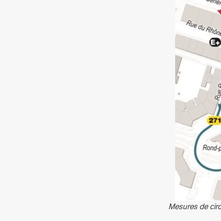
Mesures de circ