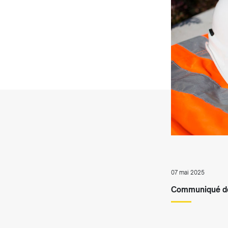
T
07 mai 2025
Communiqué de