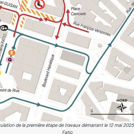
ulation de la première étape de travaux démarrant le 12 mai 2025
Fatio