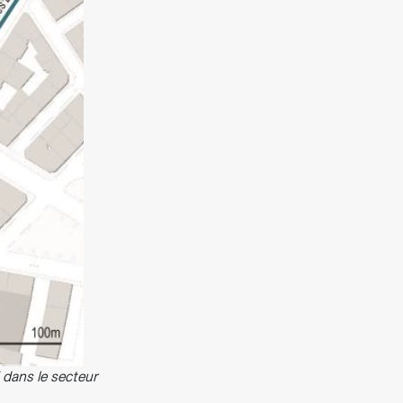
 dans le secteur