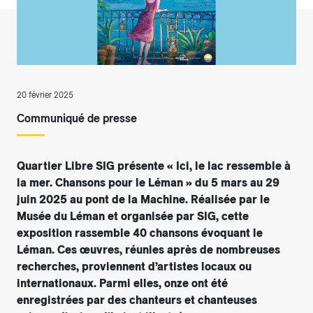
20 février 2025
Communiqué de presse
Quartier Libre SIG présente « Ici, le lac ressemble à
la mer. Chansons pour le Léman » du 5 mars au 29
juin 2025 au pont de la Machine. Réalisée par le
Musée du Léman et organisée par SIG, cette
exposition rassemble 40 chansons évoquant le
Léman. Ces œuvres, réunies après de nombreuses
recherches, proviennent d’artistes locaux ou
internationaux. Parmi elles, onze ont été
enregistrées par des chanteurs et chanteuses