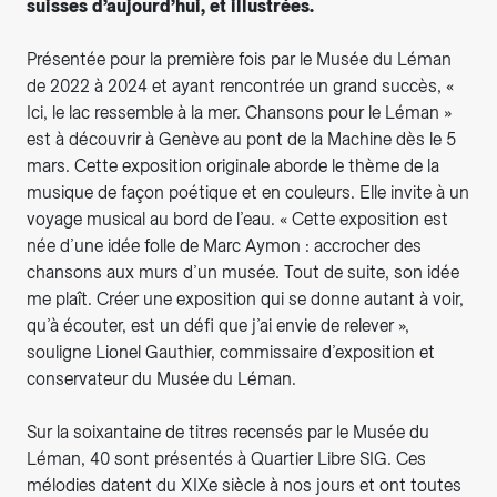
suisses d’aujourd’hui, et illustrées.
Présentée pour la première fois par le Musée du Léman
de 2022 à 2024 et ayant rencontrée un grand succès, «
Ici, le lac ressemble à la mer. Chansons pour le Léman »
est à découvrir à Genève au pont de la Machine dès le 5
mars. Cette exposition originale aborde le thème de la
musique de façon poétique et en couleurs. Elle invite à un
voyage musical au bord de l’eau. « Cette exposition est
née d’une idée folle de Marc Aymon : accrocher des
chansons aux murs d’un musée. Tout de suite, son idée
me plaît. Créer une exposition qui se donne autant à voir,
qu’à écouter, est un défi que j’ai envie de relever »,
souligne Lionel Gauthier, commissaire d’exposition et
conservateur du Musée du Léman.
Sur la soixantaine de titres recensés par le Musée du
Léman, 40 sont présentés à Quartier Libre SIG. Ces
mélodies datent du XIXe siècle à nos jours et ont toutes