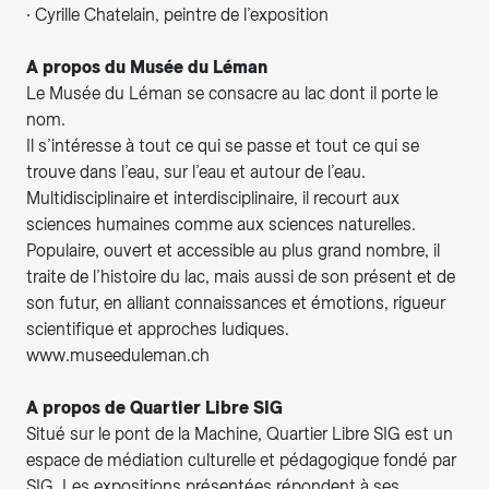
∙ Cyrille Chatelain, peintre de l’exposition
A propos du Musée du Léman
Le Musée du Léman se consacre au lac dont il porte le
nom.
Il s’intéresse à tout ce qui se passe et tout ce qui se
trouve dans l’eau, sur l’eau et autour de l’eau.
Multidisciplinaire et interdisciplinaire, il recourt aux
sciences humaines comme aux sciences naturelles.
Populaire, ouvert et accessible au plus grand nombre, il
traite de l’histoire du lac, mais aussi de son présent et de
son futur, en alliant connaissances et émotions, rigueur
scientifique et approches ludiques.
www.museeduleman.ch
A propos de Quartier Libre SIG
Situé sur le pont de la Machine, Quartier Libre SIG est un
espace de médiation culturelle et pédagogique fondé par
SIG. Les expositions présentées répondent à ses