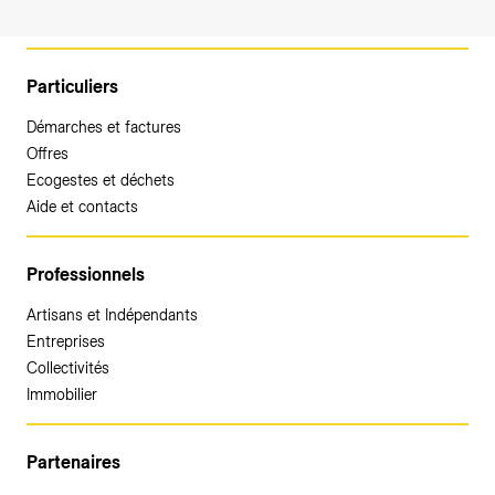
Particuliers
Démarches et factures
Offres
Ecogestes et déchets
Aide et contacts
Professionnels
Artisans et Indépendants
Entreprises
Collectivités
Immobilier
Partenaires