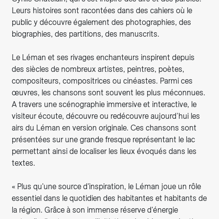
Leurs histoires sont racontées dans des cahiers où le
public y découvre également des photographies, des
biographies, des partitions, des manuscrits.
Le Léman et ses rivages enchanteurs inspirent depuis
des siècles de nombreux artistes, peintres, poètes,
compositeurs, compositrices ou cinéastes. Parmi ces
œuvres, les chansons sont souvent les plus méconnues.
A travers une scénographie immersive et interactive, le
visiteur écoute, découvre ou redécouvre aujourd’hui les
airs du Léman en version originale. Ces chansons sont
présentées sur une grande fresque représentant le lac
permettant ainsi de localiser les lieux évoqués dans les
textes.
« Plus qu'une source d'inspiration, le Léman joue un rôle
essentiel dans le quotidien des habitantes et habitants de
la région. Grâce à son immense réserve d'énergie