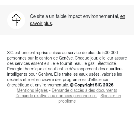
Ce site a un faible impact environnemental,
en
savoir plus
.
SIG est une entreprise suisse au service de plus de 500 000
personnes sur le canton de Genève. Chaque jour, elle leur assure
des services essentiels : elle fournit l’eau, le gaz, l’électricité,
l’énergie thermique et soutient le développement des quartiers
intelligents pour Genève. Elle traite les eaux usées, valorise les
déchets et met en œuvre des programmes d’efficience
énergétique et environnementale.
© Copyright SIG 2026
Mentions légales
-
Demande d'accès à des documents
-
Demande relative aux données personnelles
-
Signaler un
problème