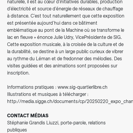
naturelle, il est au cœur d'initiatives durables, production
d’électricité et source d’énergie de réseaux de chauffage
à distance. C’est tout naturellement que cette exposition
est présentée aujourd’hui dans ce bâtiment
emblématique au pont de la Machine où se transforme le
lac en fleuve » énonce Julie Udry, VicePrésidente de SIG.
Cette exposition musicale, à la croisée de la culture et de
la durabilité, se destine à un large public curieux de vibrer
au rythme du Léman et de fredonner des mélodies. Des
visites guidées et des animations sont proposées sur
inscription.
Informations pratiques : www.sig-quartierlibre.ch
Illustrations et musiques à télécharger :
http://media.sigge.ch/documents/cp/20250220_expo_chan
CONTACT MÉDIAS
Stéphanie Grandis Liuzzi, porte-parole, relations
publiques