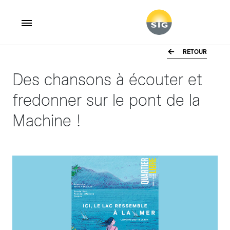
RETOUR
Aller au contenu principal
Des chansons à écouter et
fredonner sur le pont de la
Machine !