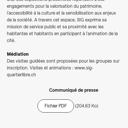
engagements pour la valorisation du patrimoine,
l’accessibilité à la culture et la sensibilisation aux enjeux
de la société. A travers cet espace, SIG exprime sa
mission de service public et sa proximité avec les
habitantes et habitants en participant à l’animation de la
cité.
Médiation
Des visites guidées sont proposées pour les groupes sur
inscription. Visites et animations : www.sig-
quartierlibre.ch
Communiqué de presse
Fichier PDF
(204.63 Ko)