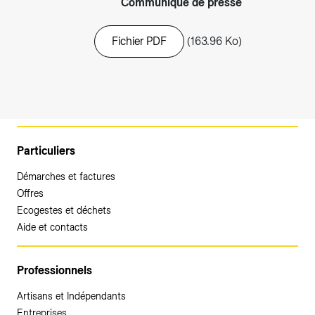
Communiqué de presse
Fichier PDF
(163.96 Ko)
Particuliers
Démarches et factures
Offres
Ecogestes et déchets
Aide et contacts
Professionnels
Artisans et Indépendants
Entreprises