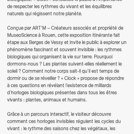
de respecter les rythmes du vivant et les équilibres
naturels qui régissent notre planète.
Conçue par ART’M – Créateurs associés et propriété de
MuseoScience à Rouen, cette exposition itinérante fait
étape aux Berges de Vessy et invite le public à explorer un
phénomène fascinant et souvent invisible : les rythmes
biologiques qui organisent la vie sur terre. Pourquoi
dormons-nous ? Les plantes suivent-elles réellement le
soleil ? Comment notre corps sait-il qu’il est temps de
dormir ou de se réveiller ? « Clock » propose de répondre
à ces questions en révélant l’existence de milliards
d’horloges biologiques présentes dans tous les êtres
vivants : plantes, animaux et humains.
Grâce à un parcours interactif, le visiteur découvre
comment ces horloges invisibles régulent les cycles du
vivant : le rythme des saisons chez les végétaux, les