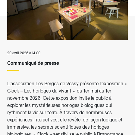
20 avril 2026 à 14:00
Communiqué de presse
L’association Les Berges de Vessy présente l’exposition «
Clock – Les horloges du vivant », du 1er mai au 1er
novembre 2026. Cette exposition invite le public à
explorer les mystérieuses horloges biologiques qui
rythment la vie sur terre. À travers de nombreuses
expériences interactives, elle révèle, de façon ludique et
immersive, les secrets scientifiques des horloges
biologiques. « Clock » sensibilise le public à l’importance