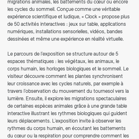
migrations animales, les battements du cœur ou encore
les cycles du sommeil. Conçue comme une véritable
expérience scientifique et ludique, « Clock » propose plus
de 50 activités interactives : jeux sur table, applications
numériques, installations sensorielles, vidéos, bandes
dessinées et même une expérience en réalité virtuelle.
Le parcours de l’exposition se structure autour de 5
espaces thématiques : les végétaux, les animaux, le
corps humain, les horloges biologiques et le sommeil. Le
visiteur découvre comment les plantes synchronisent
leur croissance avec les cycles naturels, par exemple à
travers l’observation du mouvement du tournesol vers la
lumière. Ensuite, il explore les migrations spectaculaires
de certaines espèces animales grâce à une grande table
interactive illustrant les rythmes biologiques qui guident
leurs déplacements. L’exposition invite à observer les
rythmes du corps humain, en écoutant les battements
du cœur ou la respiration pour comprendre comment les