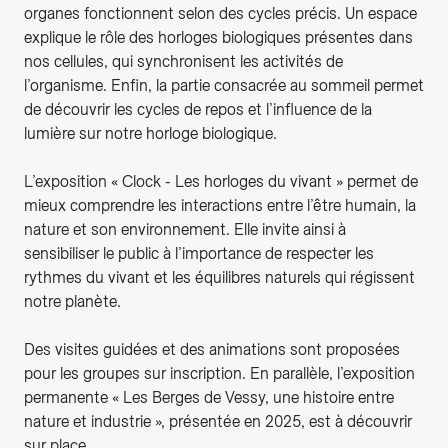
organes fonctionnent selon des cycles précis. Un espace
explique le rôle des horloges biologiques présentes dans
nos cellules, qui synchronisent les activités de
l’organisme. Enfin, la partie consacrée au sommeil permet
de découvrir les cycles de repos et l’influence de la
lumière sur notre horloge biologique.
L’exposition « Clock - Les horloges du vivant » permet de
mieux comprendre les interactions entre l’être humain, la
nature et son environnement. Elle invite ainsi à
sensibiliser le public à l’importance de respecter les
rythmes du vivant et les équilibres naturels qui régissent
notre planète.
Des visites guidées et des animations sont proposées
pour les groupes sur inscription. En parallèle, l’exposition
permanente « Les Berges de Vessy, une histoire entre
nature et industrie », présentée en 2025, est à découvrir
sur place.