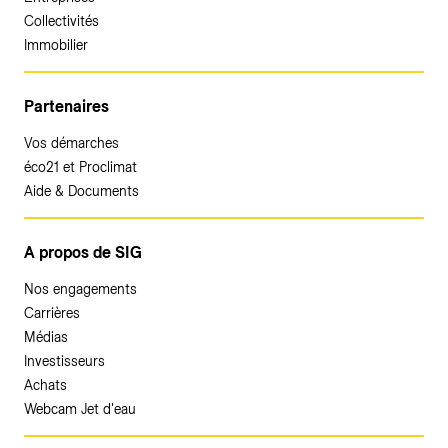
Collectivités
Immobilier
Partenaires
Vos démarches
éco21 et Proclimat
Aide & Documents
A propos de SIG
Nos engagements
Carrières
Médias
Investisseurs
Achats
Webcam Jet d'eau