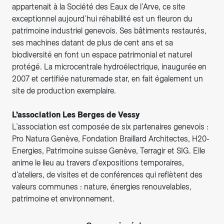
appartenait à la Société des Eaux de l’Arve, ce site
exceptionnel aujourd’hui réhabilité est un fleuron du
patrimoine industriel genevois. Ses bâtiments restaurés,
ses machines datant de plus de cent ans et sa
biodiversité en font un espace patrimonial et naturel
protégé. La microcentrale hydroélectrique, inaugurée en
2007 et certifiée naturemade star, en fait également un
site de production exemplaire.
L’association Les Berges de Vessy
L’association est composée de six partenaires genevois :
Pro Natura Genève, Fondation Braillard Architectes, H20-
Energies, Patrimoine suisse Genève, Terragir et SIG. Elle
anime le lieu au travers d'expositions temporaires,
d'ateliers, de visites et de conférences qui reflètent des
valeurs communes : nature, énergies renouvelables,
patrimoine et environnement.