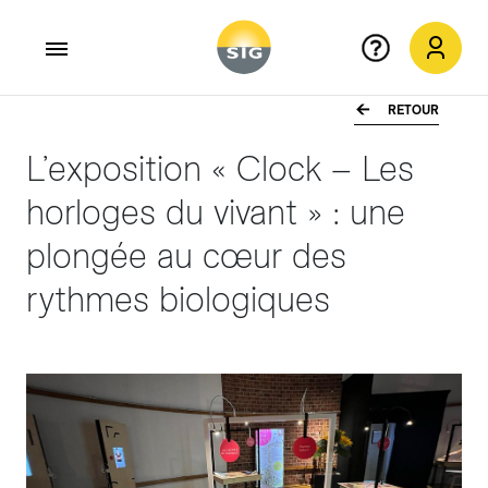
RETOUR
Aller au contenu principal
L’exposition « Clock – Les
horloges du vivant » : une
plongée au cœur des
rythmes biologiques