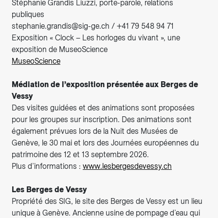
Stéphanie Grandis Liuzzi, porte-parole, relations
publiques
stephanie.grandis@sig-ge.ch / +41 79 548 94 71
Exposition « Clock – Les horloges du vivant », une
exposition de MuseoScience
MuseoScience
Médiation de l’exposition présentée aux Berges de
Vessy
Des visites guidées et des animations sont proposées
pour les groupes sur inscription. Des animations sont
également prévues lors de la Nuit des Musées de
Genève, le 30 mai et lors des Journées européennes du
patrimoine des 12 et 13 septembre 2026.
Plus d’informations :
www.lesbergesdevessy.ch
Les Berges de Vessy
Propriété des SIG, le site des Berges de Vessy est un lieu
unique à Genève. Ancienne usine de pompage d’eau qui