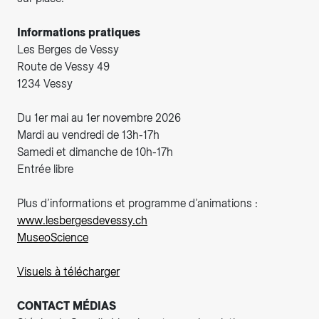
Informations pratiques
Les Berges de Vessy
Route de Vessy 49
1234 Vessy
Du 1er mai au 1er novembre 2026
Mardi au vendredi de 13h-17h
Samedi et dimanche de 10h-17h
Entrée libre
Plus d’informations et programme d’animations :
www.lesbergesdevessy.ch
MuseoScience
Visuels à télécharger
CONTACT MÉDIAS