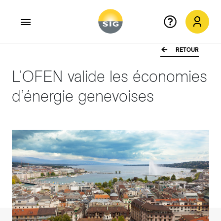
RETOUR
Aller au contenu principal
L’OFEN valide les économies
d’énergie genevoises