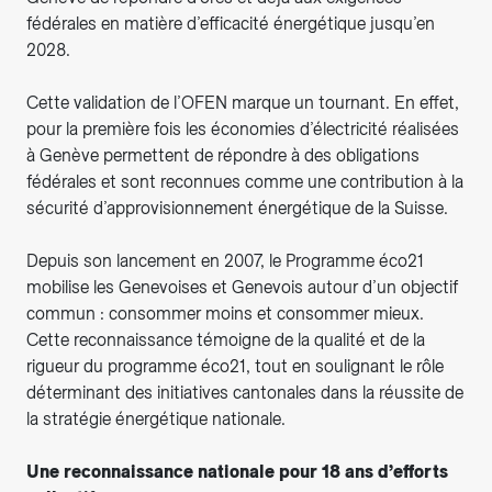
fédérales en matière d’efficacité énergétique jusqu’en
2028.
Cette validation de l’OFEN marque un tournant. En effet,
pour la première fois les économies d’électricité réalisées
à Genève permettent de répondre à des obligations
fédérales et sont reconnues comme une contribution à la
sécurité d’approvisionnement énergétique de la Suisse.
Depuis son lancement en 2007, le Programme éco21
mobilise les Genevoises et Genevois autour d’un objectif
commun : consommer moins et consommer mieux.
Cette reconnaissance témoigne de la qualité et de la
rigueur du programme éco21, tout en soulignant le rôle
déterminant des initiatives cantonales dans la réussite de
la stratégie énergétique nationale.
Une reconnaissance nationale pour 18 ans d’efforts