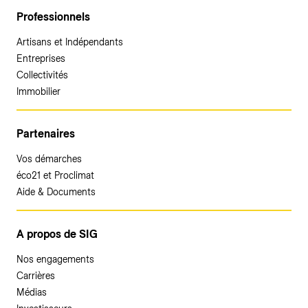
Professionnels
Artisans et Indépendants
Entreprises
Collectivités
Immobilier
Partenaires
Vos démarches
éco21 et Proclimat
Aide & Documents
A propos de SIG
Nos engagements
Carrières
Médias