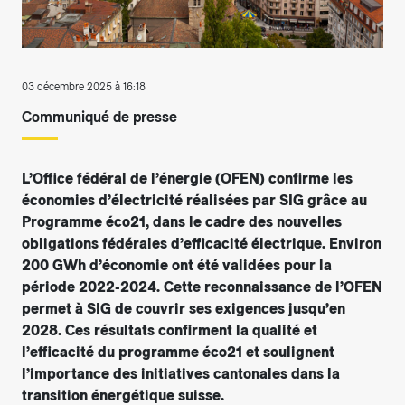
03 décembre 2025 à 16:18
Communiqué de presse
L’Office fédéral de l’énergie (OFEN) confirme les
économies d’électricité réalisées par SIG grâce au
Programme éco21, dans le cadre des nouvelles
obligations fédérales d’efficacité électrique. Environ
200 GWh d’économie ont été validées pour la
période 2022-2024. Cette reconnaissance de l’OFEN
permet à SIG de couvrir ses exigences jusqu’en
2028. Ces résultats confirment la qualité et
l’efficacité du programme éco21 et soulignent
l’importance des initiatives cantonales dans la
transition énergétique suisse.