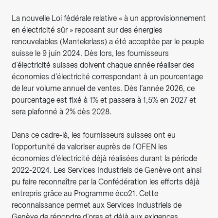
La nouvelle Loi fédérale relative « à un approvisionnement
en électricité sûr » reposant sur des énergies
renouvelables (Mantelerlass) a été acceptée par le peuple
suisse le 9 juin 2024. Dès lors, les fournisseurs
d’électricité suisses doivent chaque année réaliser des
économies d’électricité correspondant à un pourcentage
de leur volume annuel de ventes. Dès l’année 2026, ce
pourcentage est fixé à 1% et passera à 1,5% en 2027 et
sera plafonné à 2% dès 2028.
Dans ce cadre-là, les fournisseurs suisses ont eu
l’opportunité de valoriser auprès de l’OFEN les
économies d’électricité déjà réalisées durant la période
2022-2024. Les Services Industriels de Genève ont ainsi
pu faire reconnaître par la Confédération les efforts déjà
entrepris grâce au Programme éco21. Cette
reconnaissance permet aux Services Industriels de
Genève de répondre d’ores et déjà aux exigences