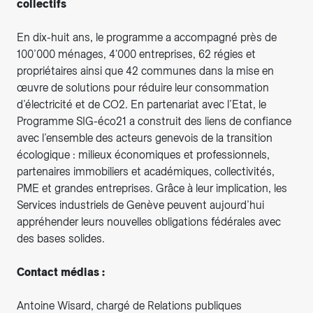
collectifs
En dix-huit ans, le programme a accompagné près de
100’000 ménages, 4'000 entreprises, 62 régies et
propriétaires ainsi que 42 communes dans la mise en
œuvre de solutions pour réduire leur consommation
d’électricité et de CO2. En partenariat avec l’Etat, le
Programme SIG-éco21 a construit des liens de confiance
avec l’ensemble des acteurs genevois de la transition
écologique : milieux économiques et professionnels,
partenaires immobiliers et académiques, collectivités,
PME et grandes entreprises. Grâce à leur implication, les
Services industriels de Genève peuvent aujourd’hui
appréhender leurs nouvelles obligations fédérales avec
des bases solides.
Contact médias :
Antoine Wisard, chargé de Relations publiques