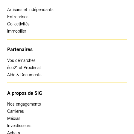
Artisans et Indépendants
Entreprises
Collectivités
Immobilier
Partenaires
Vos démarches
éco21 et Proclimat
Aide & Documents
A propos de SIG
Nos engagements
Carrières
Médias
Investisseurs
Achats