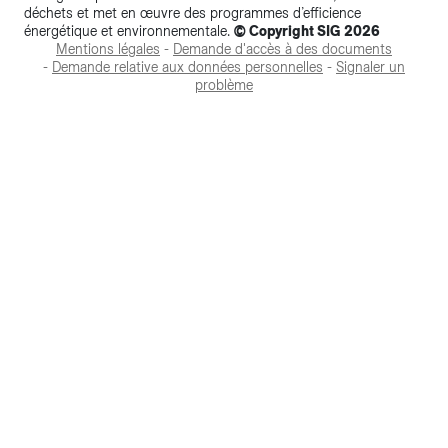
déchets et met en œuvre des programmes d’efficience
énergétique et environnementale.
© Copyright SIG 2026
Mentions légales
-
Demande d'accès à des documents
-
Demande relative aux données personnelles
-
Signaler un
problème