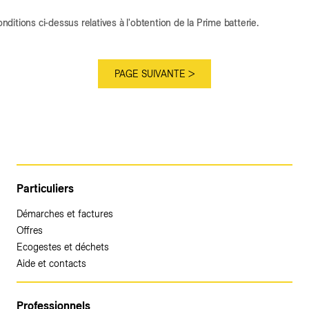
conditions ci-dessus relatives à l'obtention de la Prime batterie.
Particuliers
Démarches et factures
Offres
Ecogestes et déchets
Aide et contacts
Professionnels