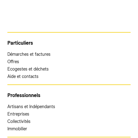
Particuliers
Démarches et factures
Offres
Ecogestes et déchets
Aide et contacts
Professionnels
Artisans et Indépendants
Entreprises
Collectivités
Immobilier