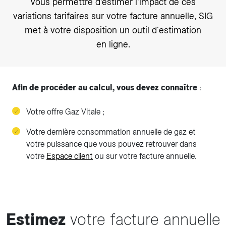
vous permettre d’estimer l’impact de ces
variations tarifaires sur votre facture annuelle, SIG
met à votre disposition un outil d'estimation
en ligne.
Afin de procéder au calcul, vous devez connaître
:
Votre offre Gaz Vitale ;
Votre dernière consommation annuelle de gaz et
votre puissance que vous pouvez retrouver dans
votre
Espace client
ou sur votre facture annuelle.
Estimez
votre facture annuelle