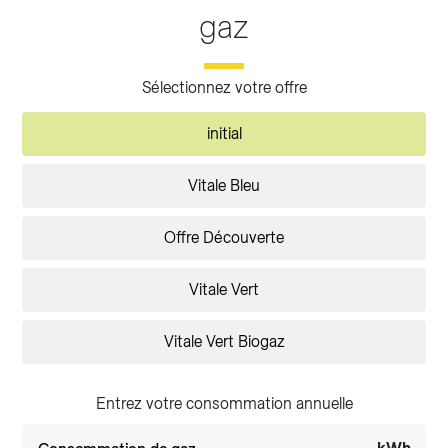
gaz
Sélectionnez votre offre
initial
Vitale Bleu
Offre Découverte
Vitale Vert
Vitale Vert Biogaz
Entrez votre consommation annuelle