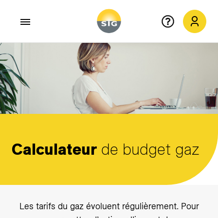
Aller au contenu principal
Calculateur
de budget gaz
Les tarifs du gaz évoluent régulièrement. Pour