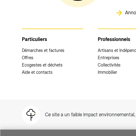
Anno
Particuliers
Professionnels
Démarches et factures
Artisans et Indépen
Offres
Entreprises
Ecogestes et déchets
Collectivités
Aide et contacts
Immobilier
Ce site a un faible impact environnemental