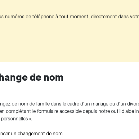
 vos numéros de téléphone à tout moment, directement dans vot
change de nom
ngez de nom de famille dans le cadre d’un mariage ou d’un divo
en complétant le formulaire accessible depuis notre outil d’aide in
personnelles ».
ncer un changement de nom