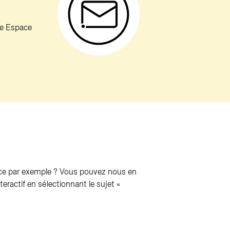
re Espace
rce par exemple ? Vous pouvez nous en
teractif en sélectionnant le sujet «