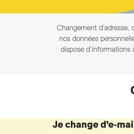
T
Changement d’adresse, 
nos données personnelle
dispose d’informations
Je change d’e-mai