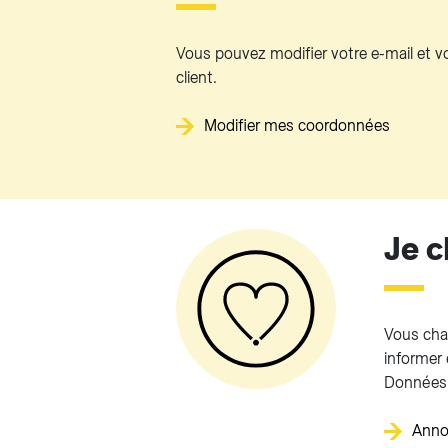
Vous pouvez modifier votre e-mail et
client.
Modifier mes coordonnées
Je 
Vous cha
informer 
Données 
Anno