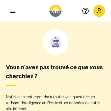
Aller au contenu principal
Vous n'avez pas trouvé ce que vous
cherchiez ?
Notre assistant répondra à toutes vos questions en
utilisant l'intelligence artificielle et les données de notre
site internet.