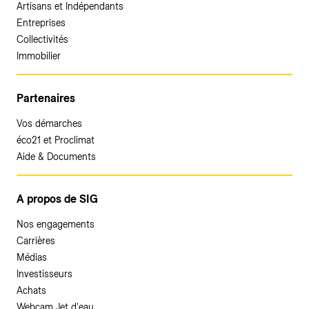
Artisans et Indépendants
Entreprises
Collectivités
Immobilier
Partenaires
Vos démarches
éco21 et Proclimat
Aide & Documents
A propos de SIG
Nos engagements
Carrières
Médias
Investisseurs
Achats
Webcam Jet d'eau