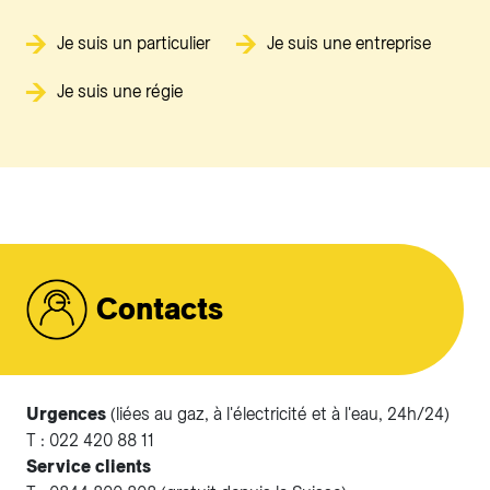
Je suis un particulier
Je suis une entreprise
Je suis une régie
Contacts
Urgences
(liées au gaz, à l'électricité et à l'eau, 24h/24)
T : 022 420 88 11
Service clients