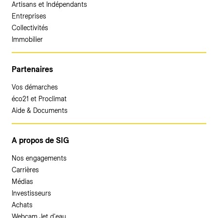
Artisans et Indépendants
Entreprises
Collectivités
Immobilier
Partenaires
Vos démarches
éco21 et Proclimat
Aide & Documents
A propos de SIG
Nos engagements
Carrières
Médias
Investisseurs
Achats
Webcam Jet d'eau