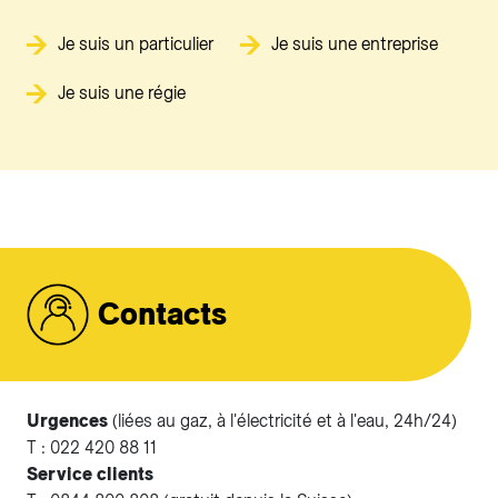
Je suis un particulier
Je suis une entreprise
Je suis une régie
Contacts
Urgences
(liées au gaz, à l'électricité et à l'eau, 24h/24)
T : 022 420 88 11
Service clients