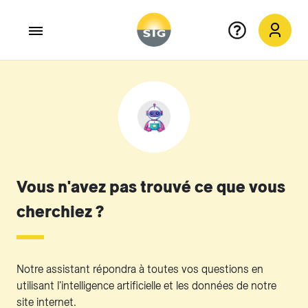
Aller au contenu principal
Vous n'avez pas trouvé ce que vous
cherchiez ?
Notre assistant répondra à toutes vos questions en
utilisant l'intelligence artificielle et les données de notre
site internet.