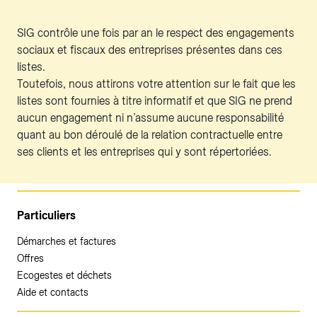
SIG contrôle une fois par an le respect des engagements
sociaux et fiscaux des entreprises présentes dans ces
listes.
Toutefois, nous attirons votre attention sur le fait que les
listes sont fournies à titre informatif et que SIG ne prend
aucun engagement ni n’assume aucune responsabilité
quant au bon déroulé de la relation contractuelle entre
ses clients et les entreprises qui y sont répertoriées.
Particuliers
Démarches et factures
Offres
Ecogestes et déchets
Aide et contacts