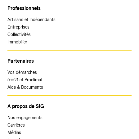
Professionnels
Artisans et Indépendants
Entreprises
Collectivités
Immobilier
Partenaires
Vos démarches
éco21 et Proclimat
Aide & Documents
A propos de SIG
Nos engagements
Carrières
Médias