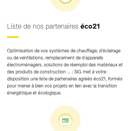
Liste de nos partenaires
éco21
Optimisation de vos systèmes de chauffage, d’éclairage
ou de ventilations, remplacement de d’appareils
électroménagers, solutions de réemploi des matériaux et
des produits de construction … : SIG met à votre
disposition une liste de partenaires agréés éco21, formés
pour mener à bien vos projets en lien avec la transition
énergétique et écologique.