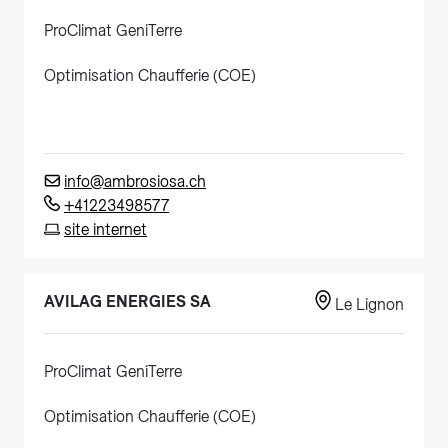
ProClimat GeniTerre
Optimisation Chaufferie (COE)
info@ambrosiosa.ch
+41223498577
site internet
AVILAG ENERGIES SA
Le Lignon
ProClimat GeniTerre
Optimisation Chaufferie (COE)