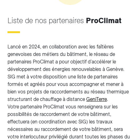
Liste de nos partenaires
ProClimat
Lancé en 2024, en collaboration avec les faîtières
genevoises des métiers du bâtiment, le réseau de
partenaires ProClimat a pour objectif d’accélérer le
développement des énergies renouvelables à Genève.
SIG met à votre disposition une liste de partenaires
formés et agréés pour vous accompagner et mener à
bien vos projets de raccordements au réseau thermique
structurant de chauffage à distance
GeniTerre
.
Votre partenaire ProClimat vous renseignera sur les
possibilités de raccordement de votre bâtiment,
effectuera (en coordination avec SIG) les travaux
nécessaires au raccordement de votre bâtiment, sera
votre interlocuteur privilégié durant toutes les phases du