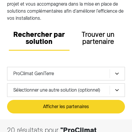
projet et vous accompagnera dans la mise en place de
solutions complémentaires afin d'améliorer l'efficience de
vos installations.
Rechercher par
Trouver un
solution
partenaire
ProClimat GeniTerre
Sélectionner une autre solution (optionnel)
Afficher les partenaires
20 résultats pour
"ProClimat