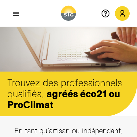
Aller au contenu principal
Trouvez des professionnels
qualifiés,
agréés éco21 ou
ProClimat
En tant qu’artisan ou indépendant,