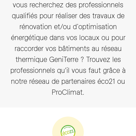
vous recherchez des professionnels
qualifiés pour réaliser des travaux de
rénovation et/ou d’optimisation
énergétique dans vos locaux ou pour
raccorder vos bâtiments au réseau
thermique GeniTerre ? Trouvez les
professionnels qu'il vous faut grâce à
notre réseau de partenaires éco21 ou
ProClimat.