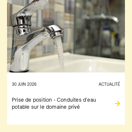
30 JUIN 2026
ACTUALITÉ
Prise de position - Conduites d'eau
potable sur le domaine privé