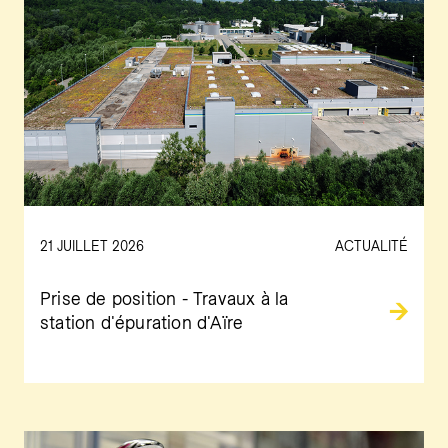
21 JUILLET 2026
ACTUALITÉ
Prise de position - Travaux à la
station d'épuration d'Aïre