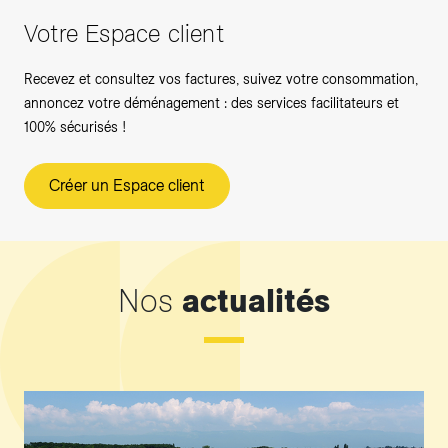
Votre Espace client
Recevez et consultez vos factures, suivez votre consommation,
annoncez votre déménagement : des services facilitateurs et
100% sécurisés !
Créer un Espace client
Nos
actualités