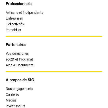
Professionnels
Artisans et Indépendants
Entreprises
Collectivités
Immobilier
Partenaires
Vos démarches
éco21 et Proclimat
Aide & Documents
A propos de SIG
Nos engagements
Carrières
Médias
Investisseurs