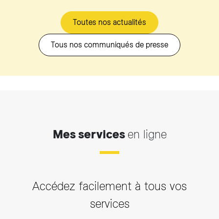
Toutes nos actualités
Tous nos communiqués de presse
Mes services
en ligne
Accédez facilement à tous vos
services