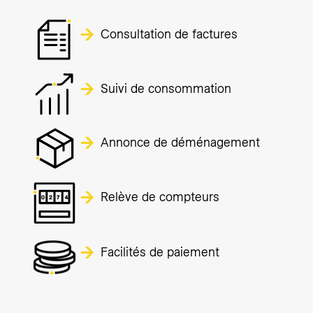
Consultation de factures
Suivi de consommation
Annonce de déménagement
Relève de compteurs
Facilités de paiement