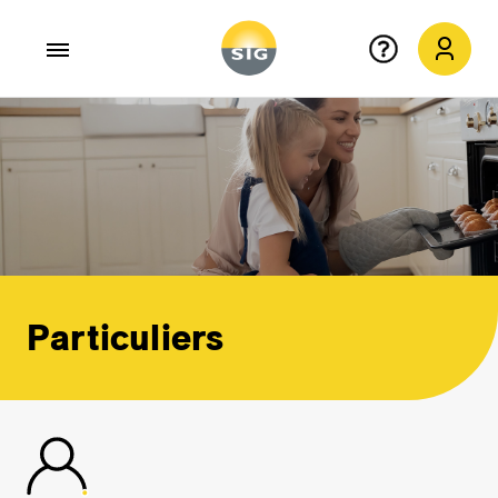
Aller au contenu principal
Particuliers