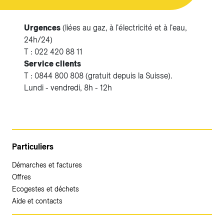
Urgences
(liées au gaz, à l'électricité et à l'eau,
24h/24)
T : 022 420 88 11
Service clients
T : 0844 800 808 (gratuit depuis la Suisse).
Lundi - vendredi, 8h - 12h
Particuliers
Démarches et factures
Offres
Ecogestes et déchets
Aide et contacts