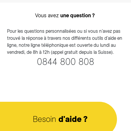
Vous avez
une question ?
Pour les questions personnalisées ou si vous n’avez pas
trouvé la réponse à travers nos différents outils d’aide en
ligne, notre ligne téléphonique est ouverte du lundi au
vendredi, de 8h à 12h (appel gratuit depuis la Suisse).
0844 800 808
Besoin
d'aide ?