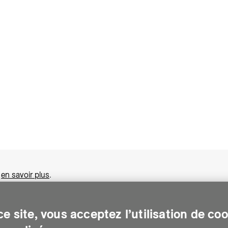
,
en savoir plus
.
e site, vous acceptez l’utilisation de co