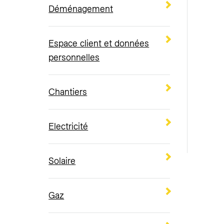
Déménagement
Espace client et données
personnelles
Chantiers
Electricité
Solaire
Gaz