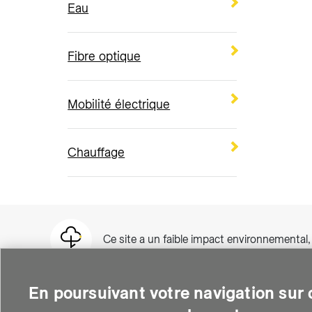
Eau
Fibre optique
Mobilité électrique
Chauffage
Ce site a un faible impact environnemental
En poursuivant votre navigation sur c