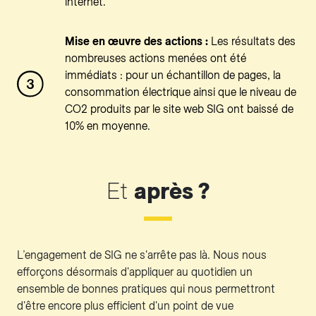
internet.
Mise en œuvre des actions :
Les résultats des
nombreuses actions menées ont été
immédiats : pour un échantillon de pages, la
consommation électrique ainsi que le niveau de
CO2 produits par le site web SIG ont baissé de
10% en moyenne.
Et
après ?
L’engagement de SIG ne s'arrête pas là. Nous nous
efforçons désormais d'appliquer au quotidien un
ensemble de bonnes pratiques qui nous permettront
d'être encore plus efficient d'un point de vue