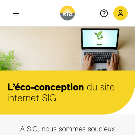
Aller au contenu principal
L’éco-conception
du site
internet SIG
A SIG, nous sommes soucieux