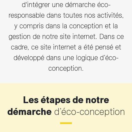
d'intégrer une démarche éco-
responsable dans toutes nos activités,
y compris dans la conception et la
gestion de notre site internet. Dans ce
cadre, ce site internet a été pensé et
développé dans une logique d’éco-
conception.
Les étapes de notre
démarche
d’éco-conception