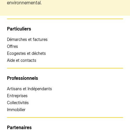
environnemental.
Particuliers
Démarches et factures
Offres
Ecogestes et déchets
Aide et contacts
Professionnels
Artisans et Indépendants
Entreprises
Collectivités
Immobilier
Partenaires