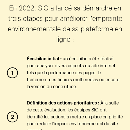
En 2022, SIG a lancé sa démarche en
trois étapes pour améliorer l'empreinte
environnementale de sa plateforme en
ligne :
Éco-bilan initial :
un éco-bilan a été réalisé
pour analyser divers aspects du site internet
tels que la performance des pages, le
traitement des fichiers multimédias ou encore
la version du code utilisé.
Définition des actions prioritaires :
À la suite
de cette évaluation, les équipes SIG ont
identifié les actions à mettre en place en priorité
pour réduire l’impact environnemental du site