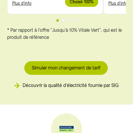
Choisir 100%
Plus d'info
Plus d'info
* Par rapport à l'offre "Jusqu’à 10% Vitale Vert", qui est le
produit de référence
Simuler mon changement de tarif
Découvrir la qualité d'électricité fournie par SIG