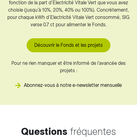
fonction de la part d’Electricité Vitale Vert que vous avez
choisie (jusqu’à 10%, 20%, 40% ou 100%). Concrètement,
pour chaque kWh d’Electricité Vitale Vert consommé, SIG
verse 0.7 ct pour alimenter le Fonds.
Découvrir le Fonds et les projets
Pour ne rien manquer et être informé de l’avancée des
projets :
Abonnez-vous à notre e-newsletter mensuelle
Questions
fréquentes