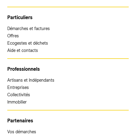
Particuliers
Démarches et factures
Offres
Ecogestes et déchets
Aide et contacts
Professionnels
Artisans et Indépendants
Entreprises
Collectivités
Immobilier
Partenaires
Vos démarches