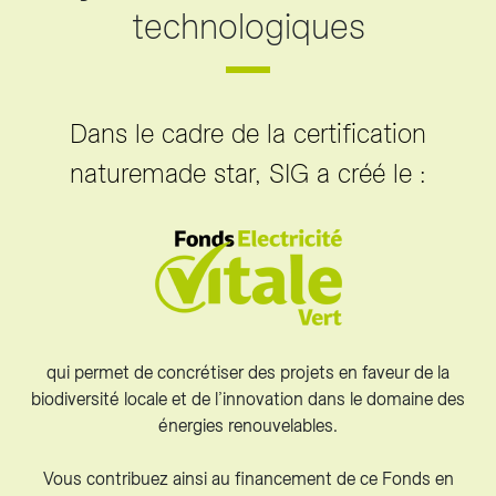
technologiques
Dans le cadre de la certification
naturemade star, SIG a créé le :
qui permet de concrétiser des projets en faveur de la
biodiversité locale et de l’innovation dans le domaine des
énergies renouvelables.
Vous contribuez ainsi au financement de ce Fonds en