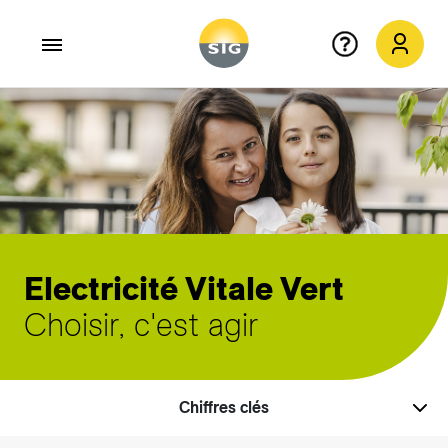
Aller au contenu principal
Electricité Vitale Vert
Choisir, c'est agir
Chiffres clés