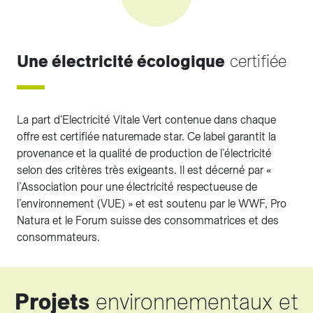
Une électricité écologique
certifiée
La part d'Electricité Vitale Vert contenue dans chaque
offre est certifiée naturemade star. Ce label garantit la
provenance et la qualité de production de l’électricité
selon des critères très exigeants. Il est décerné par «
l’Association pour une électricité respectueuse de
l’environnement (VUE) » et est soutenu par le WWF, Pro
Natura et le Forum suisse des consommatrices et des
consommateurs.
Projets
environnementaux et