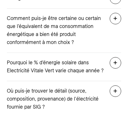
Comment puis-je être certaine ou certain
que l’équivalent de ma consommation
énergétique a bien été produit
conformément à mon choix ?
Pourquoi le % d’énergie solaire dans
Electricité Vitale Vert varie chaque année ?
Où puis-je trouver le détail (source,
composition, provenance) de l'électricité
fournie par SIG ?