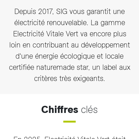
Depuis 2017, SIG vous garantit une
électricité renouvelable. La gamme
Electricité Vitale Vert va encore plus
loin en contribuant au développement
d'une énergie écologique et locale
certifiée naturemade star, un label aux
critères très exigeants.
Chiffres
clés