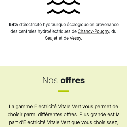
84%
d'électricité hydraulique écologique en provenance
des centrales hydroélectriques de
Chancy-Pougny
, du
Seujet
et de
Vessy
.
Nos
offres
La gamme Electricité Vitale Vert vous permet de
choisir parmi différentes offres. Plus grande est la
part d’Electricité Vitale Vert que vous choisissez,