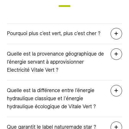
Pourquoi plus c’est vert, plus c’est cher ?
Quelle est la provenance géographique de
l’énergie servant à approvisionner
Electricité Vitale Vert ?
Quelle est la différence entre l’énergie
hydraulique classique et l'énergie
hydraulique écologique de Vitale Vert ?
Que garantit le label naturemade star ?