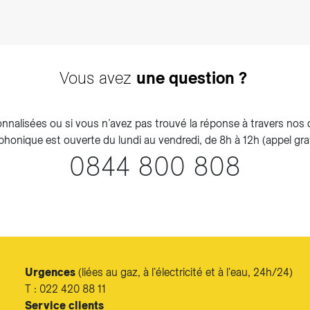
Vous avez
une question ?
nnalisées ou si vous n’avez pas trouvé la réponse à travers nos di
éphonique est ouverte du lundi au vendredi, de 8h à 12h (appel grat
0844 800 808
Urgences
(liées au gaz, à l'électricité et à l'eau, 24h/24)
T : 022 420 88 11
Service clients