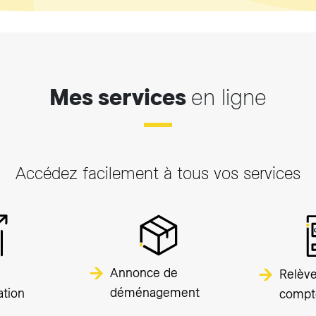
Mes services
en ligne
Accédez facilement à tous vos services
Annonce de
Relèv
déménagement
tion
compt