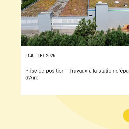
21 JUILLET 2026
Prise de position - Travaux à la station d'épu
d'Aïre