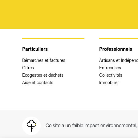
Particuliers
Professionnels
Démarches et factures
Artisans et Indépen
Offres
Entreprises
Ecogestes et déchets
Collectivités
Aide et contacts
Immobilier
Ce site a un faible impact environnemental