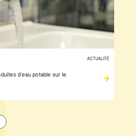
ACTUALITÉ
nduites d'eau potable sur le