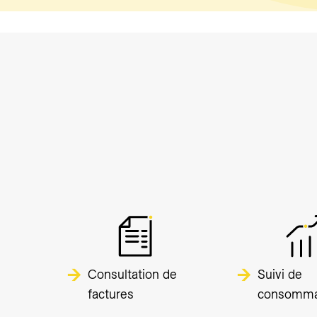
Consultation de
Suivi de
factures
consomma