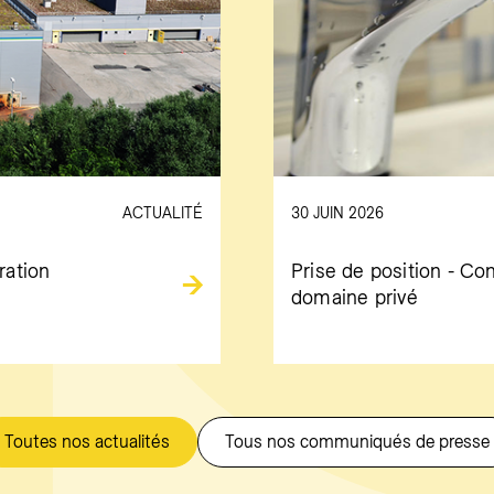
ACTUALITÉ
30 JUIN 2026
ration
Prise de position - Co
domaine privé
Toutes nos actualités
Tous nos communiqués de presse