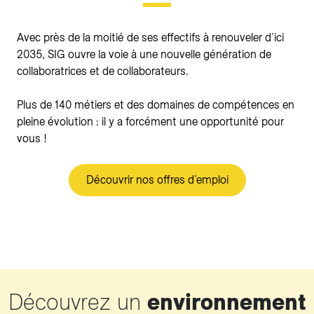
Avec près de la moitié de ses effectifs à renouveler d’ici
2035, SIG ouvre la voie à une nouvelle génération de
collaboratrices et de collaborateurs.
Plus de 140 métiers et des domaines de compétences en
pleine évolution : il y a forcément une opportunité pour
vous !
Découvrir nos offres d’emploi
Découvrez un
environnement