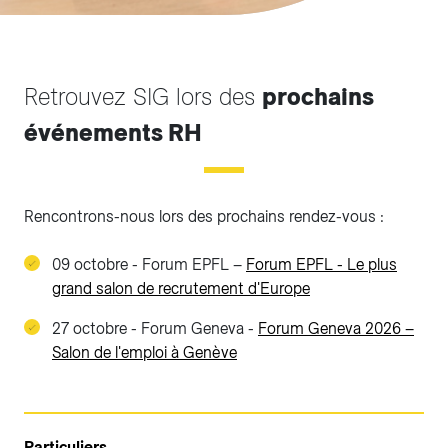
Retrouvez SIG lors des
prochains
événements RH
Rencontrons-nous lors des prochains rendez-vous :
09 octobre - Forum EPFL –
Forum EPFL - Le plus
grand salon de recrutement d'Europe
27 octobre - Forum Geneva -
Forum Geneva 2026 –
Salon de l'emploi à Genève
Particuliers