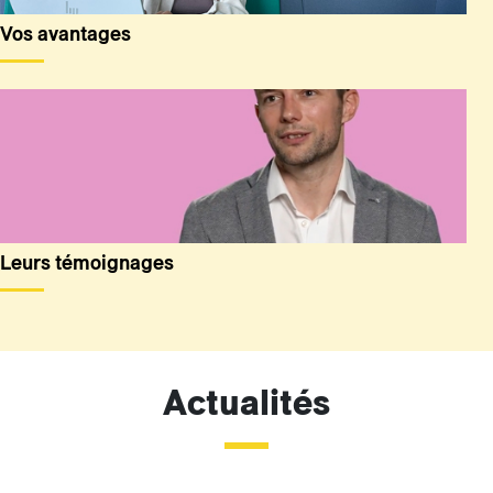
Vos avantages
Leurs témoignages
Actualités