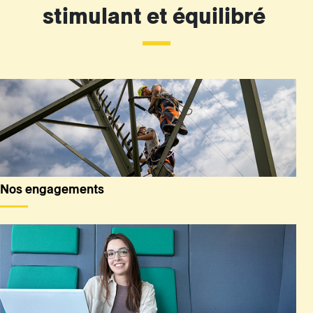
stimulant et équilibré
Nos engagements