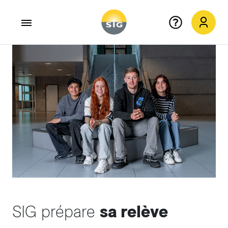
Aller au contenu principal
SIG prépare
sa relève