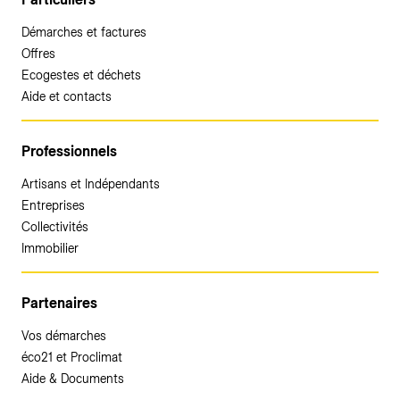
Démarches et factures
Offres
Ecogestes et déchets
Aide et contacts
Professionnels
Artisans et Indépendants
Entreprises
Collectivités
Immobilier
Partenaires
Vos démarches
éco21 et Proclimat
Aide & Documents