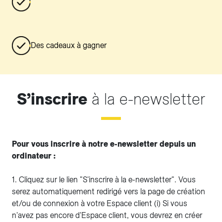
Des cadeaux à gagner
S’inscrire
à la e-newsletter
Pour vous inscrire à notre e-newsletter depuis un
ordinateur :
1. Cliquez sur le lien "S'inscrire à la e-newsletter". Vous
serez automatiquement redirigé vers la page de création
et/ou de connexion à votre Espace client (i) Si vous
n'avez pas encore d'Espace client, vous devrez en créer