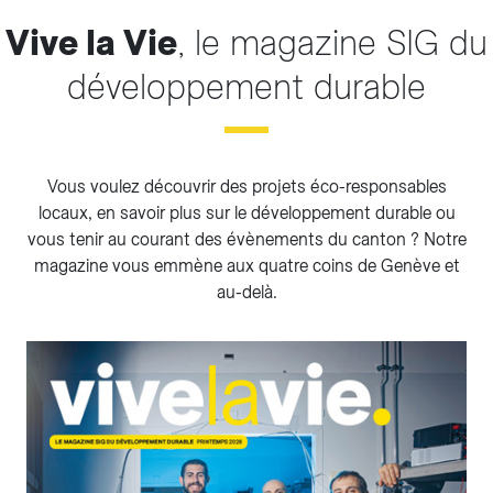
Vive la Vie
, le magazine SIG du
développement durable
Vous voulez découvrir des projets éco-responsables
locaux, en savoir plus sur le développement durable ou
vous tenir au courant des évènements du canton ? Notre
magazine vous emmène aux quatre coins de Genève et
au-delà.