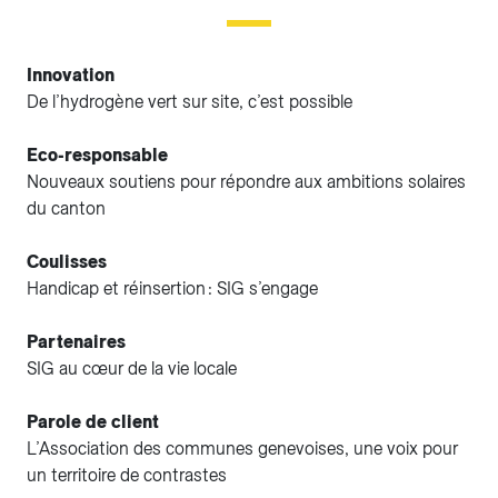
Innovation
De l’hydrogène vert sur site, c’est possible
Eco-responsable
Nouveaux soutiens pour répondre aux ambitions solaires
du canton
Coulisses
Handicap et réinsertion : SIG s’engage
Partenaires
SIG au cœur de la vie locale
Parole de client
L’Association des communes genevoises, une voix pour
un territoire de contrastes