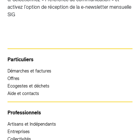
activez l’option de réception de la e-newsletter mensuelle
SIG
Particuliers
Démarches et factures
Offres
Ecogestes et déchets
Aide et contacts
Professionnels
Artisans et Indépendants
Entreprises
Collectivités