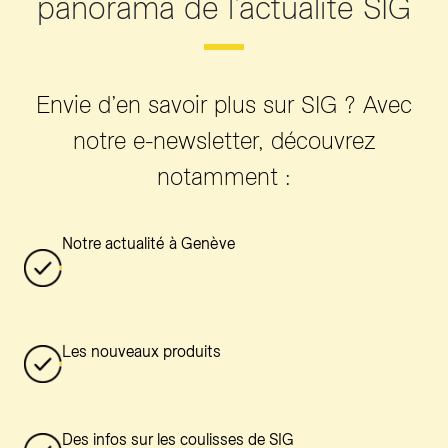
panorama de l’actualité SIG
Envie d’en savoir plus sur SIG ? Avec
notre e-newsletter, découvrez
notamment :
Notre actualité à Genève
Les nouveaux produits
Des infos sur les coulisses de SIG