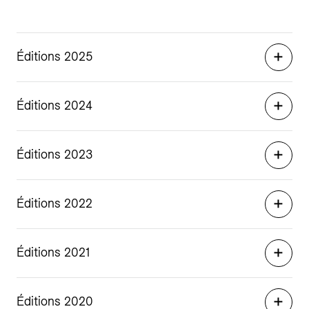
Éditions 2025
Éditions 2024
Éditions 2023
Éditions 2022
Éditions 2021
Éditions 2020