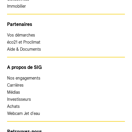
Immobilier
Partenaires
Vos démarches
éco21 et Proclimat
Aide & Documents
A propos de SIG
Nos engagements
Carrières
Médias
Investisseurs
Achats
Webcam Jet d'eau
Retrouvez-nous