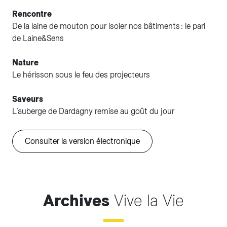
Rencontre
De la laine de mouton pour isoler nos bâtiments : le pari
de Laine&Sens
Nature
Le hérisson sous le feu des projecteurs
Saveurs
L’auberge de Dardagny remise au goût du jour
Consulter la version électronique
Archives
Vive la Vie