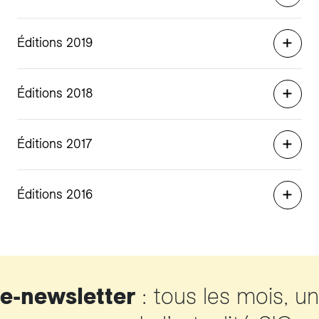
Éditions 2019
Éditions 2018
Éditions 2017
Éditions 2016
e-newsletter
: tous les mois, un