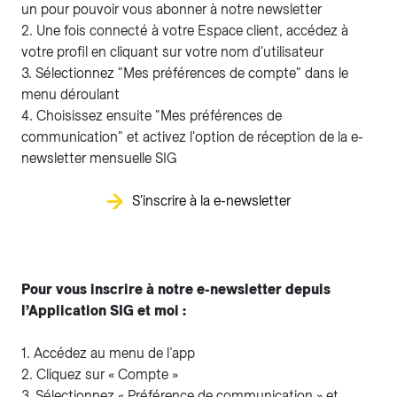
un pour pouvoir vous abonner à notre newsletter
2. Une fois connecté à votre Espace client, accédez à
votre profil en cliquant sur votre nom d'utilisateur
3. Sélectionnez "Mes préférences de compte" dans le
menu déroulant
4. Choisissez ensuite "Mes préférences de
communication" et activez l'option de réception de la e-
newsletter mensuelle SIG
S'inscrire à la e-newsletter
Pour vous inscrire à notre e-newsletter depuis
l’Application SIG et moi :
1. Accédez au menu de l’app
2. Cliquez sur « Compte »
3. Sélectionnez « Préférence de communication » et