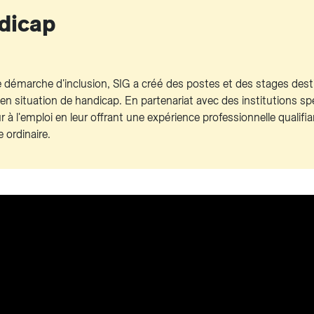
dicap
 démarche d'inclusion, SIG a créé des postes et des stages dest
en situation de handicap. En partenariat avec des institutions spéc
ur à l'emploi en leur offrant une expérience professionnelle qual
 ordinaire.