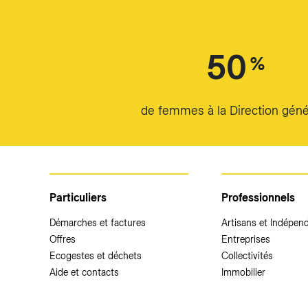
50
%
de femmes à la Direction géné
Particuliers
Professionnels
Démarches et factures
Artisans et Indépen
Offres
Entreprises
Ecogestes et déchets
Collectivités
Aide et contacts
Immobilier