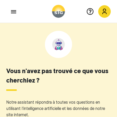
Aller au contenu principal
Vous n'avez pas trouvé ce que vous
cherchiez ?
Notre assistant répondra à toutes vos questions en
utilisant l'intelligence artificielle et les données de notre
site internet.