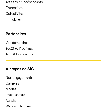
Artisans et Indépendants
Entreprises
Collectivités
Immobilier
Partenaires
Vos démarches
éco21 et Proclimat
Aide & Documents
A propos de SIG
Nos engagements
Carrières
Médias
Investisseurs
Achats
Webcam Jet d'eau