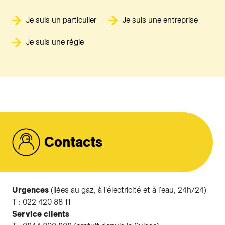
Je suis un particulier
Je suis une entreprise
Je suis une régie
Contacts
Urgences
(liées au gaz, à l'électricité et à l'eau, 24h/24)
T : 022 420 88 11
Service clients