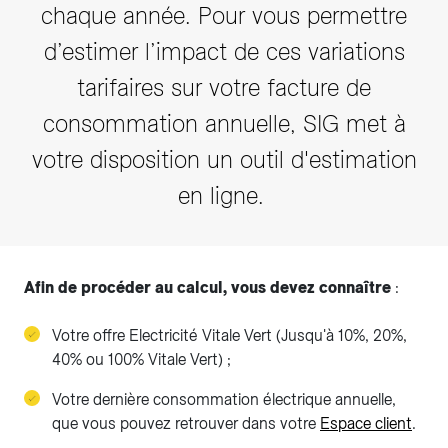
chaque année. Pour vous permettre
d’estimer l’impact de ces variations
tarifaires sur votre facture de
consommation annuelle, SIG met à
votre disposition un outil d'estimation
en ligne.
Afin de procéder au calcul, vous devez connaître
:
Votre offre Electricité Vitale Vert (Jusqu'à 10%, 20%,
40% ou 100% Vitale Vert) ;
Votre dernière consommation électrique annuelle,
que vous pouvez retrouver dans votre
Espace client
.