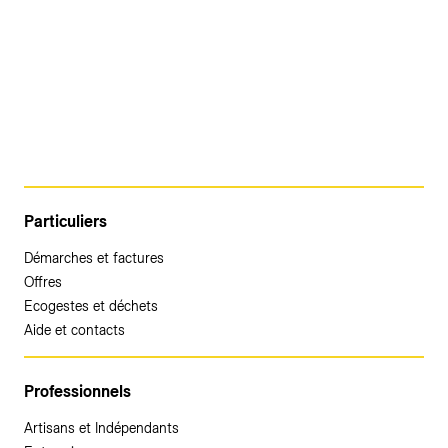
Particuliers
Démarches et factures
Offres
Ecogestes et déchets
Aide et contacts
Professionnels
Artisans et Indépendants