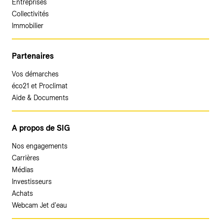
Entreprises
Collectivités
Immobilier
Partenaires
Vos démarches
éco21 et Proclimat
Aide & Documents
A propos de SIG
Nos engagements
Carrières
Médias
Investisseurs
Achats
Webcam Jet d'eau