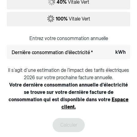
40%
Vitale Vert
100%
Vitale Vert
Entrez votre consommation annuelle
kWh
Dernière consommation d’électricité
Il s’agit d’une estimation de l'impact des tarifs électriques
2026 sur votre prochaine facture annuelle.
Votre dernière consommation annuelle d'électricité
se trouve sur votre dernière facture de
consommation qui est disponible dans votre
Espace
client.
Calculer