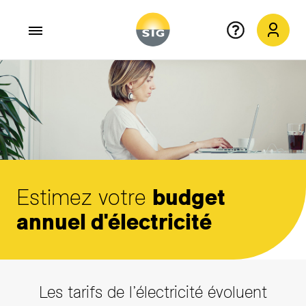
Aller au contenu principal
Estimez votre
budget
annuel d'électricité
Les tarifs de l’électricité évoluent