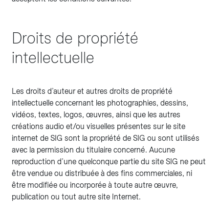
Droits de propriété
intellectuelle
Les droits d’auteur et autres droits de propriété
intellectuelle concernant les photographies, dessins,
vidéos, textes, logos, œuvres, ainsi que les autres
créations audio et/ou visuelles présentes sur le site
internet de SIG sont la propriété de SIG ou sont utilisés
avec la permission du titulaire concerné. Aucune
reproduction d’une quelconque partie du site SIG ne peut
être vendue ou distribuée à des fins commerciales, ni
être modifiée ou incorporée à toute autre œuvre,
publication ou tout autre site Internet.