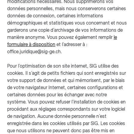
modifications nécessaires. Nous supprimerons vos
données personnelles, mais nous conserverons certaines
données de connexion, certaines informations
démographiques et statistiques vous concernant et nous
garderons une copie d’archivage de vos informations de
manière anonyme. Vous pouvez également remplir
le
formulaire à disposition
et l’adresser à :
office.juridique@sig-ge.ch.
Pour l’optimisation de son site internet, SIG utilise des
cookies. Il s’agit de petits fichiers qui sont enregistrés sur
votre support de données et qui mémorisent, par le biais
de votre navigateur Internet, certaines configurations et
certaines données pour les échanger avec notre
système. Vous pouvez refuser l’installation de cookies en
procédant aux réglages correspondants sur votre logiciel
de navigation. Aucune donnée personnelle n’est
enregistrée dans les cookies utilisés par SIG. Les cookies
que nous utilisons ne peuvent donc pas être mis en