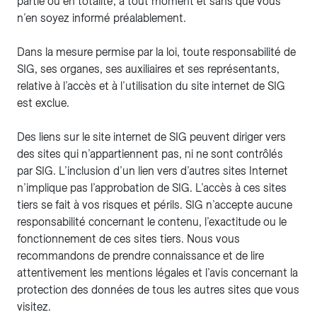
partie ou en totalité, à tout moment et sans que vous
n’en soyez informé préalablement.
Dans la mesure permise par la loi, toute responsabilité de
SIG, ses organes, ses auxiliaires et ses représentants,
relative à l’accès et à l’utilisation du site internet de SIG
est exclue.
Des liens sur le site internet de SIG peuvent diriger vers
des sites qui n’appartiennent pas, ni ne sont contrôlés
par SIG. L’inclusion d’un lien vers d’autres sites Internet
n’implique pas l’approbation de SIG. L’accès à ces sites
tiers se fait à vos risques et périls. SIG n’accepte aucune
responsabilité concernant le contenu, l’exactitude ou le
fonctionnement de ces sites tiers. Nous vous
recommandons de prendre connaissance et de lire
attentivement les mentions légales et l’avis concernant la
protection des données de tous les autres sites que vous
visitez.