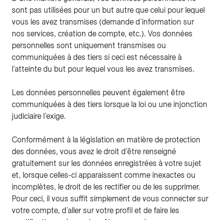
sont pas utilisées pour un but autre que celui pour lequel
vous les avez transmises (demande d’information sur
nos services, création de compte, etc.). Vos données
personnelles sont uniquement transmises ou
communiquées à des tiers si ceci est nécessaire à
l’atteinte du but pour lequel vous les avez transmises.
Les données personnelles peuvent également être
communiquées à des tiers lorsque la loi ou une injonction
judiciaire l’exige.
Conformément à la législation en matière de protection
des données, vous avez le droit d’être renseigné
gratuitement sur les données enregistrées à votre sujet
et, lorsque celles-ci apparaissent comme inexactes ou
incomplètes, le droit de les rectifier ou de les supprimer.
Pour ceci, il vous suffit simplement de vous connecter sur
votre compte, d’aller sur votre profil et de faire les