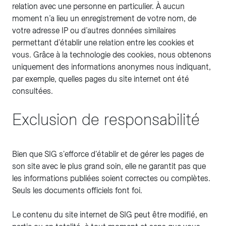
relation avec une personne en particulier. À aucun
moment n’a lieu un enregistrement de votre nom, de
votre adresse IP ou d’autres données similaires
permettant d’établir une relation entre les cookies et
vous. Grâce à la technologie des cookies, nous obtenons
uniquement des informations anonymes nous indiquant,
par exemple, quelles pages du site internet ont été
consultées.
Exclusion de responsabilité
Bien que SIG s'efforce d'établir et de gérer les pages de
son site avec le plus grand soin, elle ne garantit pas que
les informations publiées soient correctes ou complètes.
Seuls les documents officiels font foi.
Le contenu du site internet de SIG peut être modifié, en