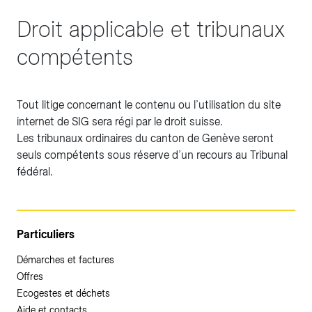
Droit applicable et tribunaux
compétents
Tout litige concernant le contenu ou l’utilisation du site
internet de SIG sera régi par le droit suisse.
Les tribunaux ordinaires du canton de Genève seront
seuls compétents sous réserve d’un recours au Tribunal
fédéral.
Particuliers
Démarches et factures
Offres
Ecogestes et déchets
Aide et contacts