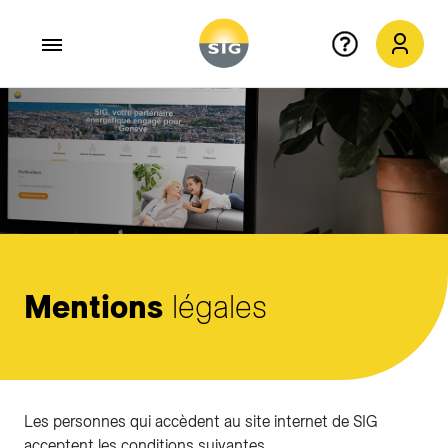
Aller au contenu principal
Mentions
légales
Les personnes qui accèdent au site internet de SIG
acceptent les conditions suivantes.