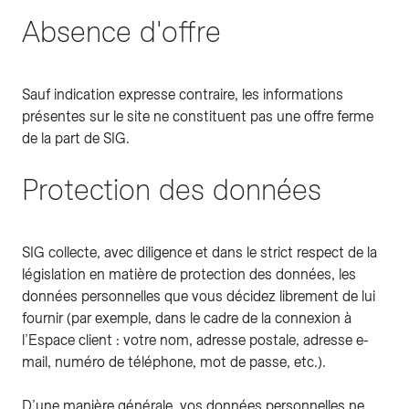
Absence d'offre
Sauf indication expresse contraire, les informations
présentes sur le site ne constituent pas une offre ferme
de la part de SIG.
Protection des données
SIG collecte, avec diligence et dans le strict respect de la
législation en matière de protection des données, les
données personnelles que vous décidez librement de lui
fournir (par exemple, dans le cadre de la connexion à
l’Espace client : votre nom, adresse postale, adresse e-
mail, numéro de téléphone, mot de passe, etc.).
D’une manière générale, vos données personnelles ne