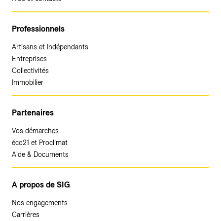
Professionnels
Artisans et Indépendants
Entreprises
Collectivités
Immobilier
Partenaires
Vos démarches
éco21 et Proclimat
Aide & Documents
A propos de SIG
Nos engagements
Carrières