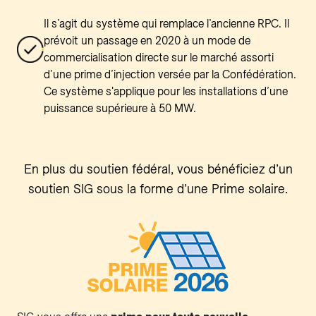
Il s’agit du système qui remplace l’ancienne RPC. Il
prévoit un passage en 2020 à un mode de
commercialisation directe sur le marché assorti
d’une prime d’injection versée par la Confédération.
Ce système s'applique pour les installations d’une
puissance supérieure à 50 MW.
En plus du soutien fédéral, vous bénéficiez d’un
soutien SIG sous la forme d’une Prime solaire.