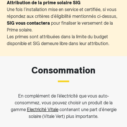
Attribution de la prime solaire SIG
Une fois l’installation mise en service et certifiée, si vous
répondez aux critères d’éligibilité mentionnés ci-dessus,
SIG vous contactera
pour finaliser le versement de la
Prime solaire.
Les primes sont attribuées dans la limite du budget
disponible et SIG demeure libre dans leur attribution.
Consommation
En complément de l’électricité que vous auto-
consommez, vous pouvez choisir un produit de la
gamme
Electricité Vitale
contenant une part d’énergie
solaire (Vitale Vert) plus importante.