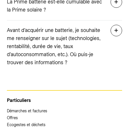
La Prime batterie est-elle cumulable avec
la Prime solaire ?
Avant d’acquérir une batterie, je souhaite
me renseigner sur le sujet (technologies,
rentabilité, durée de vie, taux
d’autoconsommation, etc.). Où puis-je
trouver des informations ?
Particuliers
Démarches et factures
Offres
Ecogestes et déchets