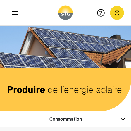
Aller au contenu principal
Produire
de l’énergie solaire
Consommation