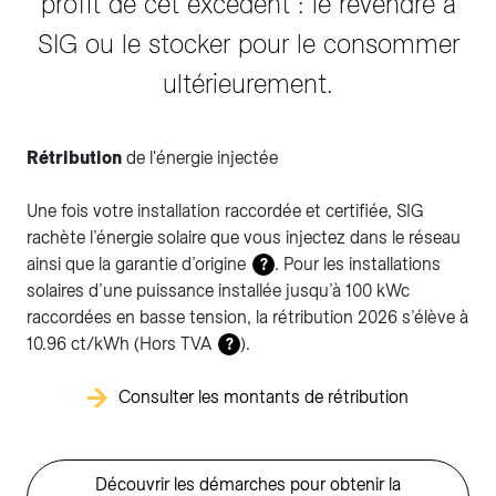
profit de cet excédent : le revendre à
SIG ou le stocker pour le consommer
ultérieurement.
Rétribution
de l'énergie injectée
Une fois votre installation raccordée et certifiée, SIG
rachète l’énergie solaire que vous injectez dans le réseau
ainsi que la garantie d’origine
. Pour les installations
?
solaires d’une puissance installée jusqu’à 100 kWc
raccordées en basse tension, la rétribution 2026 s’élève à
10.96 ct/kWh (Hors TVA
).
?
Consulter les montants de rétribution
Découvrir les démarches pour obtenir la