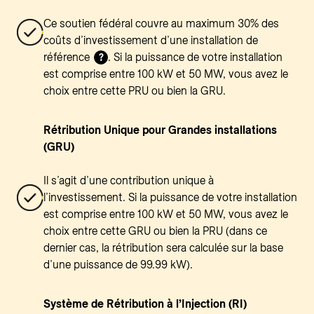
Ce soutien fédéral couvre au maximum 30% des
coûts d’investissement d’une installation de
référence
. Si la puissance de votre installation
?
est comprise entre 100 kW et 50 MW, vous avez le
choix entre cette PRU ou bien la GRU.
Rétribution Unique pour Grandes installations
(GRU)
Il s’agit d’une contribution unique à
l’investissement. Si la puissance de votre installation
est comprise entre 100 kW et 50 MW, vous avez le
choix entre cette GRU ou bien la PRU (dans ce
dernier cas, la rétribution sera calculée sur la base
d’une puissance de 99.99 kW).
Système de Rétribution à l’Injection (RI)