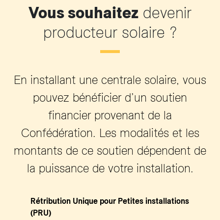
Vous souhaitez
devenir
producteur solaire ?
En installant une centrale solaire, vous
pouvez bénéficier d’un soutien
financier provenant de la
Confédération. Les modalités et les
montants de ce soutien dépendent de
la puissance de votre installation.
Rétribution Unique pour Petites installations
(PRU)