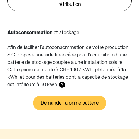
rétribution
Autoconsommation
et stockage
Afin de faciliter l’autoconsommation de votre production,
SIG propose une aide financière pour l’acquisition d’une
batterie de stockage couplée à une installation solaire.
Cette prime se monte à CHF 130 / kWh, plafonnée à 15
kWh, et pour des batteries dont la capacité de stockage
est inférieure à 50 kWh
.
?
Demander la prime batterie