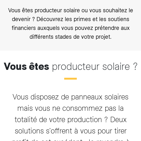
Vous êtes producteur solaire ou vous souhaitez le
devenir ? Découvrez les primes et les soutiens
financiers auxquels vous pouvez prétendre aux
différents stades de votre projet.
Vous êtes
producteur solaire ?
Vous disposez de panneaux solaires
mais vous ne consommez pas la
totalité de votre production ? Deux
solutions s’offrent à vous pour tirer