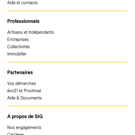
Aide et contacts
Professionnels
Artisans et Indépendants
Entreprises
Collectivités
Immobilier
Partenaires
Vos démarches
éco21 et Proclimat
Aide & Documents
A propos de SIG
Nos engagements
Carrières