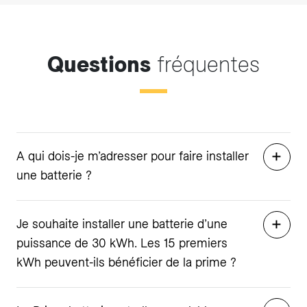
Questions
fréquentes
A qui dois-je m’adresser pour faire installer
une batterie ?
Je souhaite installer une batterie d’une
puissance de 30 kWh. Les 15 premiers
kWh peuvent-ils bénéficier de la prime ?