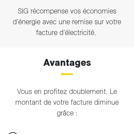
SIG récompense vos économies
d’énergie avec une remise sur votre
facture d’électricité.
Avantages
Vous en profitez doublement. Le
montant de votre facture diminue
grâce :