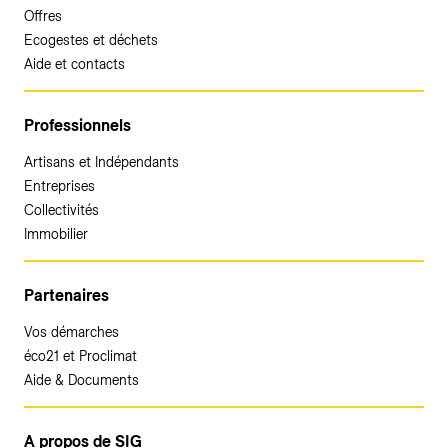
Offres
Ecogestes et déchets
Aide et contacts
Professionnels
Artisans et Indépendants
Entreprises
Collectivités
Immobilier
Partenaires
Vos démarches
éco21 et Proclimat
Aide & Documents
A propos de SIG