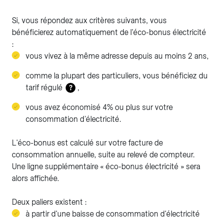
Si, vous répondez aux critères suivants, vous
bénéficierez automatiquement de l'éco-bonus électricité
:
vous vivez à la même adresse depuis au moins 2 ans,
comme la plupart des particuliers, vous bénéficiez du
tarif régulé
,
?
vous avez économisé 4% ou plus sur votre
consommation d’électricité.
L'éco-bonus est calculé sur votre facture de
consommation annuelle, suite au relevé de compteur.
Une ligne supplémentaire « éco-bonus électricité » sera
alors affichée.
Deux paliers existent :
à partir d'une baisse de consommation d'électricité