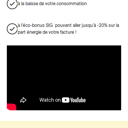
à la baisse de votre consommation
à l’éco-bonus SIG pouvant aller jusqu’à -20% sur la
part énergie de votre facture !