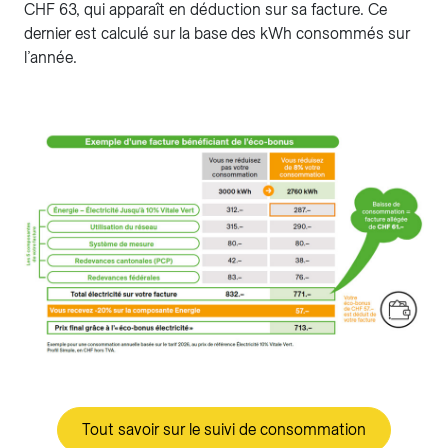
CHF 63, qui apparaît en déduction sur sa facture. Ce
dernier est calculé sur la base des kWh consommés sur
l’année.
Tout savoir sur le suivi de consommation