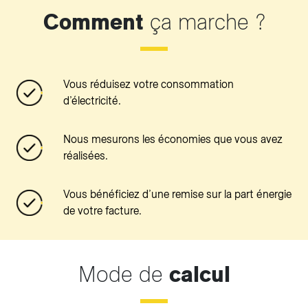
Comment
ça marche ?
Vous réduisez votre consommation
d’électricité.
Nous mesurons les économies que vous avez
réalisées.
Vous bénéficiez d’une remise sur la part énergie
de votre facture.
Mode de
calcul