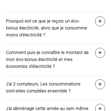
Pourquoi est-ce que je reçois un éco-
bonus électricité, alors que je consomme
moins d’électricité ?
Comment puis-je connaître le montant de
mon éco-bonus électricité et mes
économies d’électricité ?
J’ai 2 compteurs. Les consommations
sont-elles comptées ensemble ?
J’ai déménagé cette année au sein même