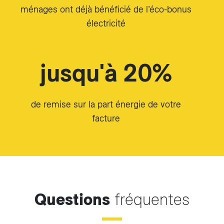
ménages ont déjà bénéficié de l’éco-bonus
électricité
jusqu'à 20%
de remise sur la part énergie de votre
facture
Questions
fréquentes