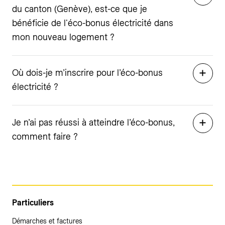
du canton (Genève), est-ce que je
bénéficie de l'éco-bonus électricité dans
mon nouveau logement ?
Où dois-je m’inscrire pour l’éco-bonus
électricité ?
Je n’ai pas réussi à atteindre l’éco-bonus,
comment faire ?
Particuliers
Démarches et factures