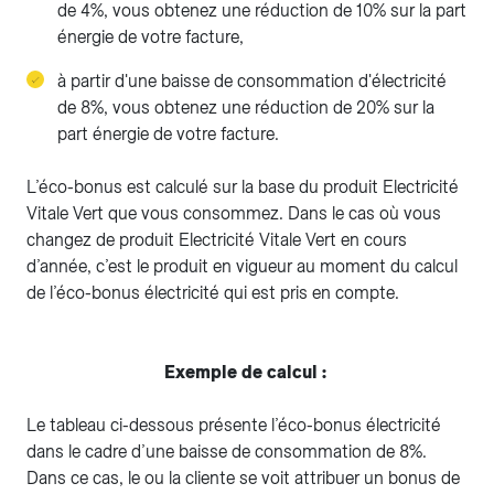
de 4%, vous obtenez une réduction de 10% sur la part
énergie de votre facture,
à partir d'une baisse de consommation d'électricité
de 8%, vous obtenez une réduction de 20% sur la
part énergie de votre facture.
L’éco-bonus est calculé sur la base du produit Electricité
Vitale Vert que vous consommez. Dans le cas où vous
changez de produit Electricité Vitale Vert en cours
d’année, c’est le produit en vigueur au moment du calcul
de l’éco-bonus électricité qui est pris en compte.
Exemple de calcul :
Le tableau ci-dessous présente l’éco-bonus électricité
dans le cadre d’une baisse de consommation de 8%.
Dans ce cas, le ou la cliente se voit attribuer un bonus de