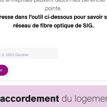
pointe.
esse dans l’outil ci-dessous pour savoir s
réseau de fibre optique de SIG.
accordement
du logeme