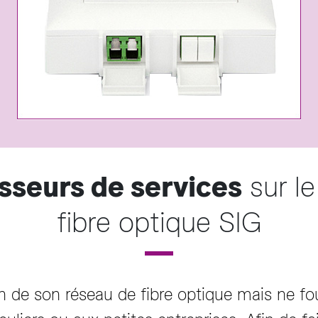
sseurs de services
sur le
fibre optique SIG
on de son réseau de fibre optique mais ne fo