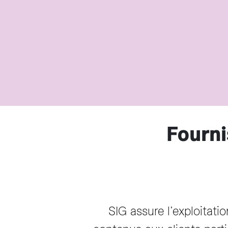
Fourni
SIG assure l’exploitati