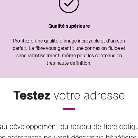
Qualité supérieure
Profitez d’une qualité d’image incroyable et d’un son
parfait. La fibre vous garantit une connexion fluide et
sans ralentissement, même pour les contenus en
très haute définition.
Testez
votre adresse
lé au développement du réseau de fibre opti
es entreprises peuvent désormais bénéficier