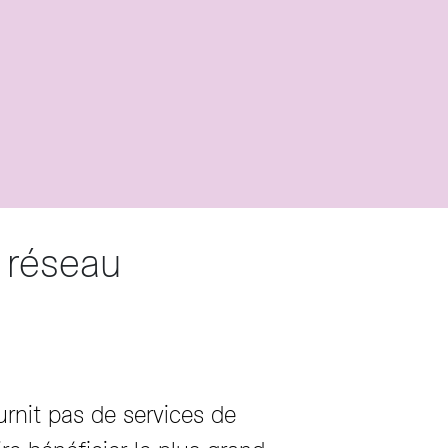
 réseau
urnit pas de services de