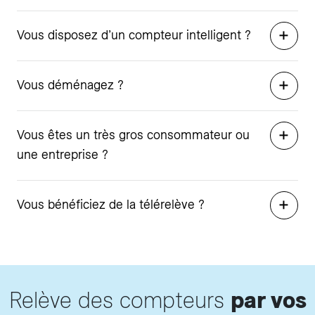
Vous disposez d’un compteur intelligent ?
Vous déménagez ?
Vous êtes un très gros consommateur ou
une entreprise ?
Vous bénéficiez de la télérelève ?
Relève des compteurs
par vos