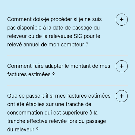
Comment dois-je procéder si je ne suis
pas disponible à la date de passage du
releveur ou de la releveuse SIG pour le
relevé annuel de mon compteur ?
Comment faire adapter le montant de mes
factures estimées ?
Que se passe-t-il si mes factures estimées
ont été établies sur une tranche de
consommation qui est supérieure à la
tranche effective relevée lors du passage
du releveur ?