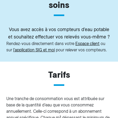
soins
Vous avez accès à vos compteurs d’eau potable
et souhaitez effectuer vos relevés vous-même ?
Rendez-vous directement dans votre
Espace client
ou
sur
l'application SIG et moi
pour relever vos compteurs.
Tarifs
Une tranche de consommation vous est attribuée sur
base de la quantité d’eau que vous consommez
annuellement. Celle-ci correspond à un abonnement
annuel spécifique. Chaque m³ dépassant le minimum de