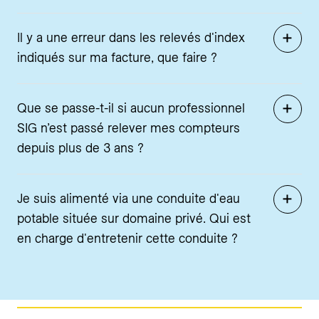
Il y a une erreur dans les relevés d'index
indiqués sur ma facture, que faire ?
Que se passe-t-il si aucun professionnel
SIG n’est passé relever mes compteurs
depuis plus de 3 ans ?
Je suis alimenté via une conduite d'eau
potable située sur domaine privé. Qui est
en charge d'entretenir cette conduite ?