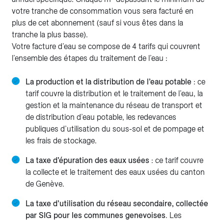
votre tranche de consommation vous sera facturé en
plus de cet abonnement (sauf si vous êtes dans la
tranche la plus basse).
Votre facture d’eau se compose de 4 tarifs qui couvrent
l’ensemble des étapes du traitement de l’eau :
La production et la distribution de l’eau potable
: ce
tarif couvre la distribution et le traitement de l’eau, la
gestion et la maintenance du réseau de transport et
de distribution d’eau potable, les redevances
publiques d’utilisation du sous-sol et de pompage et
les frais de stockage.
La taxe d’épuration des eaux usées
: ce tarif couvre
la collecte et le traitement des eaux usées du canton
de Genève.
La taxe d’utilisation du réseau secondaire, collectée
par SIG pour les communes genevoises
. Les