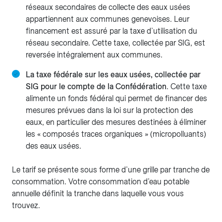
réseaux secondaires de collecte des eaux usées
appartiennent aux communes genevoises. Leur
financement est assuré par la taxe d’utilisation du
réseau secondaire. Cette taxe, collectée par SIG, est
reversée intégralement aux communes.
La taxe fédérale sur les eaux usées, collectée par
SIG pour le compte de la Confédération
. Cette taxe
alimente un fonds fédéral qui permet de financer des
mesures prévues dans la loi sur la protection des
eaux, en particulier des mesures destinées à éliminer
les « composés traces organiques » (micropolluants)
des eaux usées.
Le tarif se présente sous forme d’une grille par tranche de
consommation. Votre consommation d’eau potable
annuelle définit la tranche dans laquelle vous vous
trouvez.