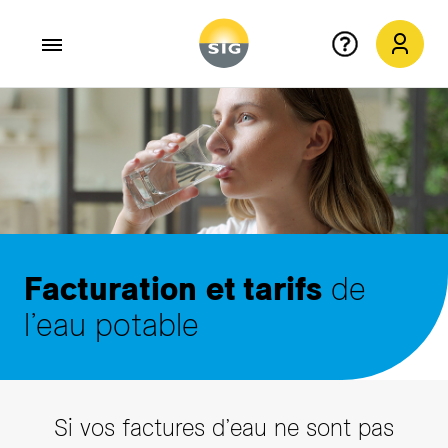
Aller au contenu principal
Facturation
et tarifs
de
l’eau potable
Si vos factures d’eau ne sont pas