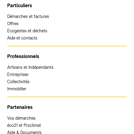
Particuliers
Démarches et factures
Offres
Ecogestes et déchets
Aide et contacts
Professionnels
Artisans et Indépendants
Entreprises
Collectivités
Immobilier
Partenaires
Vos démarches
éco21 et Proclimat
Aide & Documents