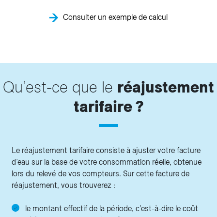
Consulter un exemple de calcul
Qu’est-ce que le
réajustement
tarifaire ?
Le réajustement tarifaire consiste à ajuster votre facture
d’eau sur la base de votre consommation réelle, obtenue
lors du relevé de vos compteurs. Sur cette facture de
réajustement, vous trouverez :
le montant effectif de la période, c’est-à-dire le coût