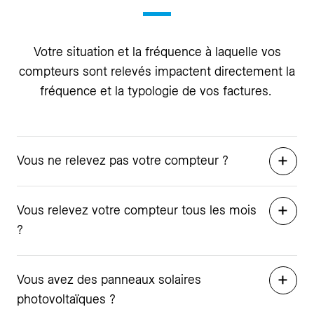
Votre situation et la fréquence à laquelle vos
compteurs sont relevés impactent directement la
fréquence et la typologie de vos factures.
Vous ne relevez pas votre compteur ?
Vous relevez votre compteur tous les mois
?
Vous avez des panneaux solaires
photovoltaïques ?