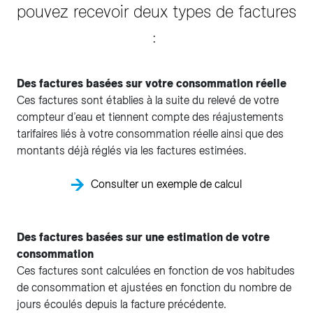
pouvez recevoir deux types de factures
:
Des factures basées sur votre consommation réelle
Ces factures sont établies à la suite du relevé de votre
compteur d’eau et tiennent compte des réajustements
tarifaires liés à votre consommation réelle ainsi que des
montants déjà réglés via les factures estimées.
Consulter un exemple de calcul
Des factures basées sur une estimation de votre
consommation
Ces factures sont calculées en fonction de vos habitudes
de consommation et ajustées en fonction du nombre de
jours écoulés depuis la facture précédente.