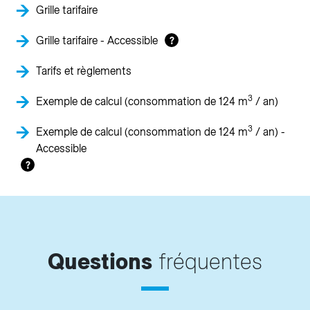
Grille tarifaire
Grille tarifaire - Accessible
?
Tarifs et règlements
3
Exemple de calcul (consommation de 124 m
/ an)
3
Exemple de calcul (consommation de 124 m
/ an) -
Accessible
?
Questions
fréquentes