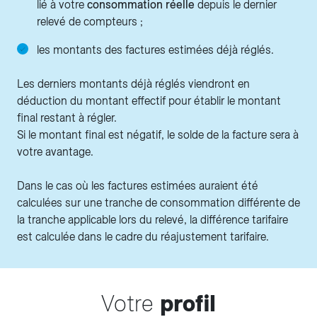
lié à votre
consommation réelle
depuis le dernier
relevé de compteurs ;
les montants des factures estimées déjà réglés.
Les derniers montants déjà réglés viendront en
déduction du montant effectif pour établir le montant
final restant à régler.
Si le montant final est négatif, le solde de la facture sera à
votre avantage.
Dans le cas où les factures estimées auraient été
calculées sur une tranche de consommation différente de
la tranche applicable lors du relevé, la différence tarifaire
est calculée dans le cadre du réajustement tarifaire.
Votre
profil