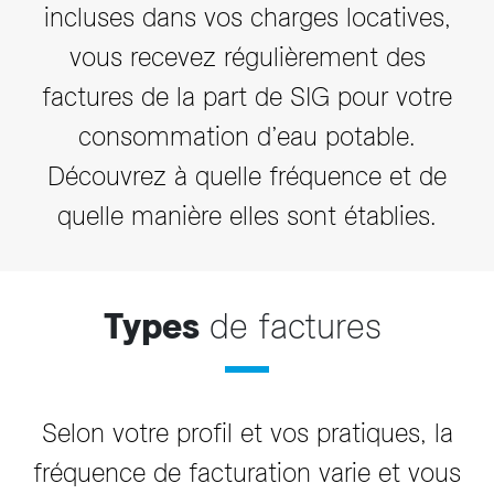
incluses dans vos charges locatives,
vous recevez régulièrement des
factures de la part de SIG pour votre
consommation d’eau potable.
Découvrez à quelle fréquence et de
quelle manière elles sont établies.
Types
de factures
Selon votre profil et vos pratiques, la
fréquence de facturation varie et vous