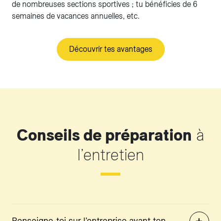
de nombreuses sections sportives ; tu bénéficies de 6
semaines de vacances annuelles, etc.
Découvrir tes avantages
Conseils de préparation
à
l’entretien
Renseigne-toi sur l’entreprise avant ton