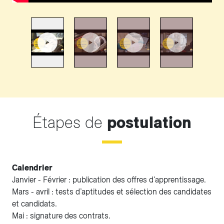
Étapes de
postulation
Calendrier
Janvier - Février : publication des offres d'apprentissage.
Mars - avril : tests d’aptitudes et sélection des candidates
et candidats.
Mai : signature des contrats.