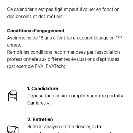
Ce calendrier n'est pas figé et peut évoluer en fonction
des besoins et des métiers.
Conditions d’engagement
ère
Avoir moins de 18 ans à l’entrée en apprentissage en 1
année.
Remplir les conditions recommandées par l’association
professionnelle aux différentes évaluations d'aptitudes
(par exemple EVA, EVATech).
1. Candidature
Dépose ton dossier complet sur notre portail «
Carrières
».
2. Entretien
Suite à l'analyse de ton dossier, si ta