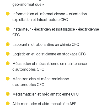
géo-informatique »
Informaticien et informaticienne – orientation
exploitation et infrastructure CFC
Installateur - électricien et installatrice - électricienne
CFC
Laborantin et laborantine en chimie CFC
Logisticien et logisticienne en stockage CFC
Mécanicien et mécanicienne en maintenance
d’automobiles CFC
Mécatronicien et mécatronicienne
d’automobiles CFC
Médiamaticien et médiamaticienne CFC
Aide-menuisier et aide-menuisière AFP