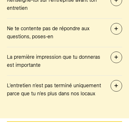
entretien
Ne te contente pas de répondre aux
questions, poses-en
La première impression que tu donneras
est importante
L’entretien n’est pas terminé uniquement
parce que tu n’es plus dans nos locaux