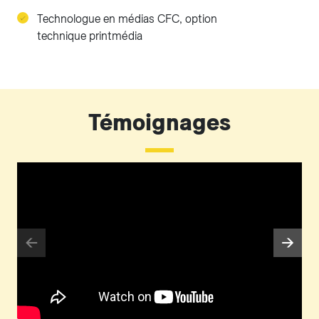
Technologue en médias CFC, option
technique printmédia
Témoignages