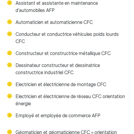
Assistant et assistante en maintenance
d’automobiles AFP
Automaticien et automaticienne CFC
Conducteur et conductrice véhicules poids lourds
CFC
Constructeur et constructrice métallique CFC
Dessinateur constructeur et dessinatrice
constructrice industriel CFC
Electricien et électricienne de montage CFC
Electricien et électricienne de réseau CFC orientation
énergie
Employé et employée de commerce AFP
Géomaticien et géomaticienne CFC « orientation