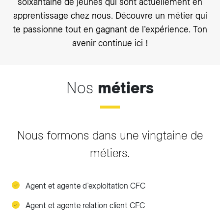
soixantaine de jeunes qui sont actuellement en
apprentissage chez nous. Découvre un métier qui
te passionne tout en gagnant de l’expérience. Ton
avenir continue ici !
Nos
métiers
Nous formons dans une vingtaine de
métiers.
Agent et agente d’exploitation CFC
Agent et agente relation client CFC