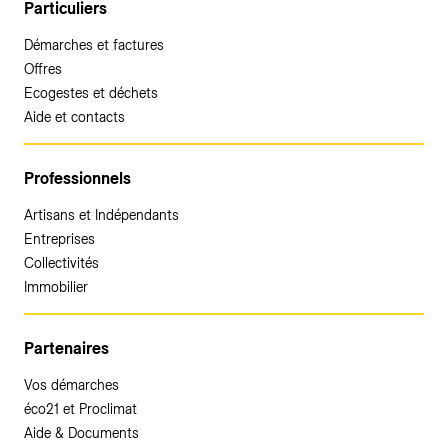
Particuliers
Démarches et factures
Offres
Ecogestes et déchets
Aide et contacts
Professionnels
Artisans et Indépendants
Entreprises
Collectivités
Immobilier
Partenaires
Vos démarches
éco21 et Proclimat
Aide & Documents