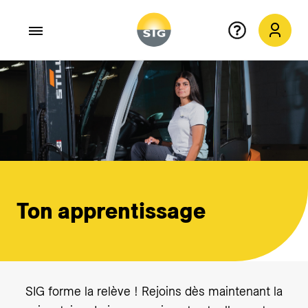
Aller au contenu principal
Ton apprentissage
SIG forme la relève ! Rejoins dès maintenant la