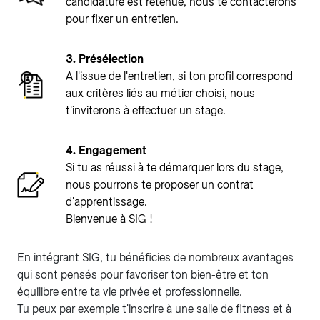
candidature est retenue, nous te contacterons
pour fixer un entretien.
3. Présélection
A l'issue de l'entretien, si ton profil correspond
aux critères liés au métier choisi, nous
t'inviterons à effectuer un stage.
4. Engagement
Si tu as réussi à te démarquer lors du stage,
nous pourrons te proposer un contrat
d'apprentissage.
Bienvenue à SIG !
En intégrant SIG, tu bénéficies de nombreux avantages
qui sont pensés pour favoriser ton bien-être et ton
équilibre entre ta vie privée et professionnelle.
Tu peux par exemple t'inscrire à une salle de fitness et à