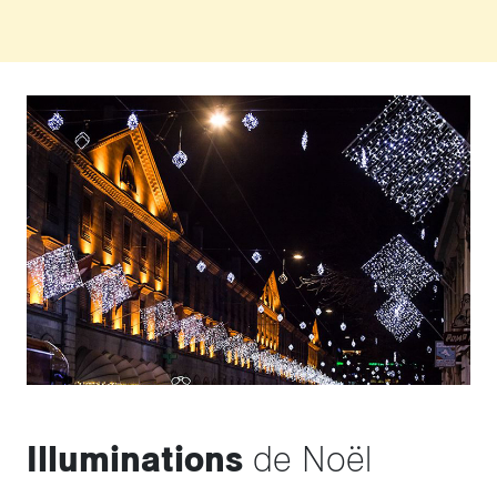
Illuminations
de Noël