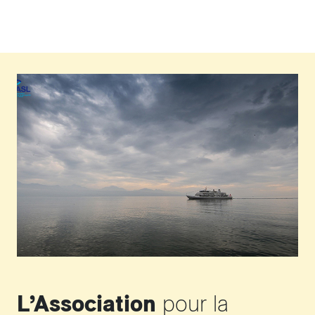
L’Association
pour la