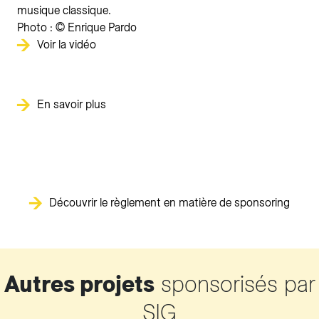
musique classique.
Photo :
© Enrique Pardo
Voir la vidéo
En savoir plus
Découvrir le règlement en matière de sponsoring
Autres projets
sponsorisés par
SIG