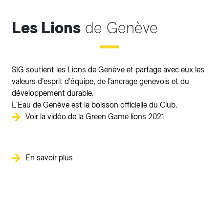
Les Lions
de Genève
SIG soutient les Lions de Genève et partage avec eux les
valeurs d’esprit d’équipe, de l’ancrage genevois et du
développement durable.
L’Eau de Genève est la boisson officielle du Club.
Voir la vidéo de la Green Game lions 2021
En savoir plus