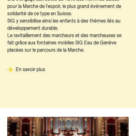
pour la Marche de l'espoir, le plus grand événement de
solidarité de ce type en Suisse.
SIG y sensibilise ainsi les enfants à des thèmes liés au
développement durable.
Le ravitaillement des marcheurs et des marcheuses se
fait grâce aux fontaines mobiles SIG Eau de Genève
placées sur le parcours de la Marche.
En savoir plus