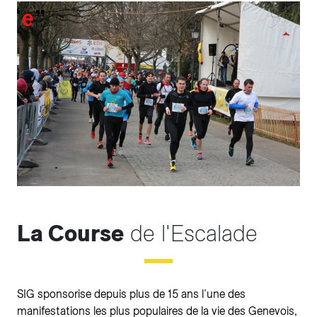
La Course
de l'Escalade
SIG sponsorise depuis plus de 15 ans l’une des
manifestations les plus populaires de la vie des Genevois,