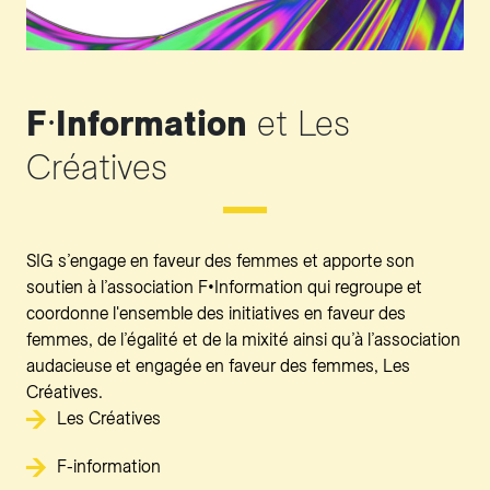
F
•
Information
et Les
Créatives
SIG s’engage en faveur des femmes et apporte son
soutien à l’association F•Information qui regroupe et
coordonne l'ensemble des initiatives en faveur des
femmes, de l’égalité et de la mixité ainsi qu’à l’association
audacieuse et engagée en faveur des femmes, Les
Créatives.
Les Créatives
F-information