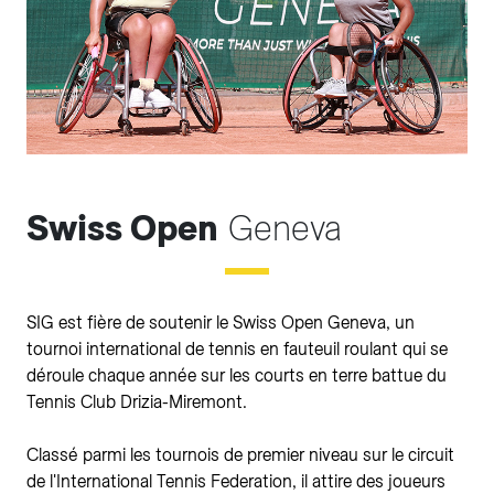
Swiss Open
Geneva
SIG est fière de soutenir le Swiss Open Geneva, un
tournoi international de tennis en fauteuil roulant qui se
déroule chaque année sur les courts en terre battue du
Tennis Club Drizia-Miremont.
Classé parmi les tournois de premier niveau sur le circuit
de l'International Tennis Federation, il attire des joueurs