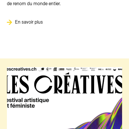
de renom du monde entier.
En savoir plus