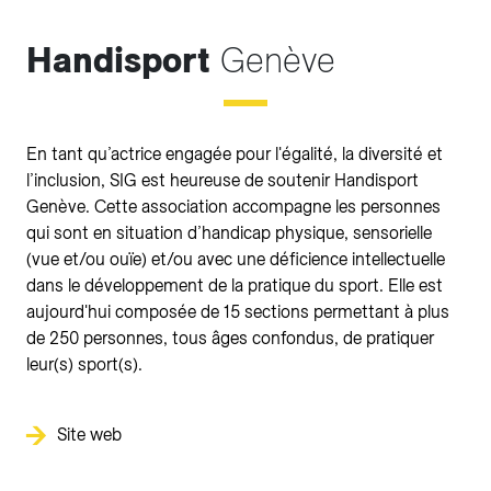
Handisport
Genève
En tant qu’actrice engagée pour l'égalité, la diversité et
l’inclusion, SIG est heureuse de soutenir Handisport
Genève. Cette association accompagne les personnes
qui sont en situation d’handicap physique, sensorielle
(vue et/ou ouïe) et/ou avec une déficience intellectuelle
dans le développement de la pratique du sport. Elle est
aujourd'hui composée de 15 sections permettant à plus
de 250 personnes, tous âges confondus, de pratiquer
leur(s) sport(s).
Site web