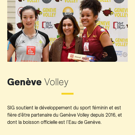
Genève
Volley
SIG soutient le développement du sport féminin et est
fière d’être partenaire du Genève Volley depuis 2016, et
dont la boisson officielle est l’Eau de Genève.