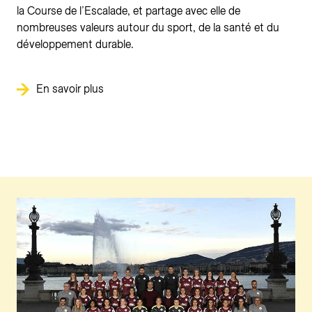
la Course de l’Escalade, et partage avec elle de
nombreuses valeurs autour du sport, de la santé et du
développement durable.
En savoir plus