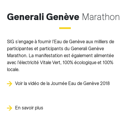
Generali Genève
Marathon
SIG s'engage à fournir l'Eau de Genève aux milliers de
participantes et participants du Generali Genève
Marathon. La manifestation est également alimentée
avec l'électricité Vitale Vert, 100% écologique et 100%
locale.
Voir la vidéo de la Journée Eau de Genève 2018
En savoir plus