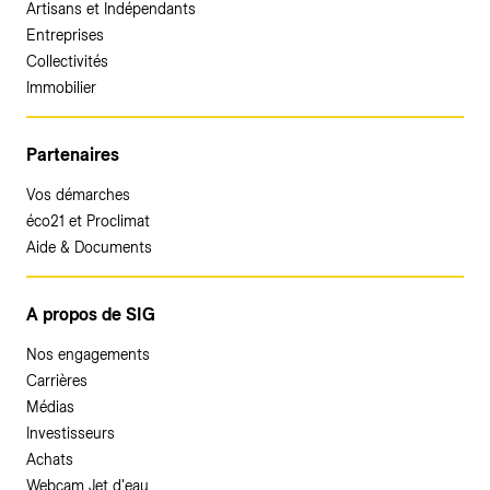
Artisans et Indépendants
Entreprises
Collectivités
Immobilier
Partenaires
Vos démarches
éco21 et Proclimat
Aide & Documents
A propos de SIG
Nos engagements
Carrières
Médias
Investisseurs
Achats
Webcam Jet d'eau