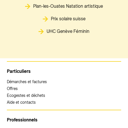
Plan-les-Ouates Natation artistique
Prix solaire suisse
UHC Genève Féminin
Particuliers
Démarches et factures
Offres
Ecogestes et déchets
Aide et contacts
Professionnels