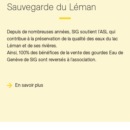
Sauvegarde du Léman
Depuis de nombreuses années, SIG soutient l’ASL qui
contribue à la préservation de la qualité des eaux du lac
Léman et de ses rivières.
Ainsi, 100% des bénéfices de la vente des gourdes Eau de
Genève de SIG sont reversés à l’association.
En savoir plus