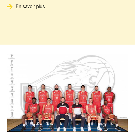
En savoir plus