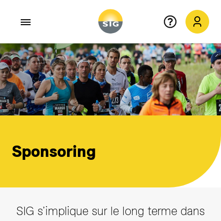
Aller au contenu principal
Sponsoring
SIG s’implique sur le long terme dans