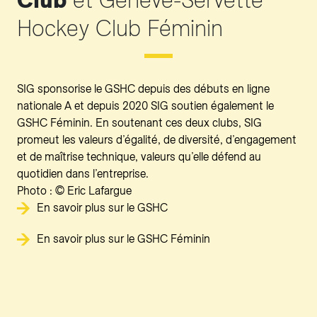
Hockey Club Féminin
SIG sponsorise le GSHC depuis des débuts en ligne
nationale A et depuis 2020 SIG soutien également le
GSHC Féminin. En soutenant ces deux clubs, SIG
promeut les valeurs d’égalité, de diversité, d’engagement
et de maîtrise technique, valeurs qu’elle défend au
quotidien dans l’entreprise.
Photo : © Eric Lafargue
En savoir plus sur le GSHC
En savoir plus sur le GSHC Féminin