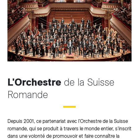
L'Orchestre
de la Suisse
Romande
Depuis 2001, ce partenariat avec l'Orchestre de la Suisse
romande, qui se produit à travers le monde entier, s'inscrit
dans une volonté de promouvoir et faire connaître la