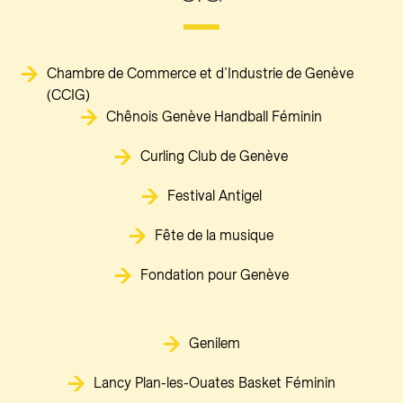
Chambre de Commerce et d’Industrie de Genève
(CCIG)
Chênois Genève Handball Féminin
Curling Club de Genève
Festival Antigel
Fête de la musique
Fondation pour Genève
Genilem
Lancy Plan-les-Ouates Basket Féminin