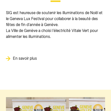
SIG est heureuse de soutenir les illuminations de Noël et
le Geneva Lux Festival pour collaborer à la beauté des
fêtes de fin d'année à Genève.
La Ville de Genève a choisi l’électricité Vitale Vert pour
alimenter les illuminations.
En savoir plus