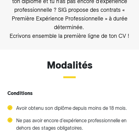
ton diplôme et tu n’as pas encore d’expérience
professionnelle ? SIG propose des contrats «
Première Expérience Professionnelle » à durée
déterminée.
Ecrivons ensemble la première ligne de ton CV !
Modalités
Conditions
Avoir obtenu son diplôme depuis moins de 18 mois.
Ne pas avoir encore d’expérience professionnelle en
dehors des stages obligatoires.