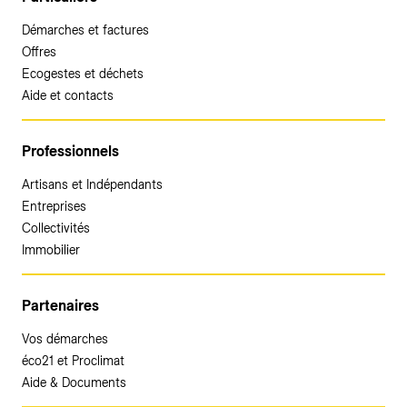
Démarches et factures
Offres
Ecogestes et déchets
Aide et contacts
Professionnels
Artisans et Indépendants
Entreprises
Collectivités
Immobilier
Partenaires
Vos démarches
éco21 et Proclimat
Aide & Documents