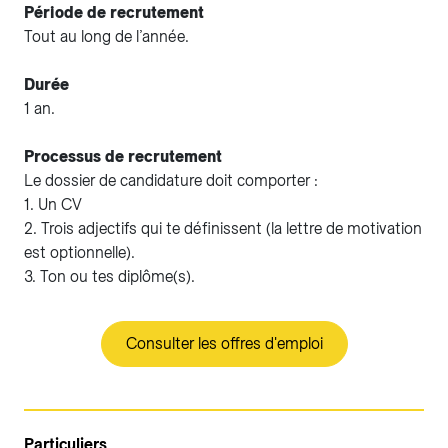
Période de recrutement
Tout au long de l’année.
Durée
1 an.
Processus de recrutement
Le dossier de candidature doit comporter :
1. Un CV
2. Trois adjectifs qui te définissent (la lettre de motivation
est optionnelle).
3. Ton ou tes diplôme(s).
Consulter les offres d'emploi
Particuliers