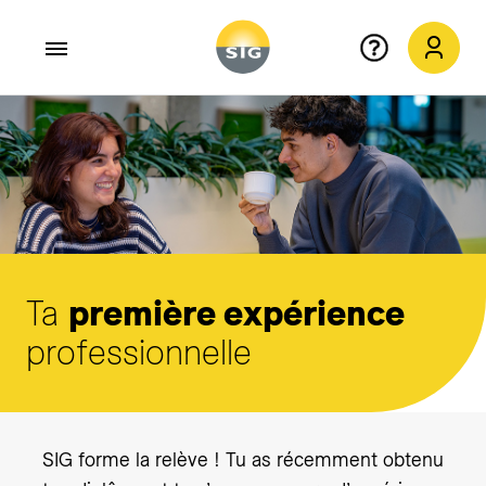
Aller au contenu principal
Ta
première expérience
professionnelle
SIG forme la relève ! Tu as récemment obtenu