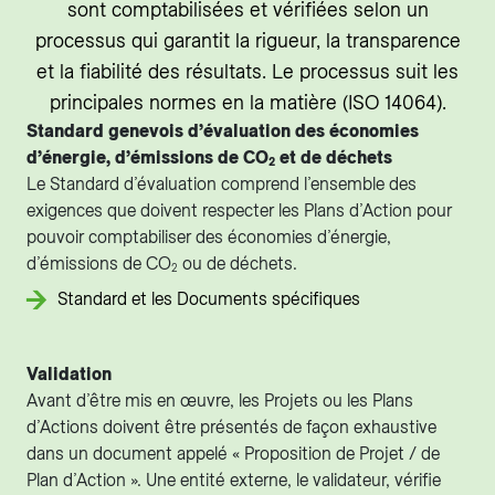
sont comptabilisées et vérifiées selon un
processus qui garantit la rigueur, la transparence
et la fiabilité des résultats. Le processus suit les
principales normes en la matière (ISO 14064).
Standard genevois d’évaluation des économies
d’énergie, d’émissions de CO
et de déchets
2
Le Standard d’évaluation comprend l’ensemble des
exigences que doivent respecter les Plans d’Action pour
pouvoir comptabiliser des économies d’énergie,
d’émissions de CO
ou de déchets.
2
Standard et les Documents spécifiques
Validation
Avant d’être mis en œuvre, les Projets ou les Plans
d’Actions doivent être présentés de façon exhaustive
dans un document appelé « Proposition de Projet / de
Plan d’Action ». Une entité externe, le validateur, vérifie