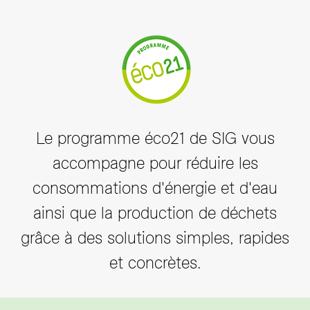
Le programme éco21 de SIG vous
accompagne pour réduire les
consommations d'énergie et d'eau
ainsi que la production de déchets
grâce à des solutions simples, rapides
et concrètes.