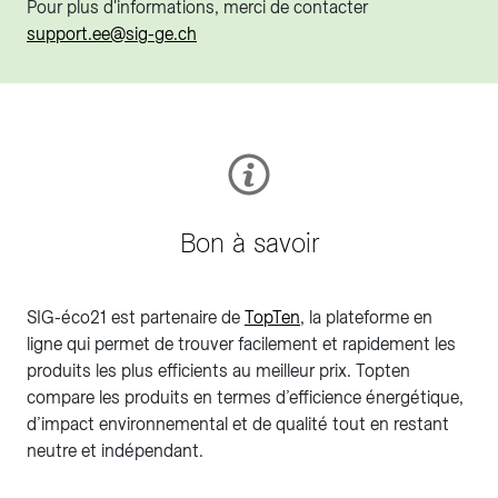
Pour plus d'informations, merci de contacter
support.ee@sig-ge.ch
Bon à savoir
SIG-éco21 est partenaire de
TopTen
, la plateforme en
ligne qui permet de trouver facilement et rapidement les
produits les plus efficients au meilleur prix. Topten
compare les produits en termes d’efficience énergétique,
d’impact environnemental et de qualité tout en restant
neutre et indépendant.