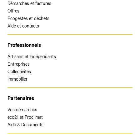
Démarches et factures
Offres
Ecogestes et déchets
Aide et contacts
Professionnels
Artisans et Indépendants
Entreprises
Collectivités
Immobilier
Partenaires
Vos démarches
éco21 et Proclimat
Aide & Documents