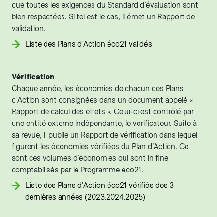
que toutes les exigences du Standard d’évaluation sont
bien respectées. Si tel est le cas, il émet un Rapport de
validation.
Liste des Plans d’Action éco21 validés
Vérification
Chaque année, les économies de chacun des Plans
d’Action sont consignées dans un document appelé «
Rapport de calcul des effets ». Celui-ci est contrôlé par
une entité externe indépendante, le vérificateur. Suite à
sa revue, il publie un Rapport de vérification dans lequel
figurent les économies vérifiées du Plan d’Action. Ce
sont ces volumes d’économies qui sont in fine
comptabilisés par le Programme éco21.
Liste des Plans d’Action éco21 vérifiés des 3
dernières années (2023,2024,2025)