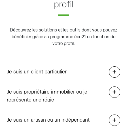
profil
Découvrez les solutions et les outils dont vous pouvez
bénéficier grâce au programme éco21 en fonction de
votre profil.
Je suis un client particulier
Je suis propriétaire immobilier ou je
représente une régie
Je suis un artisan ou un indépendant