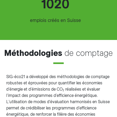
1020
emplois créés en Suisse
Méthodologies
de comptage
SIG-éco21 a développé des méthodologies de comptage
robustes et éprouvées pour quantifier les économies
d’énergie et d’émissions de CO
réalisées et évaluer
2
l’impact des programmes d’efficience énergétique.
L'utilisation de modes d'évaluation harmonisés en Suisse
permet de crédibiliser les programmes d’efficience
énergétique, de renforcer la filière des économies