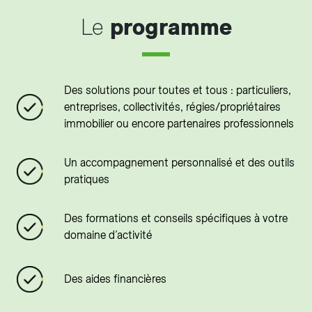
Le
programme
Des solutions pour toutes et tous : particuliers,
entreprises, collectivités, régies/propriétaires
immobilier ou encore partenaires professionnels
Un accompagnement personnalisé et des outils
pratiques
Des formations et conseils spécifiques à votre
domaine d’activité
Des aides financières