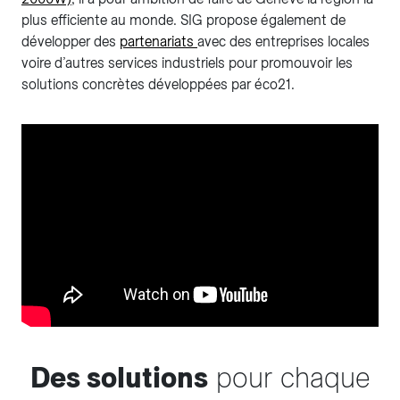
plus efficiente au monde. SIG propose également de
développer des
partenariats
avec des entreprises locales
voire d’autres services industriels pour promouvoir les
solutions concrètes développées par éco21.
Des solutions
pour chaque