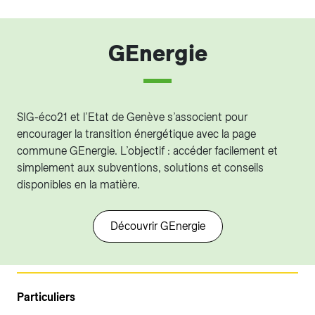
GEnergie
SIG-éco21 et l’Etat de Genève s’associent pour
encourager la transition énergétique avec la page
commune GEnergie. L’objectif : accéder facilement et
simplement aux subventions, solutions et conseils
disponibles en la matière.
Découvrir GEnergie
Particuliers