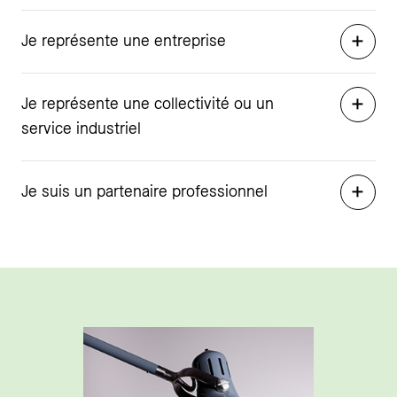
Je représente une entreprise
Je représente une collectivité ou un
service industriel
Je suis un partenaire professionnel