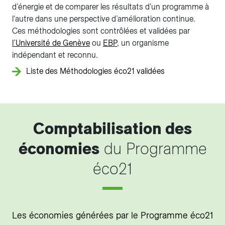
d’énergie et de comparer les résultats d'un programme à
l'autre dans une perspective d’amélioration continue.
Ces méthodologies sont contrôlées et validées par
l’Université de Genève
ou
EBP
, un organisme
indépendant et reconnu.
Liste des Méthodologies éco21 validées
Comptabilisation des
économies
du Programme
éco21
Les économies générées par le Programme éco21