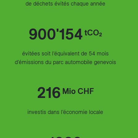
de déchets évités chaque année
900'154
tCO₂
évitées soit l’équivalent de 54 mois
d’émissions du parc automobile genevois
216
Mio CHF
investis dans l’économie locale