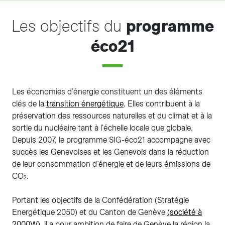
Les objectifs du
programme
éco21
Les économies d’énergie constituent un des éléments
clés de la
transition énergétique
. Elles contribuent à la
préservation des ressources naturelles et du climat et à la
sortie du nucléaire tant à l'échelle locale que globale.
Depuis 2007, le programme SIG-éco21 accompagne avec
succès les Genevoises et les Genevois dans la réduction
de leur consommation d’énergie et de leurs émissions de
CO
.
2
Portant les objectifs de la Confédération (Stratégie
Energétique 2050) et du Canton de Genève
(société à
2000W)
, il a pour ambition de faire de Genève la région la