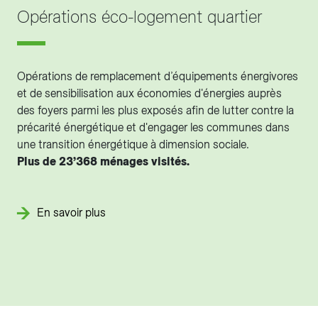
Opérations éco-logement quartier
Opérations de remplacement d’équipements énergivores
et de sensibilisation aux économies d'énergies auprès
des foyers parmi les plus exposés afin de lutter contre la
précarité énergétique et d'engager les communes dans
une transition énergétique à dimension sociale.
Plus de 23’368 ménages visités.
En savoir plus