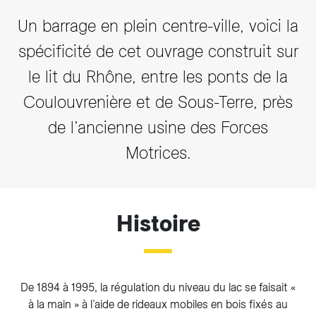
Un barrage en plein centre-ville, voici la
spécificité de cet ouvrage construit sur
le lit du Rhône, entre les ponts de la
Coulouvrenière et de Sous-Terre, près
de l’ancienne usine des Forces
Motrices.
Histoire
De 1894 à 1995, la régulation du niveau du lac se faisait «
à la main » à l’aide de rideaux mobiles en bois fixés au