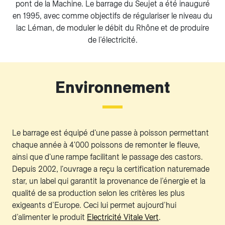
pont de la Machine. Le barrage du Seujet a été inauguré
en 1995, avec comme objectifs de régulariser le niveau du
lac Léman, de moduler le débit du Rhône et de produire
de l’électricité.
Environnement
Le barrage est équipé d'une passe à poisson permettant
chaque année à 4'000 poissons de remonter le fleuve,
ainsi que d'une rampe facilitant le passage des castors.
Depuis 2002, l'ouvrage a reçu la certification naturemade
star, un label qui garantit la provenance de l’énergie et la
qualité de sa production selon les critères les plus
exigeants d’Europe. Ceci lui permet aujourd’hui
d’alimenter le produit
Electricité Vitale Vert
.