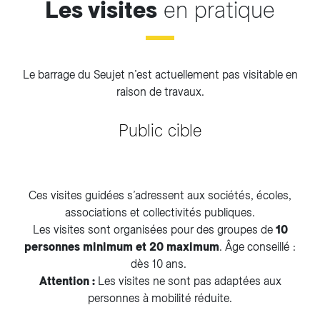
Les visites
en pratique
Le barrage du Seujet n’est actuellement pas visitable en
raison de travaux.
Public cible
Ces visites guidées s’adressent aux sociétés, écoles,
associations et collectivités publiques.
Les visites sont organisées pour des groupes de
10
personnes minimum et 20 maximum
. Âge conseillé :
dès 10 ans.
Attention :
Les visites ne sont pas adaptées aux
personnes à mobilité réduite.