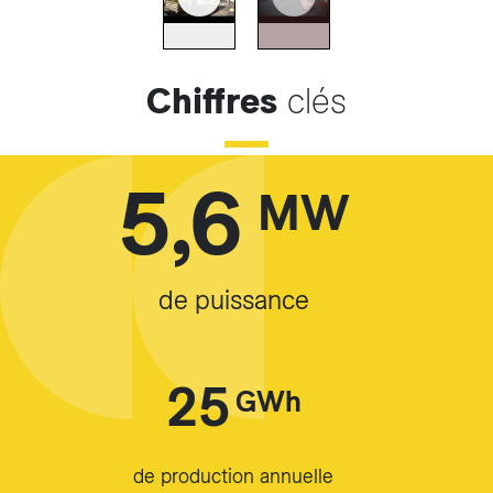
Chiffres
clés
5,6
MW
de puissance
25
GWh
de production annuelle