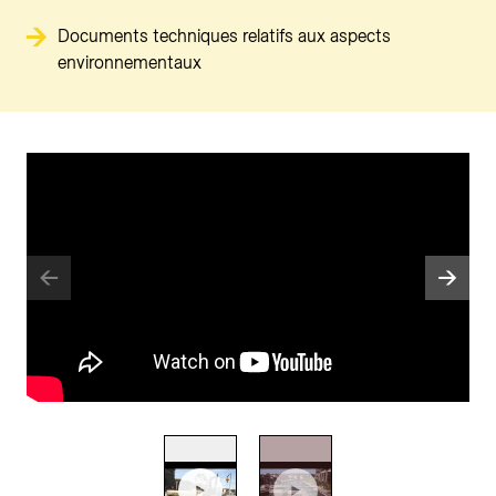
Documents techniques relatifs aux aspects
environnementaux