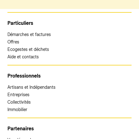
Particuliers
Démarches et factures
Offres
Ecogestes et déchets
Aide et contacts
Professionnels
Artisans et Indépendants
Entreprises
Collectivités
Immobilier
Partenaires