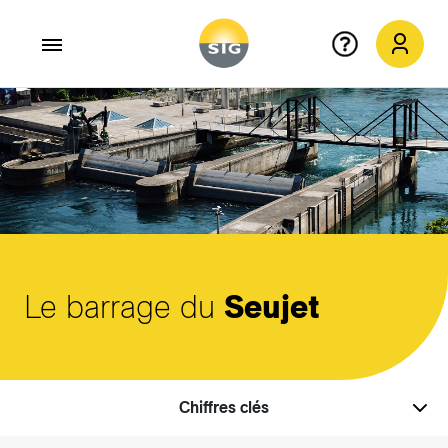
Aller au contenu principal
Le barrage du
Seujet
Chiffres clés