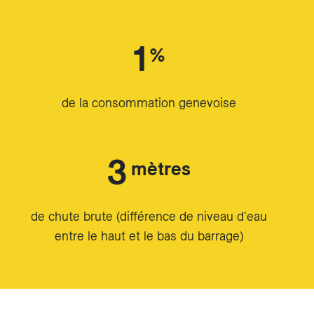
1
%
de la consommation genevoise
3
mètres
de chute brute (différence de niveau d'eau
entre le haut et le bas du barrage)