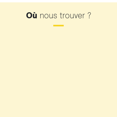
Où
nous trouver ?