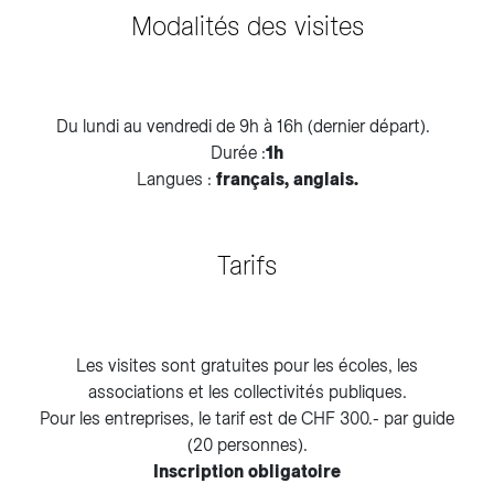
Modalités des visites
Du lundi au vendredi de 9h à 16h (dernier départ).
Durée :
1h
Langues :
français, anglais.
Tarifs
Les visites sont gratuites pour les écoles, les
associations et les collectivités publiques.
Pour les entreprises, le tarif est de CHF 300.- par guide
(20 personnes).
Inscription obligatoire