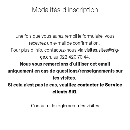
Modalités d'inscription
Une fois que vous aurez rempli le formulaire, vous
recevrez un e-mail de confirmation.
Pour plus d’info, contactez-nous via
visites.sites@sig-
ge.ch
, au 022 420 70 44.
Nous vous remercions d'utiliser cet email
uniquement en cas de questions/renseignements sur
les visites.
Si cela n'est pas le cas, veuillez
contacter le Service
clients SIG
.
Consulter le règlement des visites