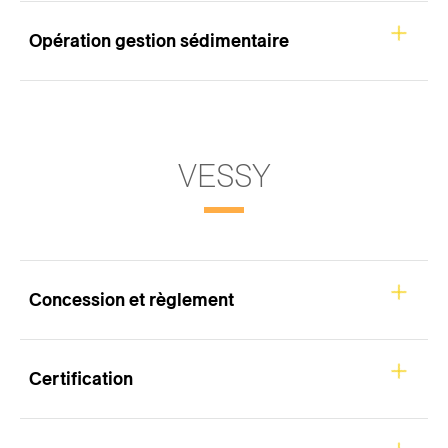
Opération gestion sédimentaire
VESSY
Concession et règlement
Certification