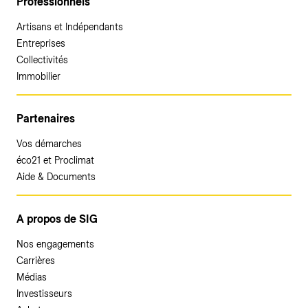
Professionnels
Artisans et Indépendants
Entreprises
Collectivités
Immobilier
Partenaires
Vos démarches
éco21 et Proclimat
Aide & Documents
A propos de SIG
Nos engagements
Carrières
Médias
Investisseurs