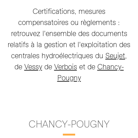
Certifications, mesures
compensatoires ou règlements :
retrouvez l'ensemble des documents
relatifs à la gestion et l'exploitation des
centrales hydroélectriques du
Seujet
,
de
Vessy
de
Verbois
et de
Chancy-
Pougny
CHANCY-POUGNY