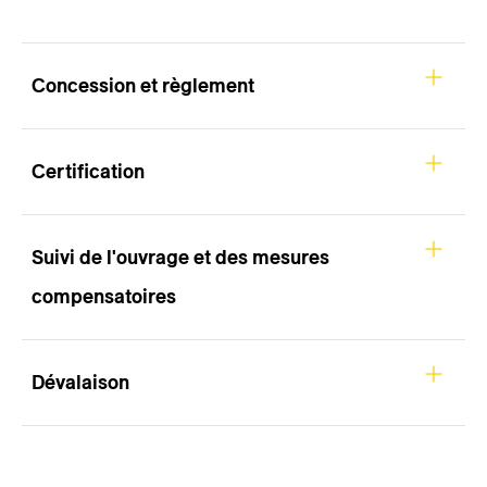
Concession et règlement
Certification
Suivi de l'ouvrage et des mesures
compensatoires
Dévalaison