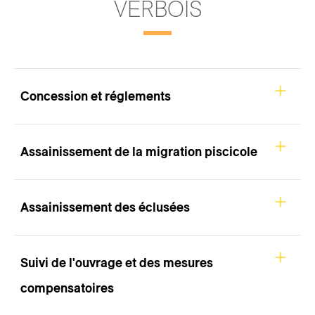
VERBOIS
Concession et réglements
Assainissement de la migration piscicole
Assainissement des éclusées
Suivi de l'ouvrage et des mesures
compensatoires