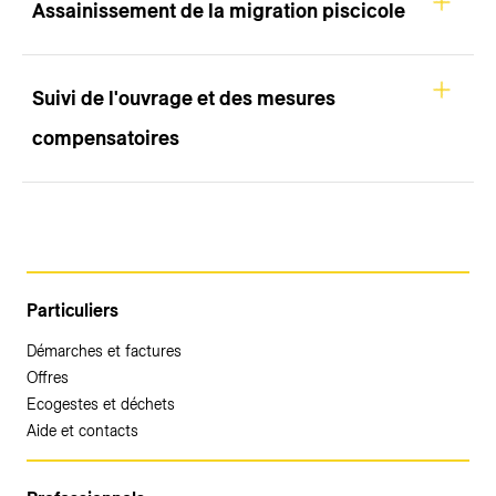
Assainissement de la migration piscicole
Suivi de l'ouvrage et des mesures
compensatoires
Particuliers
Démarches et factures
Offres
Ecogestes et déchets
Aide et contacts