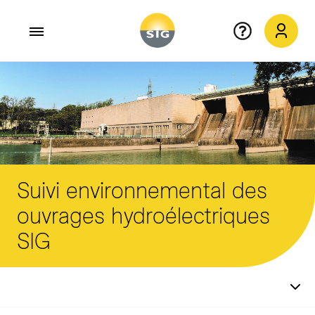
Aller au contenu principal
Suivi environnemental des
ouvrages hydroélectriques
SIG