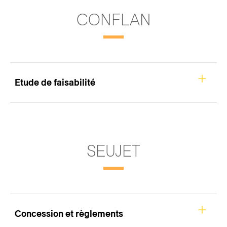
CONFLAN
Etude de faisabilité
SEUJET
Concession et règlements