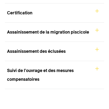
Certification
Assainissement de la migration piscicole
Assainissement des éclusées
Suivi de l'ouvrage et des mesures
compensatoires