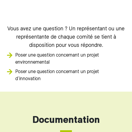
Vous avez une question ? Un représentant ou une
représentante de chaque comité se tient à
disposition pour vous répondre.
Poser une question concernant un projet
environnemental
Poser une question concernant un projet
d’innovation
Documentation