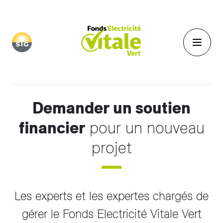
Aller au contenu principal
Demander un soutien
financier
pour un nouveau
projet
Les experts et les expertes chargés de
gérer le Fonds Electricité Vitale Vert