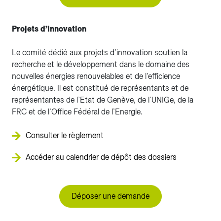
Projets d’innovation
Le comité dédié aux projets d’innovation soutien la
recherche et le développement dans le domaine des
nouvelles énergies renouvelables et de l'efficience
énergétique. Il est constitué de représentants et de
représentantes de l’Etat de Genève, de l’UNIGe, de la
FRC et de l’Office Fédéral de l’Energie.
Consulter le règlement
Accéder au calendrier de dépôt des dossiers
Déposer une demande