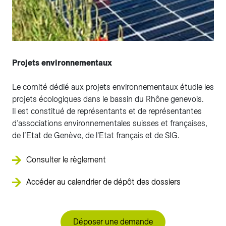
Projets environnementaux
Le comité dédié aux projets environnementaux étudie les
projets écologiques dans le bassin du Rhône genevois.
Il est constitué de représentants et de représentantes
d’associations environnementales suisses et françaises,
de l’Etat de Genève, de l'Etat français et de SIG.
Consulter le règlement
Accéder au calendrier de dépôt des dossiers
Déposer une demande