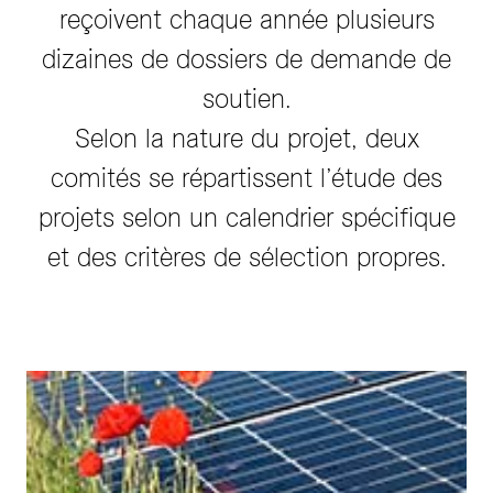
reçoivent chaque année plusieurs
dizaines de dossiers de demande de
soutien.
Selon la nature du projet, deux
comités se répartissent l’étude des
projets selon un calendrier spécifique
et des critères de sélection propres.