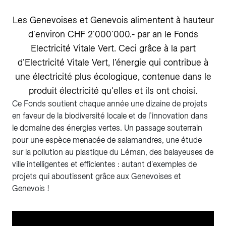
Les Genevoises et Genevois alimentent à hauteur
d'environ CHF 2'000'000.- par an le Fonds
Electricité Vitale Vert. Ceci grâce à la part
d'Electricité Vitale Vert, l’énergie qui contribue à
une électricité plus écologique, contenue dans le
produit électricité qu'elles et ils ont choisi.
Ce Fonds soutient chaque année une dizaine de projets
en faveur de la biodiversité locale et de l’innovation dans
le domaine des énergies vertes. Un passage souterrain
pour une espèce menacée de salamandres, une étude
sur la pollution au plastique du Léman, des balayeuses de
ville intelligentes et efficientes : autant d'exemples de
projets qui aboutissent grâce aux Genevoises et
Genevois !