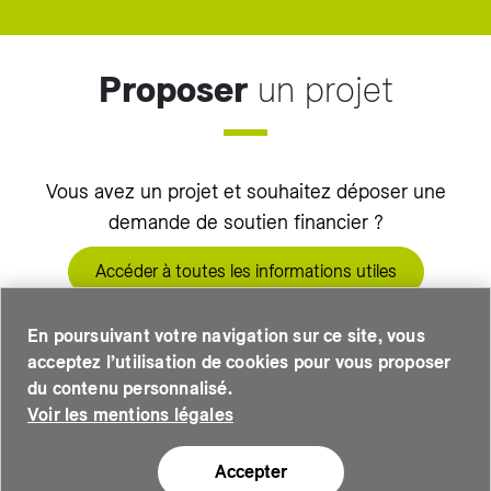
Proposer
un projet
Vous avez un projet et souhaitez déposer une
demande de soutien financier ?
Accéder à toutes les informations utiles
En poursuivant votre navigation sur ce site, vous
acceptez l’utilisation de cookies pour vous proposer
du contenu personnalisé.
Voir les mentions légales
Accepter