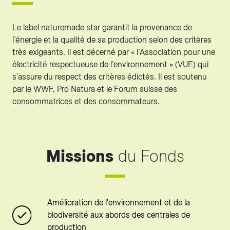
Le label naturemade star garantit la provenance de
l’énergie et la qualité de sa production selon des critères
très exigeants. Il est décerné par « l’Association pour une
électricité respectueuse de l’environnement » (VUE) qui
s’assure du respect des critères édictés. Il est soutenu
par le WWF, Pro Natura et le Forum suisse des
consommatrices et des consommateurs.
Missions
du Fonds
Amélioration de l'environnement et de la
biodiversité aux abords des centrales de
production