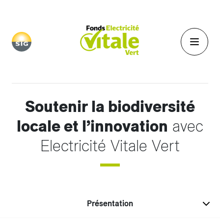
Aller au contenu principal
Soutenir la biodiversité
locale et l’innovation
avec
Electricité Vitale Vert
Présentation