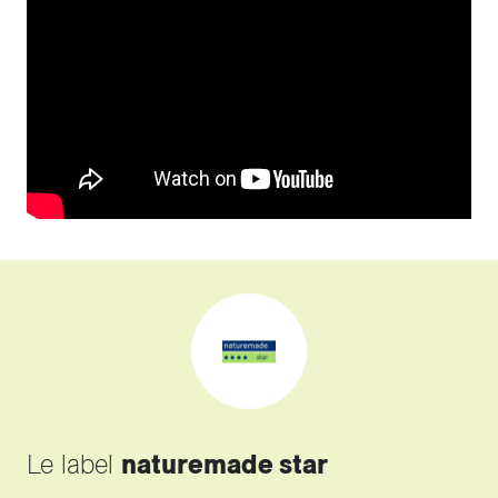
Le label
naturemade star