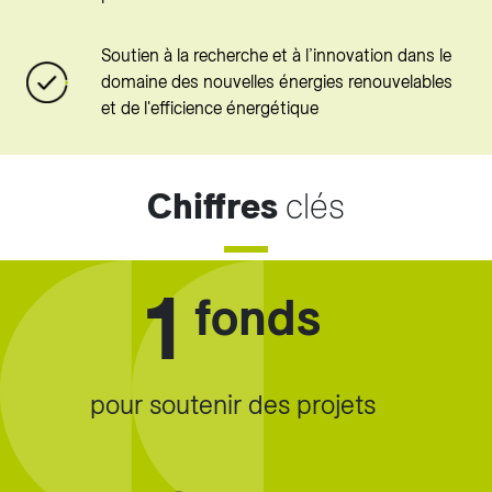
Soutien à la recherche et à l’innovation dans le
domaine des nouvelles énergies renouvelables
et de l'efficience énergétique
Chiffres
clés
1
fonds
pour soutenir des projets