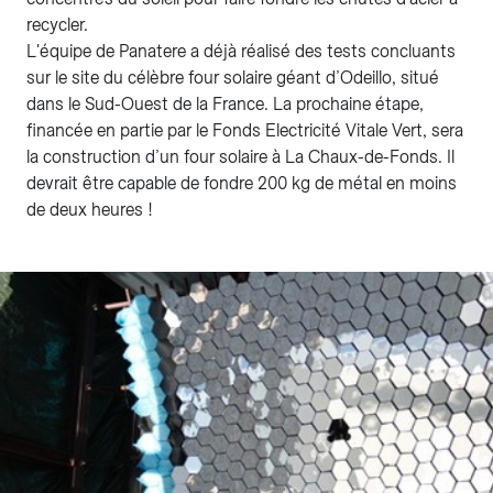
recycler.
L'équipe de Panatere a déjà réalisé des tests concluants
sur le site du célèbre four solaire géant d’Odeillo, situé
dans le Sud-Ouest de la France. La prochaine étape,
financée en partie par le Fonds Electricité Vitale Vert, sera
la construction d’un four solaire à La Chaux-de-Fonds. Il
devrait être capable de fondre 200 kg de métal en moins
de deux heures !