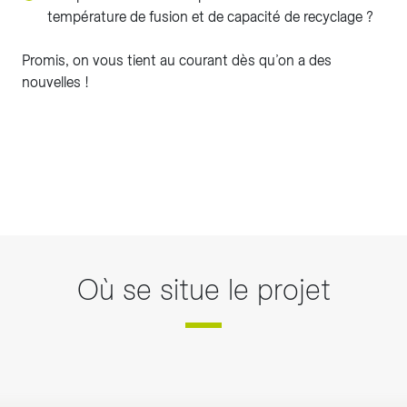
température de fusion et de capacité de recyclage ?
Promis, on vous tient au courant dès qu’on a des
nouvelles !
Où se situe le projet