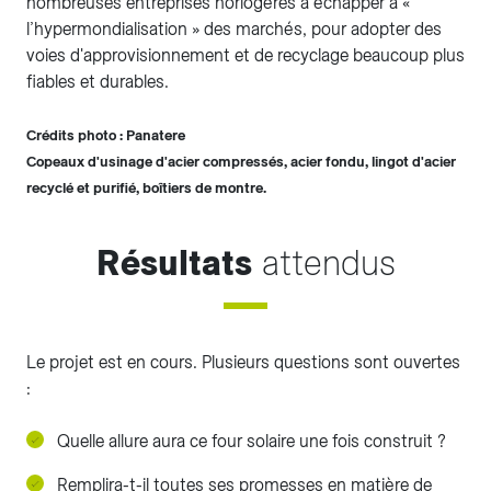
nombreuses entreprises horlogères à échapper à «
l’hypermondialisation » des marchés, pour adopter des
voies d'approvisionnement et de recyclage beaucoup plus
fiables et durables.
Crédits photo : Panatere
Copeaux d'usinage d'acier compressés, acier fondu, lingot d'acier
recyclé et purifié, boîtiers de montre.
Résultats
attendus
Le projet est en cours. Plusieurs questions sont ouvertes
:
Quelle allure aura ce four solaire une fois construit ?
Remplira-t-il toutes ses promesses en matière de