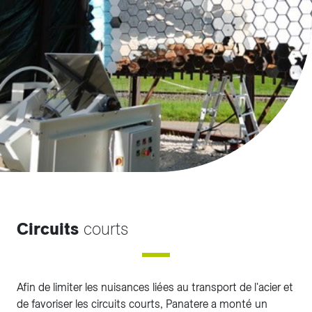
Circuits
courts
Afin de limiter les nuisances liées au transport de l'acier et
de favoriser les circuits courts, Panatere a monté un