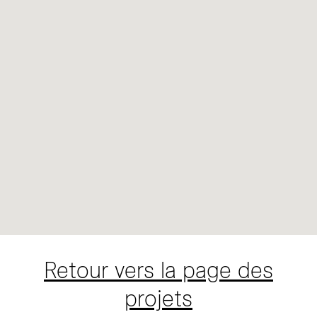
Retour vers la page des
projets