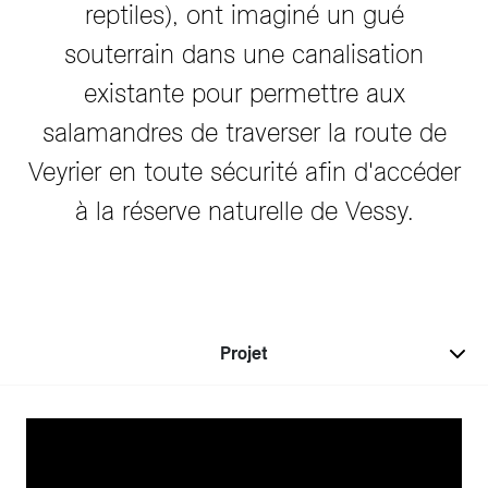
reptiles), ont imaginé un gué
souterrain dans une canalisation
existante pour permettre aux
salamandres de traverser la route de
Veyrier en toute sécurité afin d'accéder
à la réserve naturelle de Vessy.
Projet