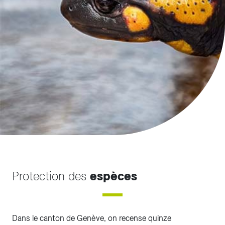
Protection des
espèces
Dans le canton de Genève, on recense quinze