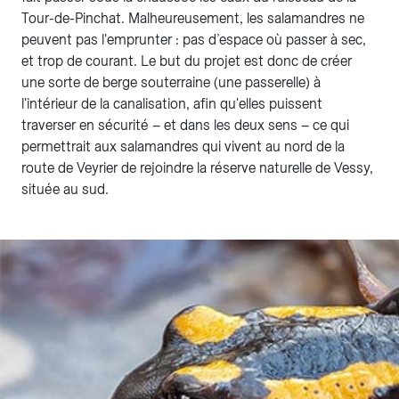
Tour-de-Pinchat. Malheureusement, les salamandres ne
peuvent pas l'emprunter : pas d’espace où passer à sec,
et trop de courant. Le but du projet est donc de créer
une sorte de berge souterraine (une passerelle) à
l'intérieur de la canalisation, afin qu'elles puissent
traverser en sécurité – et dans les deux sens – ce qui
permettrait aux salamandres qui vivent au nord de la
route de Veyrier de rejoindre la réserve naturelle de Vessy,
située au sud.