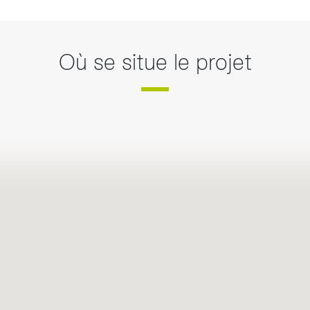
Où se situe le projet