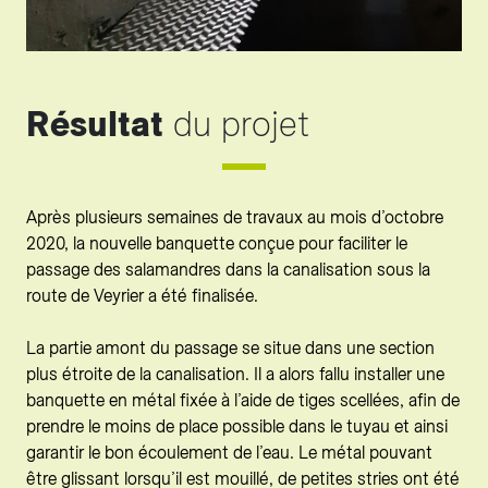
Résultat
du projet
Après plusieurs semaines de travaux au mois d’octobre
2020, la nouvelle banquette conçue pour faciliter le
passage des salamandres dans la canalisation sous la
route de Veyrier a été finalisée.
La partie amont du passage se situe dans une section
plus étroite de la canalisation. Il a alors fallu installer une
banquette en métal fixée à l’aide de tiges scellées, afin de
prendre le moins de place possible dans le tuyau et ainsi
garantir le bon écoulement de l’eau. Le métal pouvant
être glissant lorsqu’il est mouillé, de petites stries ont été