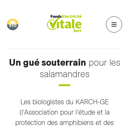
Aller au contenu principal
Un gué souterrain
pour les
salamandres
Les biologistes du KARCH-GE
(l'Association pour l'étude et la
protection des amphibiens et des