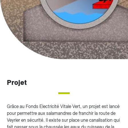
Projet
Grâce au Fonds Electricité Vitale Vert, un projet est lancé
pour permettre aux salamandres de franchir la route de
Veyrier en sécurité. Il existe sur place une canalisation qui
fait passer sous la chaussée les eaux du ruisseau de la