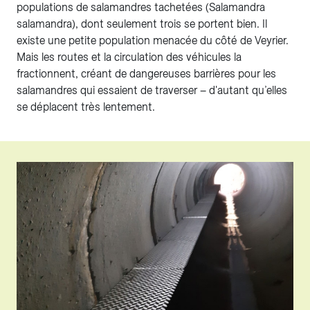
populations de salamandres tachetées (Salamandra
salamandra), dont seulement trois se portent bien. Il
existe une petite population menacée du côté de Veyrier.
Mais les routes et la circulation des véhicules la
fractionnent, créant de dangereuses barrières pour les
salamandres qui essaient de traverser – d'autant qu’elles
se déplacent très lentement.