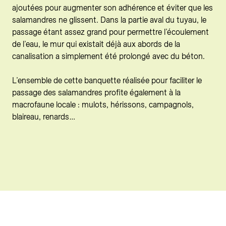
ajoutées pour augmenter son adhérence et éviter que les
salamandres ne glissent. Dans la partie aval du tuyau, le
passage étant assez grand pour permettre l’écoulement
de l’eau, le mur qui existait déjà aux abords de la
canalisation a simplement été prolongé avec du béton.
L’ensemble de cette banquette réalisée pour faciliter le
passage des salamandres profite également à la
macrofaune locale : mulots, hérissons, campagnols,
blaireau, renards…