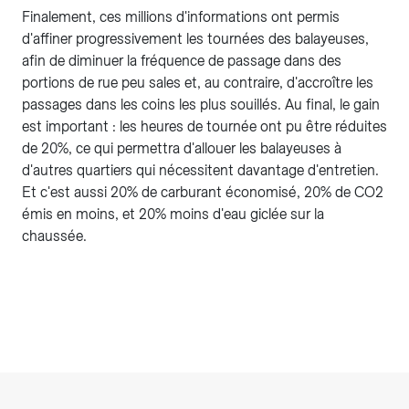
Finalement, ces millions d'informations ont permis
d'affiner progressivement les tournées des balayeuses,
afin de diminuer la fréquence de passage dans des
portions de rue peu sales et, au contraire, d'accroître les
passages dans les coins les plus souillés. Au final, le gain
est important : les heures de tournée ont pu être réduites
de 20%, ce qui permettra d'allouer les balayeuses à
d'autres quartiers qui nécessitent davantage d'entretien.
Et c'est aussi 20% de carburant économisé, 20% de CO2
émis en moins, et 20% moins d'eau giclée sur la
chaussée.