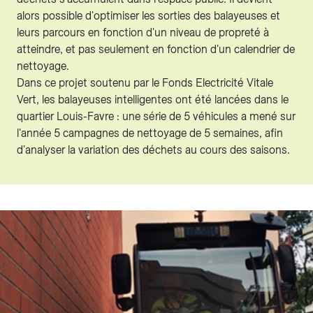
alors possible d'optimiser les sorties des balayeuses et
leurs parcours en fonction d'un niveau de propreté à
atteindre, et pas seulement en fonction d'un calendrier de
nettoyage.
Dans ce projet soutenu par le Fonds Electricité Vitale
Vert, les balayeuses intelligentes ont été lancées dans le
quartier Louis-Favre : une série de 5 véhicules a mené sur
l'année 5 campagnes de nettoyage de 5 semaines, afin
d'analyser la variation des déchets au cours des saisons.