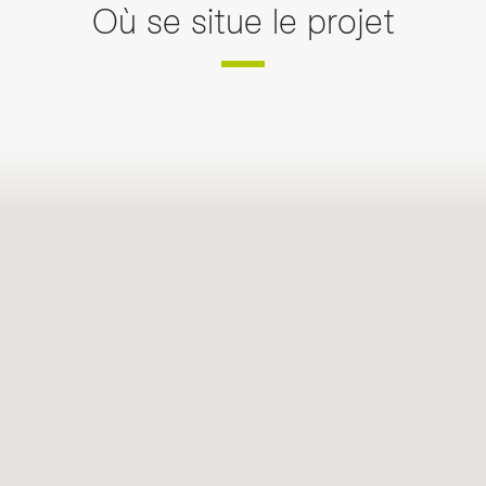
Où se situe le projet