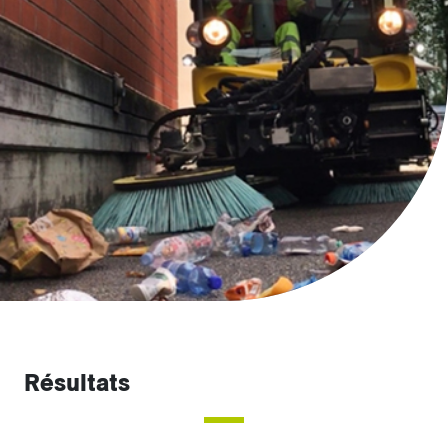
Résultats