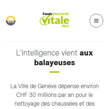
Aller au contenu principal
L'intelligence vient
aux
balayeuses
La Ville de Genève dépense environ
CHF 30 millions par an pour le
nettoyage des chaussées et des