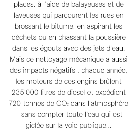
places, à l'aide de balayeuses et de
laveuses qui parcourent les rues en
brossant le bitume, en aspirant les
déchets ou en chassant la poussière
dans les égouts avec des jets d'eau.
Mais ce nettoyage mécanique a aussi
des impacts négatifs : chaque année,
les moteurs de ces engins brûlent
235'000 litres de diesel et expédient
720 tonnes de CO
dans l'atmosphère
2
– sans compter toute l’eau qui est
giclée sur la voie publique...