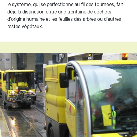
le système, qui se perfectionne au fil des tournées, fait
déjà la distinction entre une trentaine de déchets
d'origine humaine et les feuilles des arbres ou d'autres
restes végétaux.