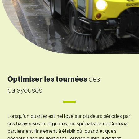
Optimiser les tournées
des
balayeuses
Lorsqu’un quartier est nettoyé sur plusieurs périodes par
ces balayeuses intelligentes, les spécialistes de Cortexia
parviennent finalement à établir où, quand et quels
déchets s'accumulent dans l'espace public. Il devient