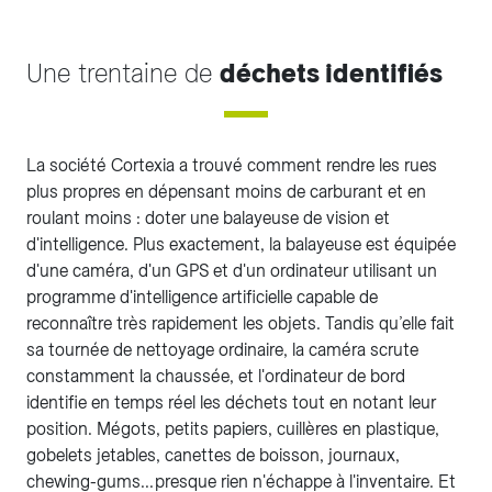
Une trentaine de
déchets identifiés
La société Cortexia a trouvé comment rendre les rues
plus propres en dépensant moins de carburant et en
roulant moins : doter une balayeuse de vision et
d'intelligence. Plus exactement, la balayeuse est équipée
d'une caméra, d'un GPS et d'un ordinateur utilisant un
programme d'intelligence artificielle capable de
reconnaître très rapidement les objets. Tandis qu’elle fait
sa tournée de nettoyage ordinaire, la caméra scrute
constamment la chaussée, et l'ordinateur de bord
identifie en temps réel les déchets tout en notant leur
position. Mégots, petits papiers, cuillères en plastique,
gobelets jetables, canettes de boisson, journaux,
chewing-gums... presque rien n'échappe à l'inventaire. Et