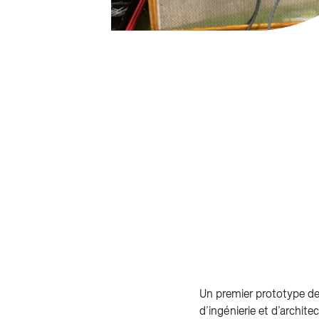
Un premier prototype de
d’ingénierie et d’archite