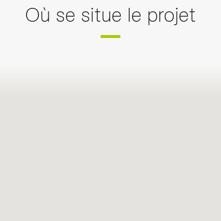
Où se situe le projet