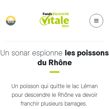
Aller au contenu principal
Un sonar espionne
les poissons
du Rhône
Un poisson qui quitte le lac Léman
pour descendre le Rhône va devoir
franchir plusieurs barrages.