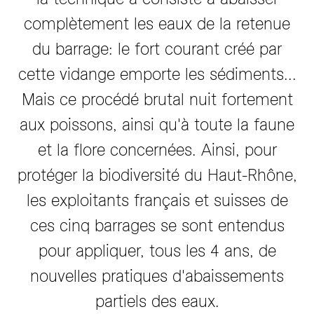
complètement les eaux de la retenue
du barrage: le fort courant créé par
cette vidange emporte les sédiments...
Mais ce procédé brutal nuit fortement
aux poissons, ainsi qu'à toute la faune
et la flore concernées. Ainsi, pour
protéger la biodiversité du Haut-Rhône,
les exploitants français et suisses de
ces cinq barrages se sont entendus
pour appliquer, tous les 4 ans, de
nouvelles pratiques d'abaissements
partiels des eaux.