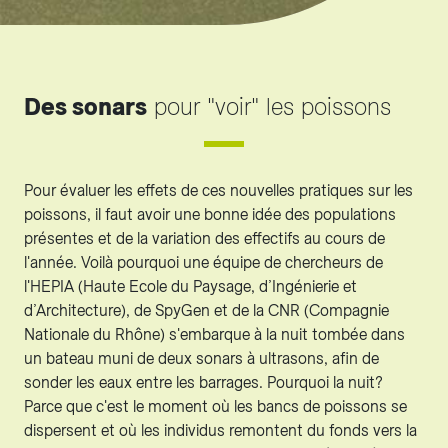
Des sonars
pour "voir" les poissons
Pour évaluer les effets de ces nouvelles pratiques sur les
poissons, il faut avoir une bonne idée des populations
présentes et de la variation des effectifs au cours de
l'année. Voilà pourquoi une équipe de chercheurs de
l'HEPIA (Haute Ecole du Paysage, d’Ingénierie et
d’Architecture), de SpyGen et de la CNR (Compagnie
Nationale du Rhône) s'embarque à la nuit tombée dans
un bateau muni de deux sonars à ultrasons, afin de
sonder les eaux entre les barrages. Pourquoi la nuit?
Parce que c'est le moment où les bancs de poissons se
dispersent et où les individus remontent du fonds vers la