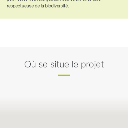
respectueuse de la biodiversité.
Où se situe le projet