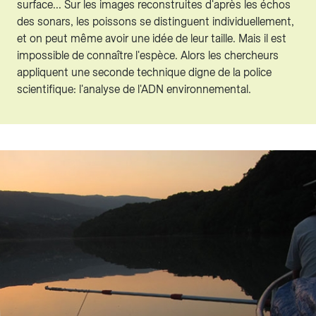
surface... Sur les images reconstruites d'après les échos
des sonars, les poissons se distinguent individuellement,
et on peut même avoir une idée de leur taille. Mais il est
impossible de connaître l'espèce. Alors les chercheurs
appliquent une seconde technique digne de la police
scientifique: l'analyse de l'ADN environnemental.