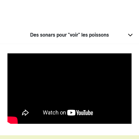
Des sonars pour "voir" les poissons