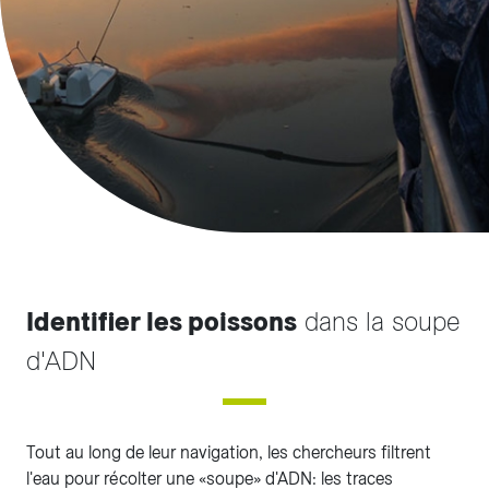
Identifier les poissons
dans la soupe
d'ADN
Tout au long de leur navigation, les chercheurs filtrent
l'eau pour récolter une «soupe» d'ADN: les traces