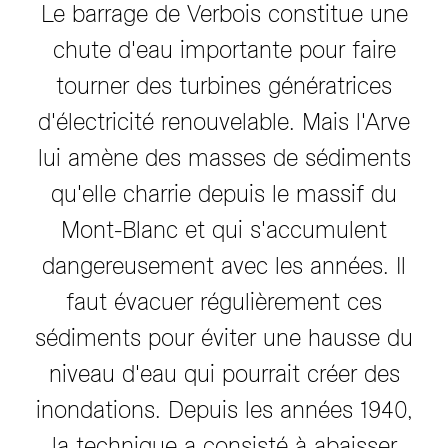
Le barrage de Verbois constitue une
chute d'eau importante pour faire
tourner des turbines génératrices
d'électricité renouvelable. Mais l'Arve
lui amène des masses de sédiments
qu'elle charrie depuis le massif du
Mont-Blanc et qui s'accumulent
dangereusement avec les années. Il
faut évacuer régulièrement ces
sédiments pour éviter une hausse du
niveau d'eau qui pourrait créer des
inondations. Depuis les années 1940,
la technique a consisté à abaisser