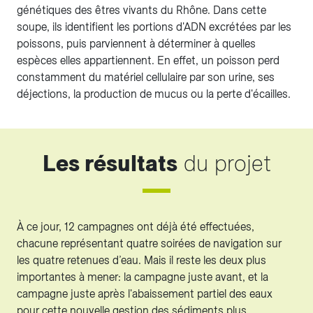
génétiques des êtres vivants du Rhône. Dans cette
soupe, ils identifient les portions d'ADN excrétées par les
poissons, puis parviennent à déterminer à quelles
espèces elles appartiennent. En effet, un poisson perd
constamment du matériel cellulaire par son urine, ses
déjections, la production de mucus ou la perte d'écailles.
Les résultats
du projet
À ce jour, 12 campagnes ont déjà été effectuées,
chacune représentant quatre soirées de navigation sur
les quatre retenues d’eau. Mais il reste les deux plus
importantes à mener: la campagne juste avant, et la
campagne juste après l'abaissement partiel des eaux
pour cette nouvelle gestion des sédiments plus