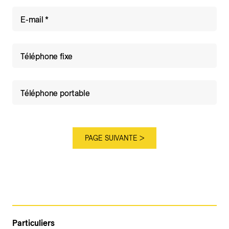
E-mail
Téléphone fixe
Téléphone portable
Particuliers