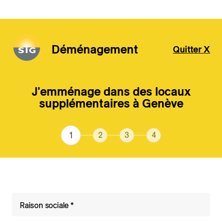
Déménagement
Quitter X
Aller au contenu principal
J'emménage dans des locaux
supplémentaires à Genève
Raison sociale