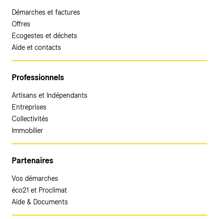
Démarches et factures
Offres
Ecogestes et déchets
Aide et contacts
Professionnels
Artisans et Indépendants
Entreprises
Collectivités
Immobilier
Partenaires
Vos démarches
éco21 et Proclimat
Aide & Documents