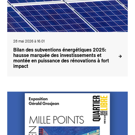
28 mai 2026 à 16:01
Bilan des subventions énergétiques 2025:
hausse marquée des investissements et
montée en puissance des rénovations à fort
impact