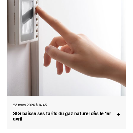
23 mars 2026 à 14:45
SIG baisse ses tarifs du gaz naturel dès le 1er
avril