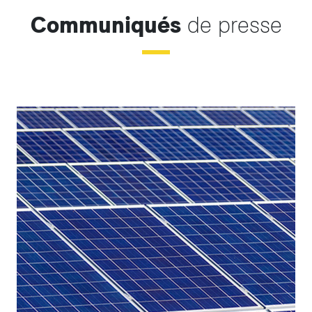
Communiqués
de presse