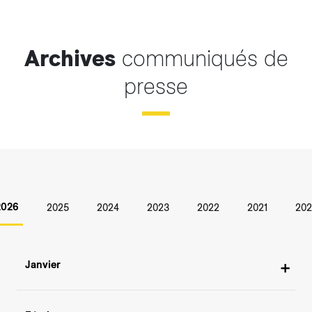
Archives
communiqués de
presse
2026
2025
2024
2023
2022
2021
202
2026
Janvier