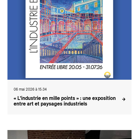
06 mai 2026 à 15:34
« L’industrie en mille points » : une exposition
entre art et paysages industriels