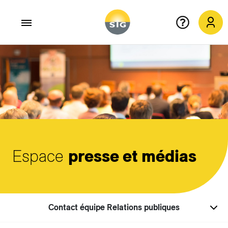
Aller au contenu principal
Espace
presse et médias
Contact équipe Relations publiques