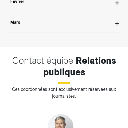
2026
Février
2026
Mars
Contact équipe
Relations
publiques
Ces coordonnées sont exclusivement réservées aux
journalistes.