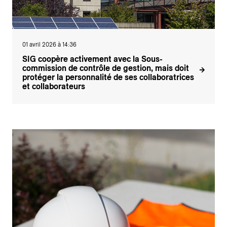
01 avril 2026 à 14:36
SIG coopère activement avec la Sous-
commission de contrôle de gestion, mais doit
protéger la personnalité de ses collaboratrices
et collaborateurs