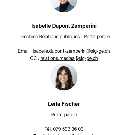
Isabelle Dupont Zamperini
Directrice Relations publiques - Porte-parole
Email :
isabelle.dupont-zamperini@sig-ge.ch
CC :
relations.medias@sig-ge.ch
Leïla Fischer
Porte-parole
Tél. 079 592 36 03