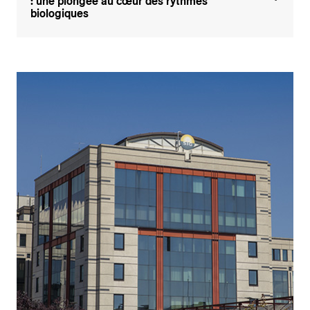
: une plongée au cœur des rythmes
biologiques