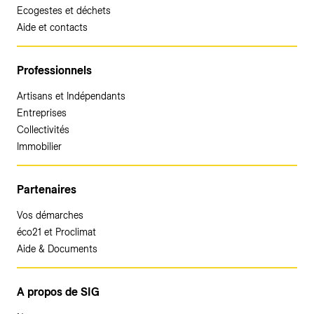
Ecogestes et déchets
Aide et contacts
Professionnels
Artisans et Indépendants
Entreprises
Collectivités
Immobilier
Partenaires
Vos démarches
éco21 et Proclimat
Aide & Documents
A propos de SIG