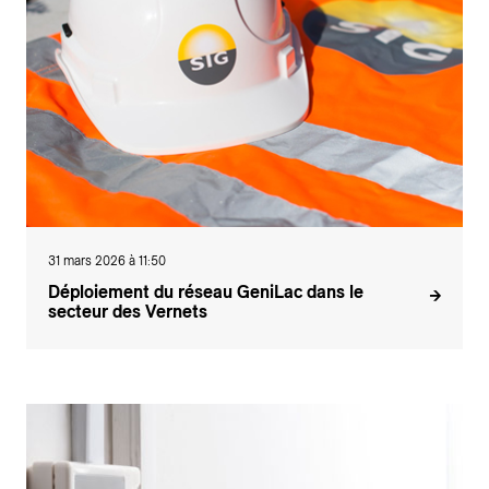
31 mars 2026 à 11:50
Déploiement du réseau GeniLac dans le
secteur des Vernets