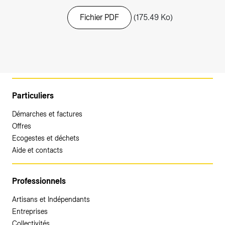
Fichier PDF
(175.49 Ko)
Particuliers
Démarches et factures
Offres
Ecogestes et déchets
Aide et contacts
Professionnels
Artisans et Indépendants
Entreprises
Collectivités