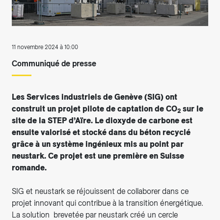
11 novembre 2024 à 10:00
Communiqué de presse
Les Services industriels de Genève (SIG) ont
construit un projet pilote de captation de CO
sur le
2
site de la STEP d’Aïre. Le dioxyde de carbone est
ensuite valorisé et stocké dans du béton recyclé
grâce à un système ingénieux mis au point par
neustark. Ce projet est une première en Suisse
romande.
SIG et neustark se réjouissent de collaborer dans ce
projet innovant qui contribue à la transition énergétique.
La solution brevetée par neustark créé un cercle