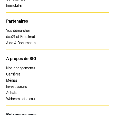
Immobilier
Partenaires
Vos démarches
éco21 et Proclimat
Aide & Documents
A propos de SIG
Nos engagements
Carrières
Médias
Investisseurs
Achats
Webcam Jet d'eau
Retrouvez-nous