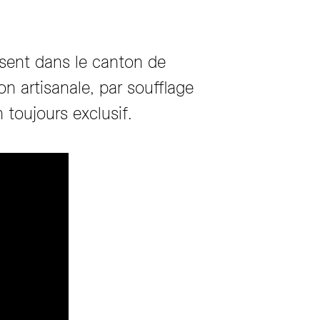
ésent dans le canton de
 artisanale, par soufflage
 toujours exclusif.