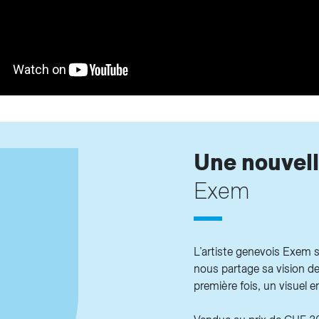
Une nouvell
Exem
L’artiste genevois Exem s
nous partage sa vision de
première fois, un visuel e