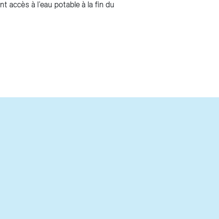
t accès à l’eau potable à la fin du