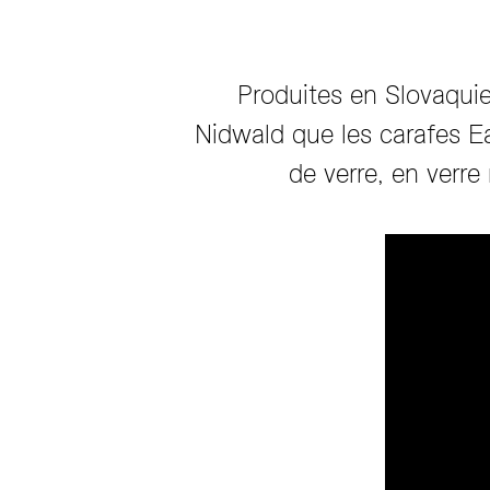
Produites en Slovaquie
Nidwald que les carafes E
de verre, en verre