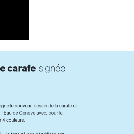
e carafe
signée
igne le nouveau dessin de la carafe et
 l’Eau de Genève avec, pour la
n 4 couleurs.