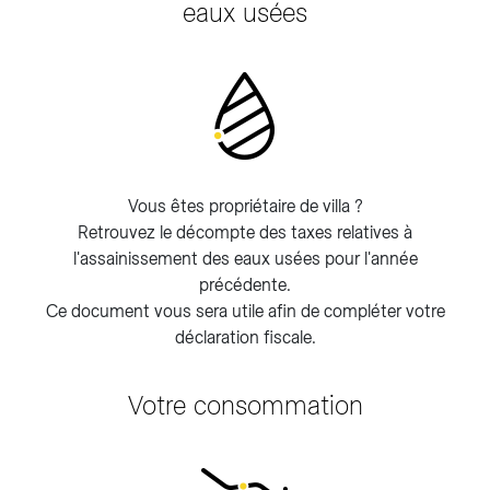
eaux usées
Vous êtes propriétaire de villa ?
Retrouvez le décompte des taxes relatives à
l'assainissement des eaux usées pour l'année
précédente.
Ce document vous sera utile afin de compléter votre
déclaration fiscale.
Votre consommation