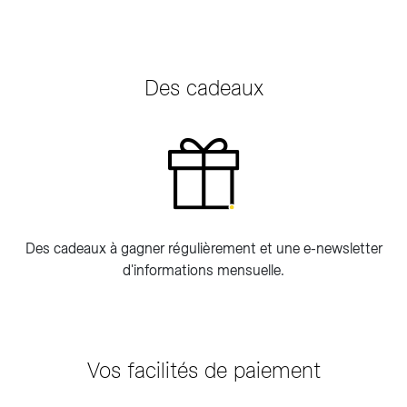
Des cadeaux
Des cadeaux à gagner régulièrement et une e-newsletter
d'informations mensuelle.
Vos facilités de paiement