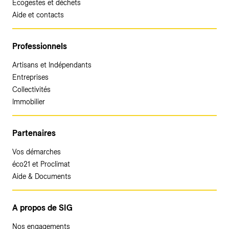
Ecogestes et déchets
Aide et contacts
Professionnels
Artisans et Indépendants
Entreprises
Collectivités
Immobilier
Partenaires
Vos démarches
éco21 et Proclimat
Aide & Documents
A propos de SIG
Nos engagements