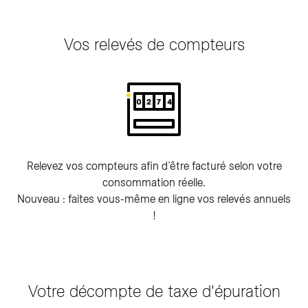
Vos relevés de compteurs
Relevez vos compteurs afin d’être facturé selon votre
consommation réelle.
Nouveau : faites vous-même en ligne vos relevés annuels
!
Votre décompte de taxe d'épuration