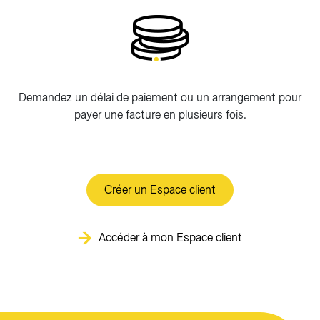
Demandez un délai de paiement ou un arrangement pour
payer une facture en plusieurs fois.
Créer un Espace client
Accéder à mon Espace client