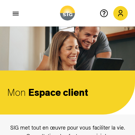
Aller au contenu principal
Mon
Espace client
SIG met tout en œuvre pour vous faciliter la vie.