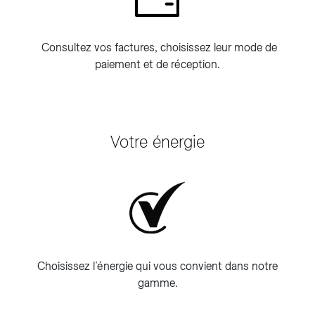
Consultez vos factures, choisissez leur mode de
paiement et de réception.
Votre énergie
Choisissez l’énergie qui vous convient dans notre
gamme.