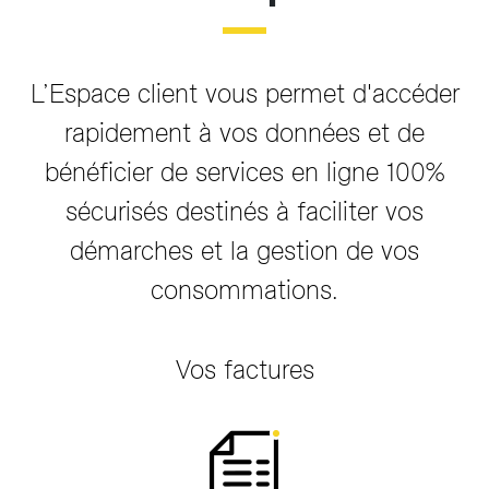
L’Espace client vous permet d'accéder
rapidement à vos données et de
bénéficier de services en ligne 100%
sécurisés destinés à faciliter vos
démarches et la gestion de vos
consommations.
Vos factures