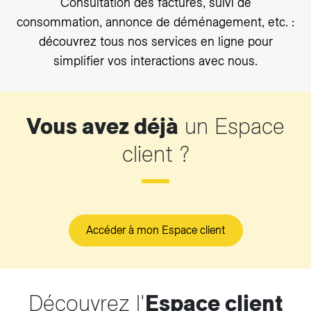
Consultation des factures, suivi de
consommation, annonce de déménagement, etc. :
découvrez tous nos services en ligne pour
simplifier vos interactions avec nous.
Vous avez déjà
un Espace
client ?
Accéder à mon Espace client
Découvrez l'
Espace client