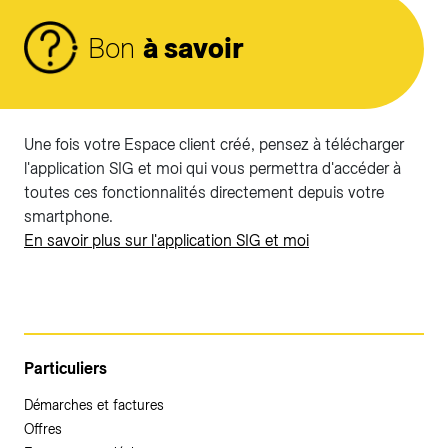
Bon
à savoir
Une fois votre Espace client créé, pensez à télécharger
l'application SIG et moi qui vous permettra d'accéder à
toutes ces fonctionnalités directement depuis votre
smartphone.
En savoir plus sur l'application SIG et moi
Particuliers
Démarches et factures
Offres