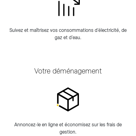
Suivez et maîtrisez vos consommations d’électricité, de
gaz et d’eau.
Votre déménagement
Annoncez-le en ligne et économisez sur les frais de
gestion.