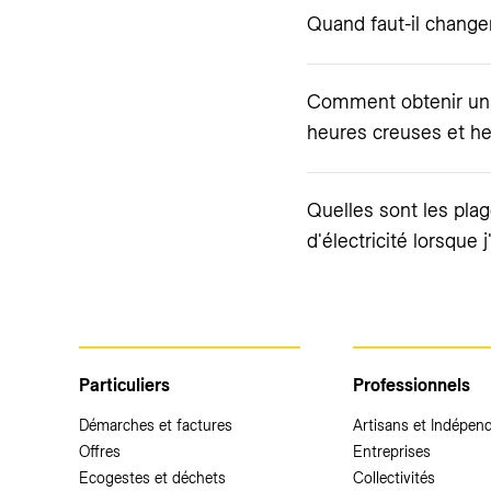
Quand faut-il change
Comment obtenir un 
heures creuses et he
Quelles sont les pla
d'électricité lorsque
Particuliers
Professionnels
Démarches et factures
Artisans et Indépen
Offres
Entreprises
Ecogestes et déchets
Collectivités