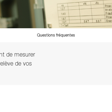
Questions fréquentes
nt de mesurer
elève de vos