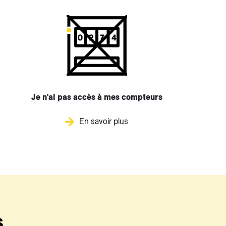
Je n'ai pas accès à mes compteurs
En savoir plus
s