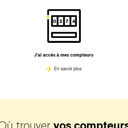
J'ai accès à mes compteurs
En savoir plus
Où trouver
vos compteur