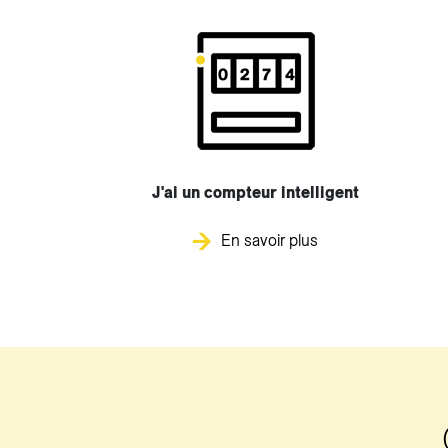
J'ai un compteur intelligent
En savoir plus