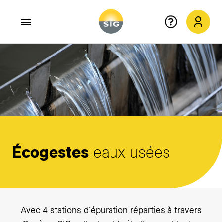
Aller au contenu principal
Écogestes
eaux usées
Avec 4 stations d'épuration réparties à travers