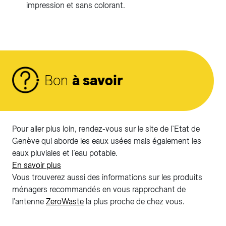
impression et sans colorant.
Bon
à savoir
Pour aller plus loin, rendez-vous sur le site de l’Etat de
Genève qui aborde les eaux usées mais également les
eaux pluviales et l’eau potable.
En savoir plus
Vous trouverez aussi des informations sur les produits
ménagers recommandés en vous rapprochant de
l’antenne
ZeroWaste
la plus proche de chez vous.