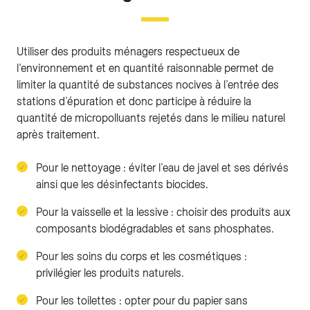
Utiliser des produits ménagers respectueux de
l’environnement et en quantité raisonnable permet de
limiter la quantité de substances nocives à l’entrée des
stations d’épuration et donc participe à réduire la
quantité de micropolluants rejetés dans le milieu naturel
après traitement.
Pour le nettoyage : éviter l’eau de javel et ses dérivés
ainsi que les désinfectants biocides.
Pour la vaisselle et la lessive : choisir des produits aux
composants biodégradables et sans phosphates.
Pour les soins du corps et les cosmétiques :
privilégier les produits naturels.
Pour les toilettes : opter pour du papier sans