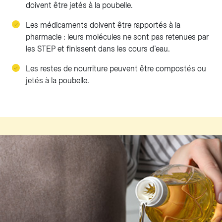
doivent être jetés à la poubelle.
Les médicaments doivent être rapportés à la
pharmacie : leurs molécules ne sont pas retenues par
les STEP et finissent dans les cours d’eau.
Les restes de nourriture peuvent être compostés ou
jetés à la poubelle.