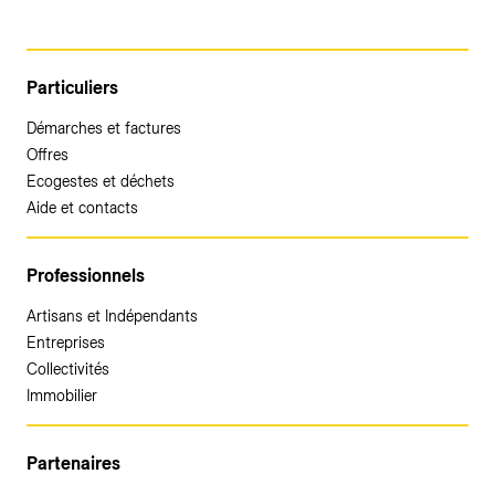
Particuliers
Démarches et factures
Offres
Ecogestes et déchets
Aide et contacts
Professionnels
Artisans et Indépendants
Entreprises
Collectivités
Immobilier
Partenaires