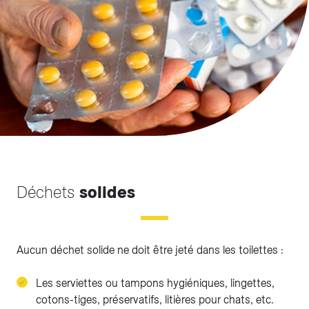
Déchets
solides
Aucun déchet solide ne doit être jeté dans les toilettes :
Les serviettes ou tampons hygiéniques, lingettes,
cotons-tiges, préservatifs, litières pour chats, etc.