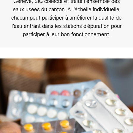
Genève, SIG collecte et traite l'ensemble des
eaux usées du canton. A l’échelle individuelle,
chacun peut participer à améliorer la qualité de
l’eau entrant dans les stations d’épuration pour
participer à leur bon fonctionnement.