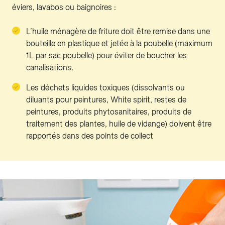
éviers, lavabos ou baignoires :
L’huile ménagère de friture doit être remise dans une
bouteille en plastique et jetée à la poubelle (maximum
1L par sac poubelle) pour éviter de boucher les
canalisations.
Les déchets liquides toxiques (dissolvants ou
diluants pour peintures, White spirit, restes de
peintures, produits phytosanitaires, produits de
traitement des plantes, huile de vidange) doivent être
rapportés dans des points de collect