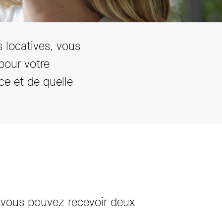
 locatives, vous
pour votre
e et de quelle
et vous pouvez recevoir deux