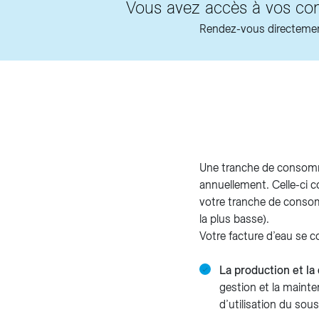
Vous avez accès à vos com
Rendez-vous directeme
Une tranche de consomm
annuellement. Celle-ci
votre tranche de consom
la plus basse).
Votre facture d’eau se c
La production et la 
gestion et la mainte
d’utilisation du sou