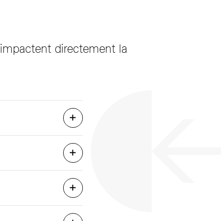
s impactent directement la