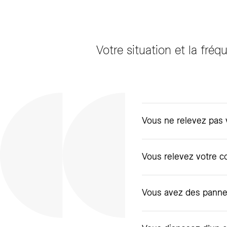
Votre situation et la fré
Vous ne relevez pas 
Vous relevez votre c
Vous avez des pannea