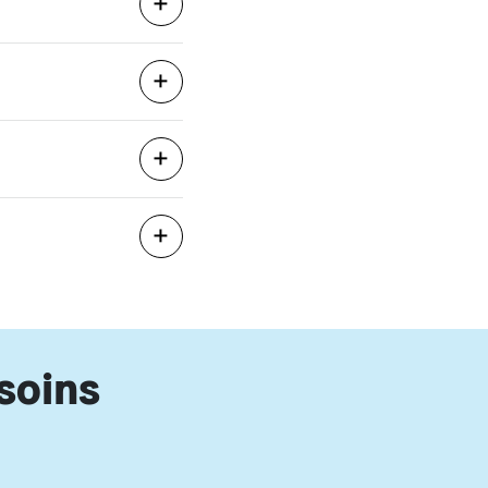
soins