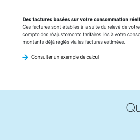
Des factures basées sur votre consommation réel
Ces factures sont établies à la suite du relevé de vot
compte des réajustements tarifaires liés à votre cons
montants déjà réglés via les factures estimées.
Consulter un exemple de calcul
Qu