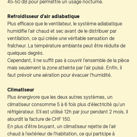
45-50 dB pour permettre un usage nocturne.
Refroidisseur d'air adiabatique
Plus efficace que le ventilateur, le système adiabatique
humidifie l'air chaud et sec avant de le distribuer par
ventilation, ce qui créée une véritable sensation de
fraîcheur. La température ambiante peut être réduite de
quelques degrés.
Cependant, il ne suffit pas à couvrir l'ensemble de la pièce
mais seulement la zone atteinte par l'air pulsé. Enfin, il
faut prévoir une aération pour évacuer l'humidité.
Climatiseur
Plus énergivore que les deux autres systèmes, un
climatiseur consomme 5 à 6 fois plus d'électricité qu'un
réfrigérateur. S'il est utilisé 12h par jour pendant 2 mois, il
alourdit la facture de CHF 150.
En plus d'être bruyant, un climatiseur rejette de l'air
chaud à l'extérieur de l'habitation, ce qui participe à