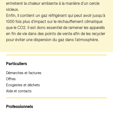
entretenir la chaleur ambiante à la manière d'un cercle
vicieux.
Enfin, il contient un gaz réfrigérant qui peut avoir jusqu'à
1000 fois plus d'impact sur le réchauffement climatique
que le CO2. Il est donc essentiel de ramener les appareils
en fin de vie dans des points de vente afin de les recycler
pour éviter une dispersion du gaz dans l'atmosphère.
Particuliers
Démarches et factures
Offres
Ecogestes et déchets
Aide et contacts
Professionnels