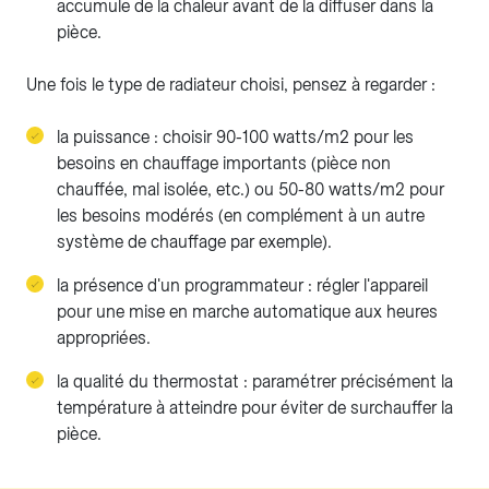
accumule de la chaleur avant de la diffuser dans la
pièce.
Une fois le type de radiateur choisi, pensez à regarder :
la puissance : choisir 90-100 watts/m2 pour les
besoins en chauffage importants (pièce non
chauffée, mal isolée, etc.) ou 50-80 watts/m2 pour
les besoins modérés (en complément à un autre
système de chauffage par exemple).
la présence d'un programmateur : régler l'appareil
pour une mise en marche automatique aux heures
appropriées.
la qualité du thermostat : paramétrer précisément la
température à atteindre pour éviter de surchauffer la
pièce.