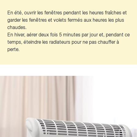
En été, ouvrir les fenêtres pendant les heures fraîches et
garder les fenêtres et volets fermés aux heures les plus
chaudes.
En hiver, aérer deux fois 5 minutes par jour et, pendant ce
temps, éteindre les radiateurs pour ne pas chauffer à
perte.