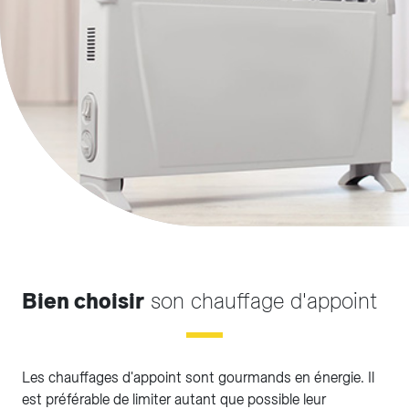
Bien choisir
son chauffage d'appoint
Les chauffages d'appoint sont gourmands en énergie. Il
est préférable de limiter autant que possible leur