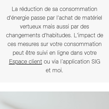
La réduction de sa consommation
d'énergie passe par l'achat de matériel
vertueux mais aussi par des
changements d'habitudes. L'impact de
ces mesures sur votre consommation
peut être suivi en ligne dans votre
Espace client
ou via l’application SIG
et moi.