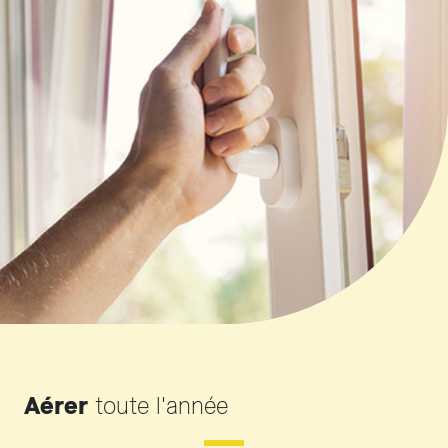
Aérer
toute l'année