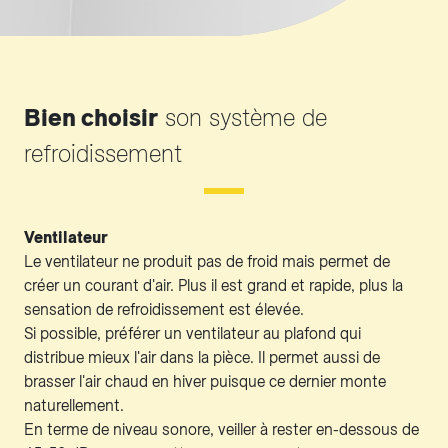
Bien choisir
son système de
refroidissement
Ventilateur
Le ventilateur ne produit pas de froid mais permet de
créer un courant d'air. Plus il est grand et rapide, plus la
sensation de refroidissement est élevée.
Si possible, préférer un ventilateur au plafond qui
distribue mieux l'air dans la pièce. Il permet aussi de
brasser l'air chaud en hiver puisque ce dernier monte
naturellement.
En terme de niveau sonore, veiller à rester en-dessous de