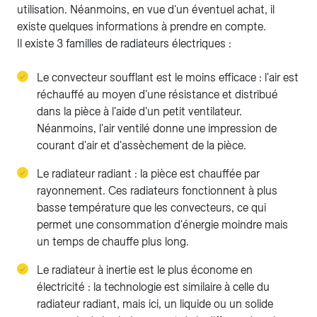
utilisation. Néanmoins, en vue d'un éventuel achat, il
existe quelques informations à prendre en compte.
Il existe 3 familles de radiateurs électriques :
Le convecteur soufflant est le moins efficace : l'air est
réchauffé au moyen d'une résistance et distribué
dans la pièce à l'aide d'un petit ventilateur.
Néanmoins, l'air ventilé donne une impression de
courant d'air et d'assèchement de la pièce.
Le radiateur radiant : la pièce est chauffée par
rayonnement. Ces radiateurs fonctionnent à plus
basse température que les convecteurs, ce qui
permet une consommation d'énergie moindre mais
un temps de chauffe plus long.
Le radiateur à inertie est le plus économe en
électricité : la technologie est similaire à celle du
radiateur radiant, mais ici, un liquide ou un solide