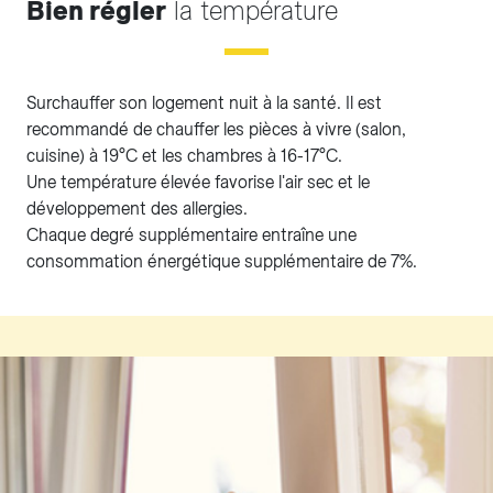
Bien régler
la température
Surchauffer son logement nuit à la santé. Il est
recommandé de chauffer les pièces à vivre (salon,
cuisine) à 19°C et les chambres à 16-17°C.
Une température élevée favorise l'air sec et le
développement des allergies.
Chaque degré supplémentaire entraîne une
consommation énergétique supplémentaire de 7%.