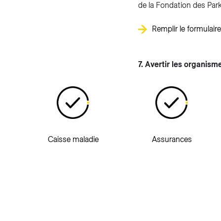
de la Fondation des Park
Remplir le formulaire
7. Avertir les organism
Caisse maladie
Assurances