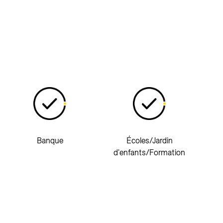
Banque
Écoles/Jardin
d'enfants/Formation