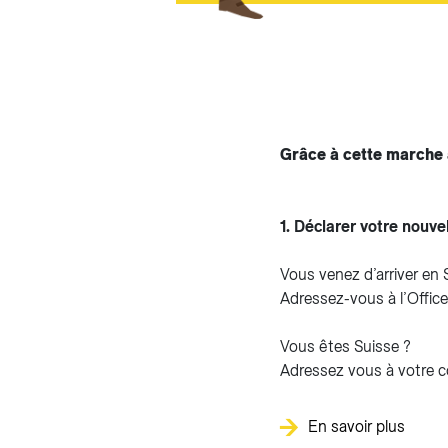
Grâce à cette marche 
1. Déclarer votre nouve
Vous venez d’arriver en 
Adressez-vous à l’Office
Vous êtes Suisse ?
Adressez vous à votre 
En savoir plus