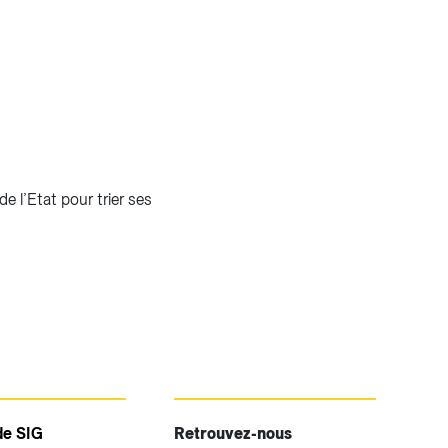
e l’Etat pour trier ses
de SIG
Retrouvez-nous