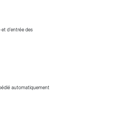
 et d’entrée des
expédié automatiquement