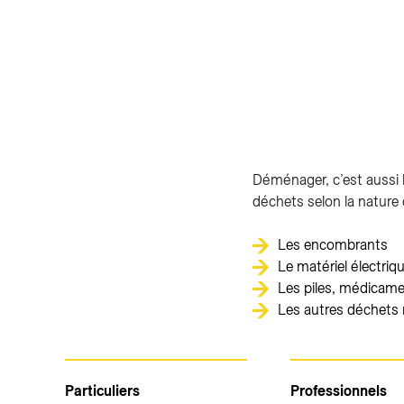
Déménager, c’est aussi l
déchets selon la nature 
Les encombrants
Le matériel électriq
Les piles, médicame
Les autres déchets 
Particuliers
Professionnels