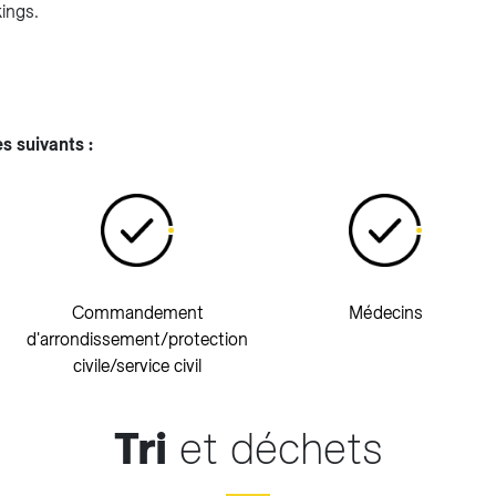
ings.
es suivants :
Commandement
Médecins
d'arrondissement/protection
civile/service civil
Tri
et déchets