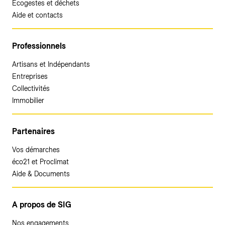
Ecogestes et déchets
Aide et contacts
Professionnels
Artisans et Indépendants
Entreprises
Collectivités
Immobilier
Partenaires
Vos démarches
éco21 et Proclimat
Aide & Documents
A propos de SIG
Nos engagements