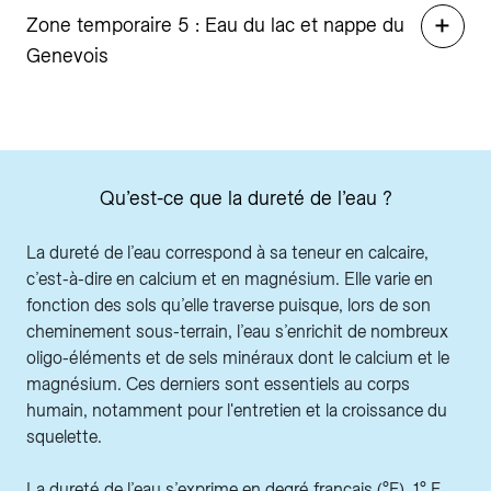
Zone temporaire 5 : Eau du lac et nappe du
Genevois
Qu’est-ce que la dureté de l’eau ?
La dureté de l’eau correspond à sa teneur en calcaire,
c’est-à-dire en calcium et en magnésium. Elle varie en
fonction des sols qu’elle traverse puisque, lors de son
cheminement sous-terrain, l’eau s’enrichit de nombreux
oligo-éléments et de sels minéraux dont le calcium et le
magnésium. Ces derniers sont essentiels au corps
humain, notamment pour l'entretien et la croissance du
squelette.
La dureté de l’eau s’exprime en degré français (°F). 1° F