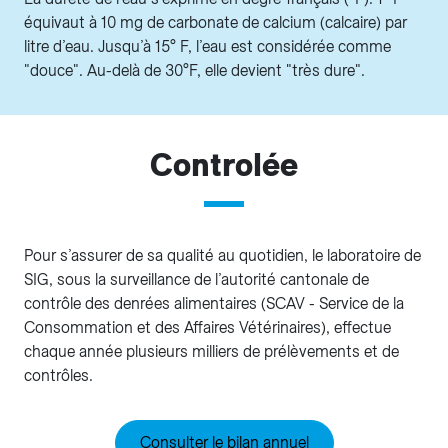
équivaut à 10 mg de carbonate de calcium (calcaire) par
litre d’eau. Jusqu’à 15° F, l’eau est considérée comme
"douce". Au-delà de 30°F, elle devient "très dure".
Controlée
Pour s’assurer de sa qualité au quotidien, le laboratoire de
SIG, sous la surveillance de l’autorité cantonale de
contrôle des denrées alimentaires (SCAV - Service de la
Consommation et des Affaires Vétérinaires), effectue
chaque année plusieurs milliers de prélèvements et de
contrôles.
Consulter le bilan annuel