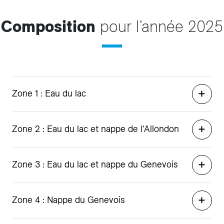
Composition
pour l’année 2025
Zone 1 : Eau du lac
Zone 2 : Eau du lac et nappe de l’Allondon
Zone 3 : Eau du lac et nappe du Genevois
Zone 4 : Nappe du Genevois