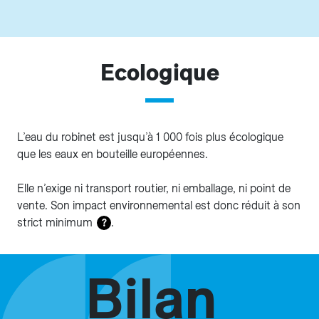
Ecologique
L’eau du robinet est jusqu’à 1 000 fois plus écologique
que les eaux en bouteille européennes.
Elle n’exige ni transport routier, ni emballage, ni point de
vente. Son impact environnemental est donc réduit à son
strict minimum
.
?
Bilan