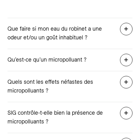
Que faire si mon eau du robinet a une
odeur et/ou un goût inhabituel ?
Qu’est-ce qu’un micropolluant ?
Quels sont les effets néfastes des
micropolluants ?
SIG contrôle-t-elle bien la présence de
micropolluants ?