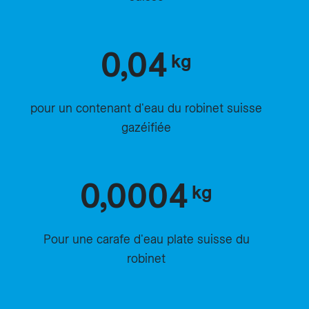
0,04
kg
pour un contenant d'eau du robinet suisse
gazéifiée
0,0004
kg
Pour une carafe d'eau plate suisse du
robinet