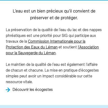
L’eau est un bien précieux qu’il convient de
préserver et de protéger.
La préservation de la qualité de l’eau du lac et des nappes
phréatiques est une priorité pour SIG qui participe aux
travaux de la
Commission Internationale pour la
Protection des Eaux du Léman
et soutient
l’Association
pour la Sauvegarde du Léman
.
Le maintien de la qualité de l’eau est également l’affaire
de chacun et chacune. La mise en pratique d’écogestes
simples peut avoir un impact considérable sur cette
ressource vitale.
Découvrir les écogestes