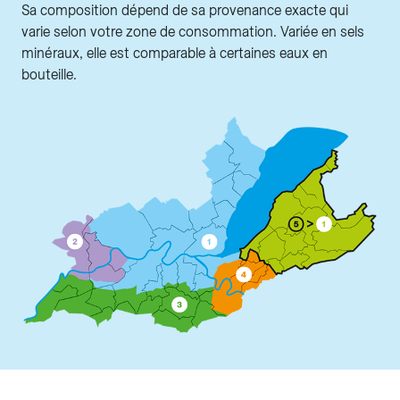
Sa composition dépend de sa provenance exacte qui
varie selon votre zone de consommation. Variée en sels
minéraux, elle est comparable à certaines eaux en
bouteille.