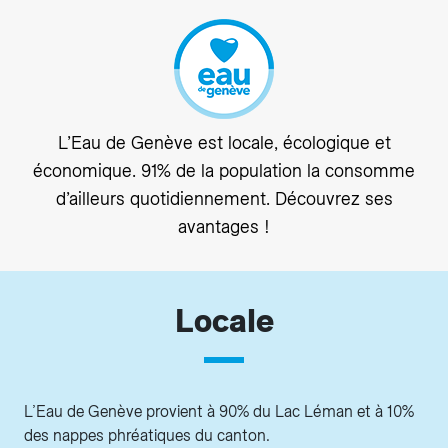
L’Eau de Genève est locale, écologique et
économique. 91% de la population la consomme
d’ailleurs quotidiennement. Découvrez ses
avantages !
Locale
L’Eau de Genève provient à 90% du Lac Léman et à 10%
des nappes phréatiques du canton.