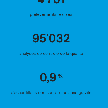
prélèvements réalisés
95'032
analyses de contrôle de la qualité
0,9
%
d’échantillons non conformes sans gravité