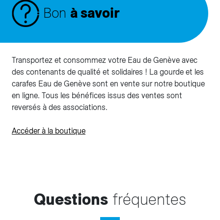
Bon
à savoir
Transportez et consommez votre Eau de Genève avec
des contenants de qualité et solidaires ! La gourde et les
carafes Eau de Genève sont en vente sur notre boutique
en ligne. Tous les bénéfices issus des ventes sont
reversés à des associations.
Accéder à la boutique
Questions
fréquentes