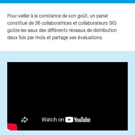
Pour veiller à la constance de son goût, un panel
constitué de 36 collaboratrices et collaborateurs SIG
goûte les eaux des différents réseaux de distribution
deux fois par mois et partage ses évaluations.