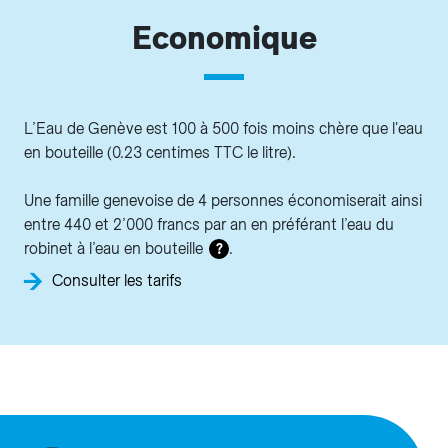
Economique
L’Eau de Genève est 100 à 500 fois moins chère que l'eau
en bouteille (0.23 centimes TTC le litre).
Une famille genevoise de 4 personnes économiserait ainsi
entre 440 et 2’000 francs par an en préférant l’eau du
robinet à l’eau en bouteille
.
?
Consulter les tarifs