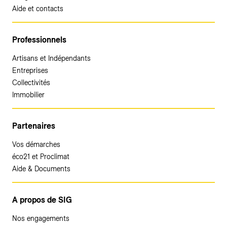
Aide et contacts
Professionnels
Artisans et Indépendants
Entreprises
Collectivités
Immobilier
Partenaires
Vos démarches
éco21 et Proclimat
Aide & Documents
A propos de SIG
Nos engagements