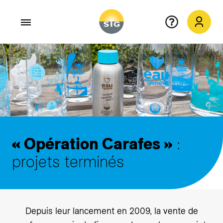
Aller au contenu principal
« Opération Carafes »
:
projets terminés
Depuis leur lancement en 2009, la vente de