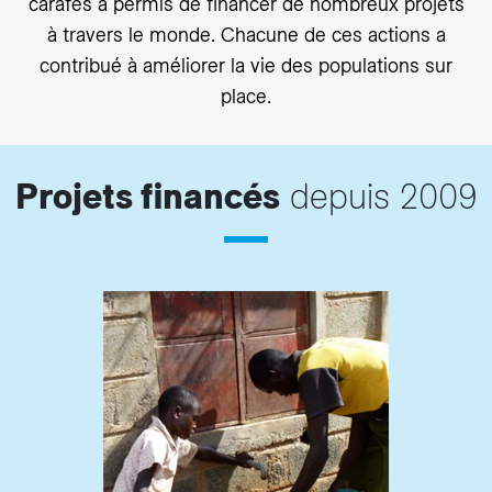
carafes a permis de financer de nombreux projets
à travers le monde. Chacune de ces actions a
contribué à améliorer la vie des populations sur
place.
Projets financés
depuis 2009